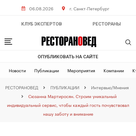
06.08.2026
г. Санкт-Петербург
КЛУБ ЭКСПЕРТОВ
РЕСТОРАНЫ
ОПУБЛИКОВАТЬ НА САЙТЕ
Новости
Публикации
Мероприятия
Компании
К
РЕСТОРАНОВЕД
ПУБЛИКАЦИИ
Интервью/Мнения
Сюзанна Мартиросян. Строим уникальный
индивидуальный сервис, чтобы каждый гость почувствовал
нашу заботу и внимание