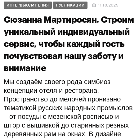
ИНТЕРВЬЮ/МНЕНИЯ
ПУБЛИКАЦИИ
11.10.2025
Сюзанна Мартиросян. Строим
уникальный индивидуальный
сервис, чтобы каждый гость
почувствовал нашу заботу и
внимание
Мы создаём своего рода симбиоз
концепции отеля и ресторана.
Пространство до мелочей пронизано
тематикой русских народных промыслов
– от посуды с мезенской росписью и
штор с вышивкой до старинных резных
деревянных рам на окнах. В дизайне