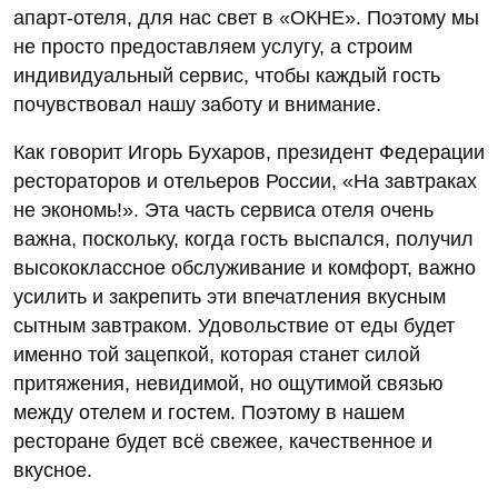
апарт-отеля, для нас свет в «ОКНЕ». Поэтому мы
не просто предоставляем услугу, а строим
индивидуальный сервис, чтобы каждый гость
почувствовал нашу заботу и внимание.
Как говорит Игорь Бухаров, президент Федерации
рестораторов и отельеров России, «На завтраках
не экономь!». Эта часть сервиса отеля очень
важна, поскольку, когда гость выспался, получил
высококлассное обслуживание и комфорт, важно
усилить и закрепить эти впечатления вкусным
сытным завтраком. Удовольствие от еды будет
именно той зацепкой, которая станет силой
притяжения, невидимой, но ощутимой связью
между отелем и гостем. Поэтому в нашем
ресторане будет всё свежее, качественное и
вкусное.