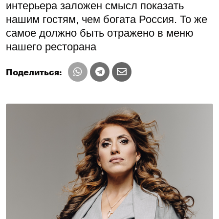
интерьера заложен смысл показать
нашим гостям, чем богата Россия. То же
самое должно быть отражено в меню
нашего ресторана
Поделиться: