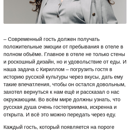
– Современный гость должен получать
положительные эмоции от пребывания в отеле в
полном объёме. Главное в отеле не только стены
и роскошный дизайн, но и удовольствие от еды. И
наша задача с Кириллом – погрузить гостя в
историю русской культуры через вкусы, дать ему
такие впечатления, чтобы он остался довольным,
захотел вернуться к нам ещё и рассказал о нас
окружающим. Во всём мире должны узнать, что
русская душа очень гостеприимна, искренна и
открыта. И всё это можно передать через еду.
Каждый гость, который появляется на пороге