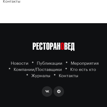
Контакты
Новости
Публикации
Мероприятия
Компании/Поставщики
Кто есть кто
Журналы
Контакты