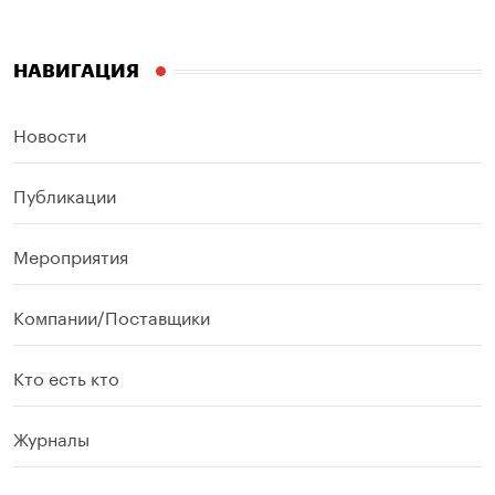
НАВИГАЦИЯ
Новости
Публикации
Мероприятия
Компании/Поставщики
Кто есть кто
Журналы