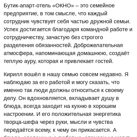
Бутик-апарт-отель «ОКНО» – это семейное
предприятие, в том смысле, что каждый
сотрудник чувствует себя частью дружной семьи.
Успех достигается благодаря командной работе и
сотрудничеству, зачастую без строгого
разделения обязанностей. Доброжелательная
атмосфера, напоминающая домашнюю, создаёт
теплую ауру, которая и привлекает гостей.
Кирилл вошёл в нашу семью совсем недавно. Я
наблюдаю за его работой и могу сказать, что
именно так люди должны относиться к своему
делу. Он вдохновляется, вкладывает душу в
блюда, всегда заходит на кухню в хорошем
настроении. И его положительная энергетика
творца-шефа через руки, мысли и чувства
передаётся всему, к чему он прикасается. А