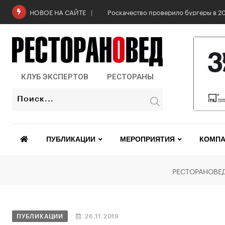
Роскачество проверило бургеры в 2
НОВОЕ НА САЙТЕ
КЛУБ ЭКСПЕРТОВ
РЕСТОРАНЫ
ПУБЛИКАЦИИ
МЕРОПРИЯТИЯ
КОМПА
РЕСТОРАНОВЕ
ПУБЛИКАЦИИ
26.11.2019