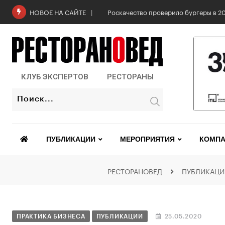
Роскачество проверило бургеры в 2
НОВОЕ НА САЙТЕ
КЛУБ ЭКСПЕРТОВ
РЕСТОРАНЫ
ПУБЛИКАЦИИ
МЕРОПРИЯТИЯ
КОМПА
РЕСТОРАНОВЕД
ПУБЛИКАЦИ
ПРАКТИКА БИЗНЕСА
ПУБЛИКАЦИИ
25.05.2020