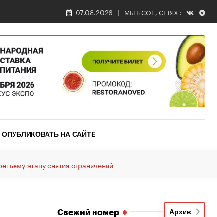
07.08.2026
МЫ В СОЦ. СЕТЯХ :
ОПУБЛИКОВАТЬ НА САЙТЕ
ретьему этапу снятия ограничений
Свежий номер
Архив