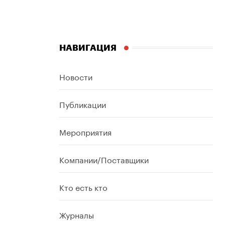
НАВИГАЦИЯ
Новости
Публикации
Мероприятия
Компании/Поставщики
Кто есть кто
Журналы