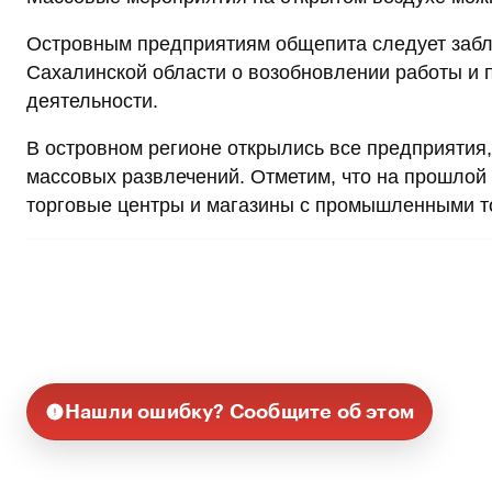
Островным предприятиям общепита следует забл
Сахалинской области о возобновлении работы и 
деятельности.
В островном регионе открылись все предприятия,
массовых развлечений. Отметим, что на прошлой
торговые центры и магазины с промышленными т
Нашли ошибку? Сообщите об этом