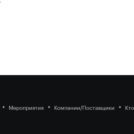
:
Мероприятия
Компании/Поставщики
Кто