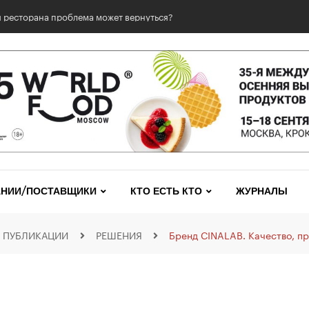
 ресторана проблема может вернуться?
НИИ/ПОСТАВЩИКИ
КТО ЕСТЬ КТО
ЖУРНАЛЫ
ПУБЛИКАЦИИ
РЕШЕНИЯ
Бренд CINALAB. Качество, п