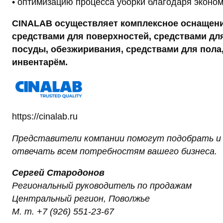
• оптимизацию процесса уборки благодаря экон
CINALAB осуществляет комплексное оснаще
средствами для поверхностей, средствами дл
посуды, обезжиривания, средствами для пол
инвентарём.
https://cinalab.ru
Представители компании помогут подобрать и
отвечать всем потребностям вашего бизнеса.
Сергей Стародонов
Региональный руководитель по продажам
Центральный регион, Поволжье
М. т. +7 (926) 551-23-67