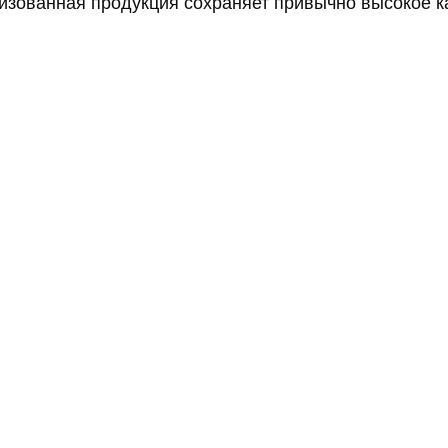
изованная продукция сохраняет привычно высокое к