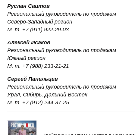
Руслан Саитов
Региональный руководитель по продажам
Северо-Западный регион
М. т. +7 (911) 922-29-03
Алексей Исаков
Региональный руководитель по продажам
Южный регион
М. т. +7 (988) 233-21-21
Сергей Папельцев
Региональный руководитель по продажам
Урал, Сибирь, Дальний Восток
М. т. +7 (912) 244-37-25