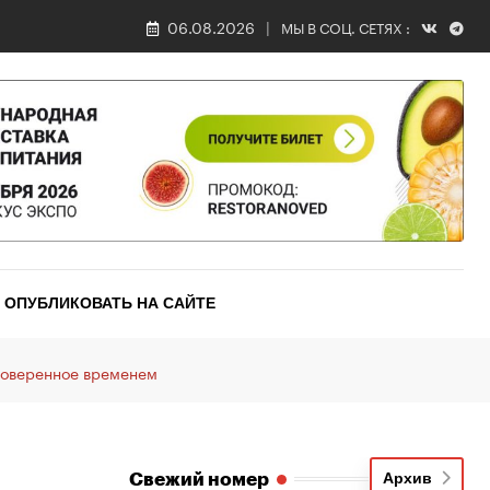
06.08.2026
МЫ В СОЦ. СЕТЯХ :
ОПУБЛИКОВАТЬ НА САЙТЕ
роверенное временем
Свежий номер
Архив