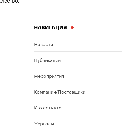
ачество,
НАВИГАЦИЯ
Новости
Публикации
Мероприятия
Компании/Поставщики
Кто есть кто
Журналы