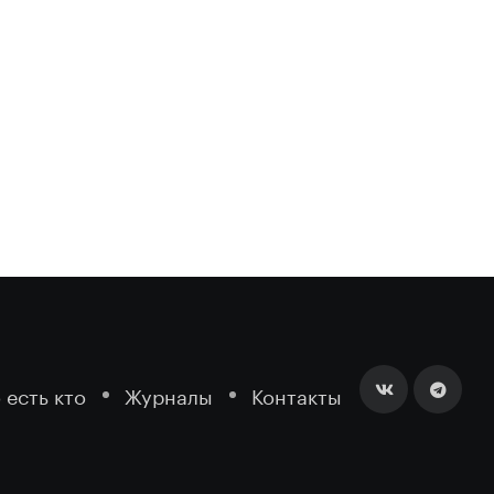
 есть кто
Журналы
Контакты