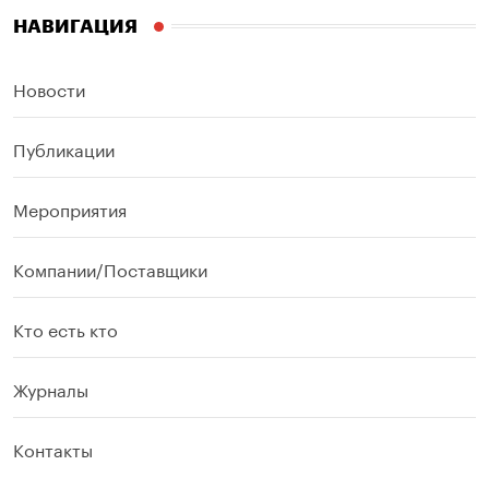
НАВИГАЦИЯ
Новости
Публикации
Мероприятия
Компании/Поставщики
Кто есть кто
Журналы
Контакты