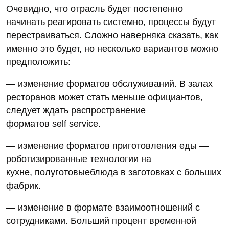
Очевидно, что отрасль будет постепенно
начинать реагировать системно, процессы будут
перестраиваться. Сложно наверняка сказать, как
именно это будет, но несколько вариантов можно
предположить:
— изменение форматов обслуживаний. В залах
ресторанов может стать меньше официантов,
следует ждать распространение
форматов self service.
— изменение форматов приготовления еды —
роботизированные технологии на
кухне, полуготовыеблюда в заготовках с больших
фабрик.
— изменение в формате взаимоотношений с
сотрудниками. Больший процент временной