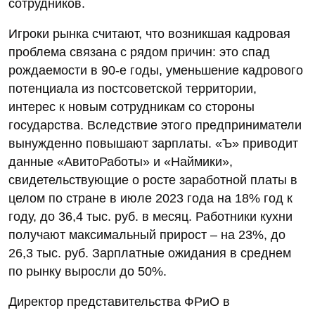
сотрудников.
Игроки рынка считают, что возникшая кадровая
проблема связана с рядом причин: это спад
рождаемости в 90-е годы, уменьшение кадрового
потенциала из постсоветской территории,
интерес к новым сотрудникам со стороны
государства. Вследствие этого предприниматели
вынужденно повышают зарплаты. «Ъ» приводит
данные «АвитоРаботы» и «Наймики»,
свидетельствующие о росте заработной платы в
целом по стране в июле 2023 года на 18% год к
году, до 36,4 тыс. руб. в месяц. Работники кухни
получают максимальный прирост – на 23%, до
26,3 тыс. руб. Зарплатные ожидания в среднем
по рынку выросли до 50%.
Директор представительства ФРиО в