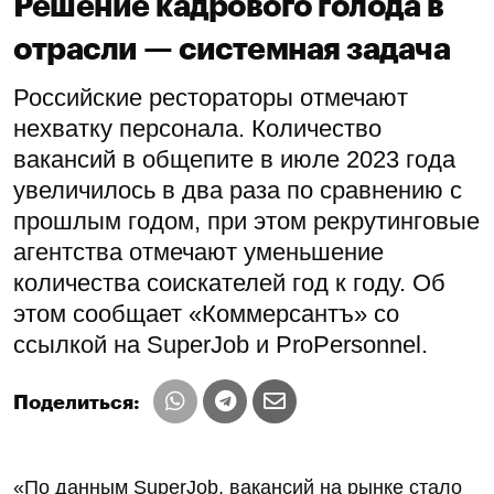
Решение кадрового голода в
отрасли — системная задача
Российские рестораторы отмечают
нехватку персонала. Количество
вакансий в общепите в июле 2023 года
увеличилось в два раза по сравнению с
прошлым годом, при этом рекрутинговые
агентства отмечают уменьшение
количества соискателей год к году. Об
этом сообщает «Коммерсантъ» со
ссылкой на SuperJob и ProPersonnel.
Поделиться:
«По данным SuperJob, вакансий на рынке стало