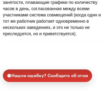
занятости, плавающие графики по количеству
часов в день, согласованная между всеми
участниками система совмещений (когда один и
тот же работник работает одновременно в
нескольких заведениях, и это не только не
преследуется, но и приветствуется).
Нашли ошибку? Сообщите об этом