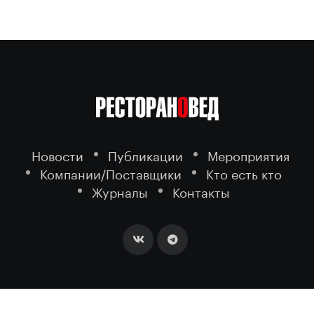
Новости
Публикации
Мероприятия
Компании/Поставщики
Кто есть кто
Журналы
Контакты