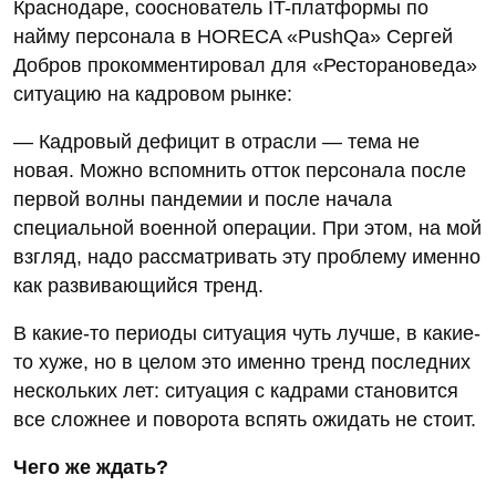
Краснодаре, сооснователь IT-платформы по
найму персонала в НОRECA «PushQa» Сергей
Добров прокомментировал для «Ресторановеда»
ситуацию на кадровом рынке:
— Кадровый дефицит в отрасли — тема не
новая. Можно вспомнить отток персонала после
первой волны пандемии и после начала
специальной военной операции. При этом, на мой
взгляд, надо рассматривать эту проблему именно
как развивающийся тренд.
В какие-то периоды ситуация чуть лучше, в какие-
то хуже, но в целом это именно тренд последних
нескольких лет: ситуация с кадрами становится
все сложнее и поворота вспять ожидать не стоит.
Чего же ждать?