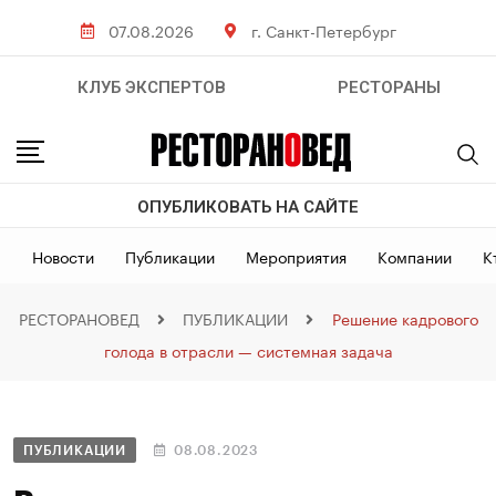
07.08.2026
г. Санкт-Петербург
КЛУБ ЭКСПЕРТОВ
РЕСТОРАНЫ
ОПУБЛИКОВАТЬ НА САЙТЕ
Новости
Публикации
Мероприятия
Компании
К
РЕСТОРАНОВЕД
ПУБЛИКАЦИИ
Решение кадрового
голода в отрасли — системная задача
ПУБЛИКАЦИИ
08.08.2023