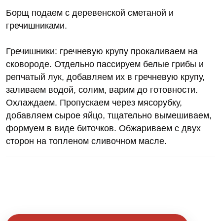
Борщ подаем с деревенской сметаной и
гречишниками.
Гречишники: гречневую крупу прокаливаем на
сковороде. Отдельно пассируем белые грибы и
репчатый лук, добавляем их в гречневую крупу,
заливаем водой, солим, варим до готовности.
Охлаждаем. Пропускаем через мясорубку,
добавляем сырое яйцо, тщательно вымешиваем,
формуем в виде биточков. Обжариваем с двух
сторон на топленом сливочном масле.