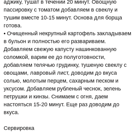
аджику, тушат в течении 20 минут. Овощную
пассировку с томатом добавляем в свеклу и
тушим вместе 10-15 минут. Основа для борща
готова.
• Очищенный некрупный картофель закладываем
в бульон и полностью его развариваем.
Добавляем свежую капусту нашинкованную
соломкой, варим ее до полуготовности,
добавляем телячью грудинку, тушеную свеклу с
овощами, лавровый лист, доводим до вкуса
солью, молотым перцем, сахарным песком и
уксусом. Добавляем рубленый чеснок, зелень
петрушки и кинзы. Снимаем с огня, даем
настояться 15-20 минут. Еще раз доводим до
вкуса.
Сервировка