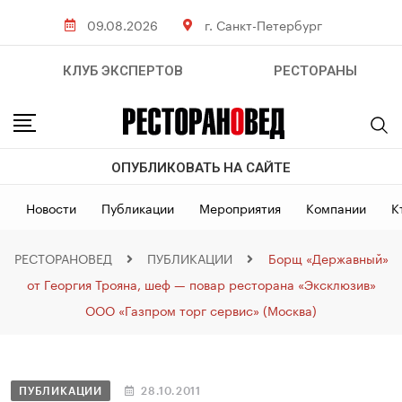
09.08.2026
г. Санкт-Петербург
КЛУБ ЭКСПЕРТОВ
РЕСТОРАНЫ
ОПУБЛИКОВАТЬ НА САЙТЕ
Новости
Публикации
Мероприятия
Компании
К
РЕСТОРАНОВЕД
ПУБЛИКАЦИИ
Борщ «Державный»
от Георгия Трояна, шеф — повар ресторана «Эксклюзив»
ООО «Газпром торг сервис» (Москва)
ПУБЛИКАЦИИ
28.10.2011