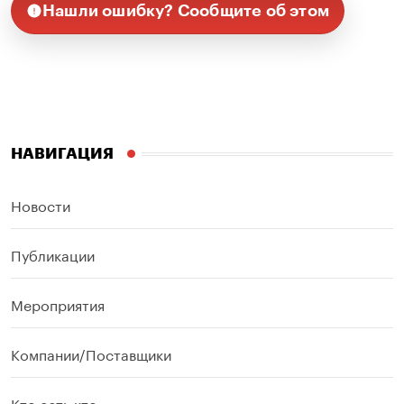
Нашли ошибку? Сообщите об этом
НАВИГАЦИЯ
Новости
Публикации
Мероприятия
Компании/Поставщики
Кто есть кто