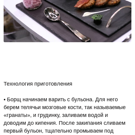
Технология приготовления
• Борщ начинаем варить с бульона. Для него
берем телячьи мозговые кости, так называемые
«гранаты», и грудинку, заливаем водой и
доводим до кипения. После закипания сливаем
первый бульон, тщательно промываем под