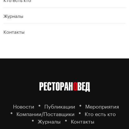
Журналы
Контакты
Новости
Публикации
Мероприятия
Компании/Поставщики
Кто есть кто
Журналы
Контакты