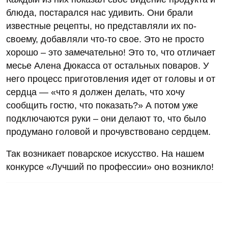
блюда, постарался нас удивить. Они брали
известные рецепты, но представляли их по-
своему, добавляли что-то свое. Это не просто
хорошо – это замечательно! Это то, что отличает
месье Алена Дюкасса от остальных поваров. У
него процесс приготовления идет от головы и от
сердца — «что я должен делать, что хочу
сообщить гостю, что показать?» А потом уже
подключаются руки – они делают то, что было
продумано головой и прочувствовано сердцем.
Так возникает поварское искусство. На нашем
конкурсе «Лучший по профессии» оно возникло!