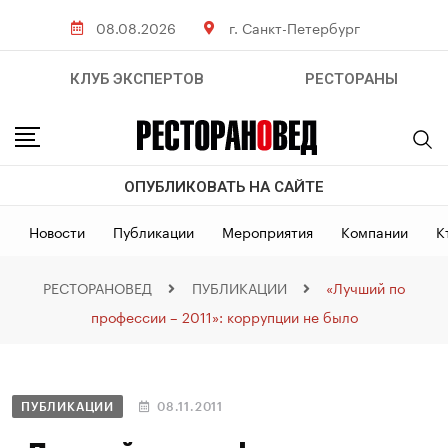
08.08.2026
г. Санкт-Петербург
КЛУБ ЭКСПЕРТОВ
РЕСТОРАНЫ
ОПУБЛИКОВАТЬ НА САЙТЕ
Новости
Публикации
Мероприятия
Компании
К
РЕСТОРАНОВЕД
ПУБЛИКАЦИИ
«Лучший по
профессии – 2011»: коррупции не было
ПУБЛИКАЦИИ
08.11.2011