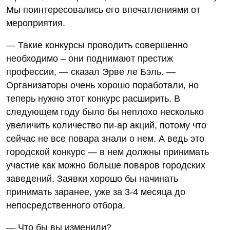
Мы поинтересовались его впечатлениями от
мероприятия.
— Такие конкурсы проводить совершенно
необходимо – они поднимают престиж
профессии, — сказал Эрве ле Бэль. —
Организаторы очень хорошо поработали, но
теперь нужно этот конкурс расширить. В
следующем году было бы неплохо несколько
увеличить количество пи-ар акций, потому что
сейчас не все повара знали о нем. А ведь это
городской конкурс — в нем должны принимать
участие как можно больше поваров городских
заведений. Заявки хорошо бы начинать
принимать заранее, уже за 3-4 месяца до
непосредственного отбора.
— Что бы вы изменили?