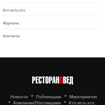
Кто есть кто
Журналы
Контакты
Новости
Публикации
Мероприятия
Компании/Поставщики
Кто есть кто