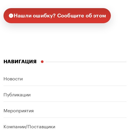
Нашли ошибку? Сообщите об этом
НАВИГАЦИЯ
Новости
Публикации
Мероприятия
Компании/Поставщики