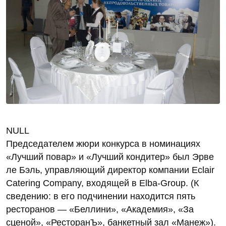
NULL
Председателем жюри конкурса в номинациях
«Лучший повар» и «Лучший кондитер» был Эрве
ле Бэль, управляющий директор компании Eclair
Catering Company, входящей в Elba-Group. (К
сведению: в его подчинении находится пять
ресторанов — «Беллини», «Академия», «За
сценой», «РесторанЪ», банкетный зал «Манеж»).