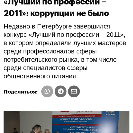
«Лучший по профессии –
2011»: коррупции не было
Недавно в Петербурге завершился
конкурс «Лучший по профессии – 2011»,
в котором определяли лучших мастеров
среди профессионалов сферы
потребительского рынка, в том числе –
среди специалистов сферы
общественного питания.
Поделиться: