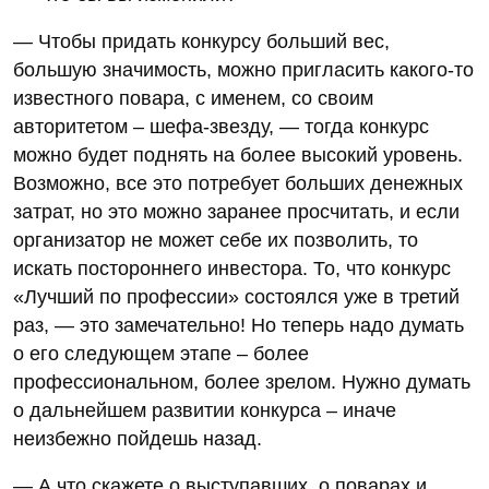
— Чтобы придать конкурсу больший вес,
большую значимость, можно пригласить какого-то
известного повара, с именем, со своим
авторитетом – шефа-звезду, — тогда конкурс
можно будет поднять на более высокий уровень.
Возможно, все это потребует больших денежных
затрат, но это можно заранее просчитать, и если
организатор не может себе их позволить, то
искать постороннего инвестора. То, что конкурс
«Лучший по профессии» состоялся уже в третий
раз, — это замечательно! Но теперь надо думать
о его следующем этапе – более
профессиональном, более зрелом. Нужно думать
о дальнейшем развитии конкурса – иначе
неизбежно пойдешь назад.
— А что скажете о выступавших, о поварах и