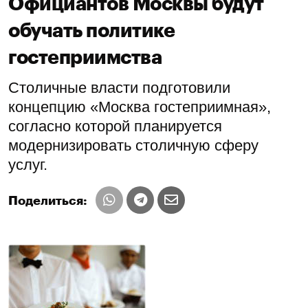
Официантов Москвы будут
обучать политике
гостеприимства
Столичные власти подготовили
концепцию «Москва гостеприимная»,
согласно которой планируется
модернизировать столичную сферу
услуг.
Поделиться: