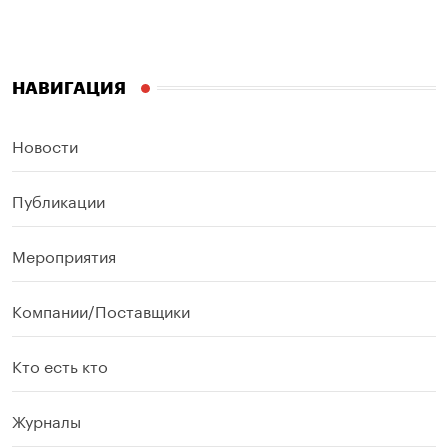
НАВИГАЦИЯ
Новости
Публикации
Мероприятия
Компании/Поставщики
Кто есть кто
Журналы