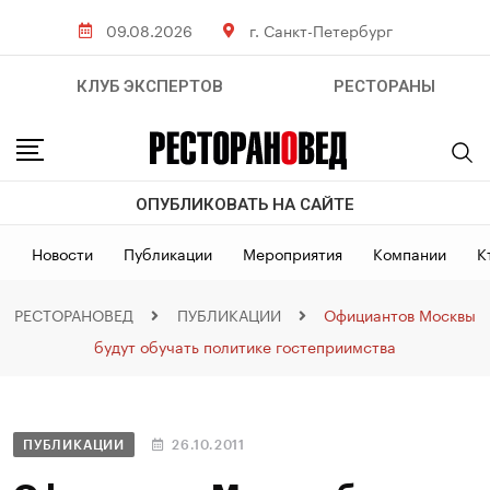
09.08.2026
г. Санкт-Петербург
КЛУБ ЭКСПЕРТОВ
РЕСТОРАНЫ
ОПУБЛИКОВАТЬ НА САЙТЕ
Новости
Публикации
Мероприятия
Компании
К
РЕСТОРАНОВЕД
ПУБЛИКАЦИИ
Официантов Москвы
будут обучать политике гостеприимства
ПУБЛИКАЦИИ
26.10.2011