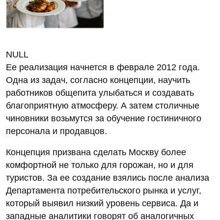
NULL
Ее реализация начнется в феврале 2012 года.
Одна из задач, согласно концепции, научить
работников общепита улыбаться и создавать
благоприятную атмосферу. А затем столичные
чиновники возьмутся за обучение гостиничного
персонала и продавцов.
Концепция призвана сделать Москву более
комфортной не только для горожан, но и для
туристов. За ее создание взялись после анализа
Департамента потребительского рынка и услуг,
который выявил низкий уровень сервиса. Да и
западные аналитики говорят об аналогичных