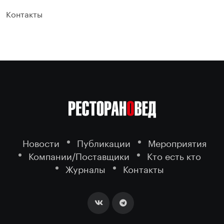
Контакты
Новости
Публикации
Мероприятия
Компании/Поставщики
Кто есть кто
Журналы
Контакты