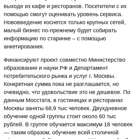
выходе из кафе и ресторанов. Посетители с их
помощью смогут оценивать уровень сервиса.
Нововведение коснется только крупных сетей,
малый бизнес по-прежнему будет собирать
информацию по старинке – с помощью
анкетирования.
Финансируют проект совместно Министерство
образования и науки РФ и Департамент
потребительского рынка и услуг г. Москвы.
Конкретная сумма пока не разглашается, но
очевидно, что удовольствие это не дешевое. По
данным Мосстата, в гостиницах и ресторанах
Москвы заняты 68,9 тыс человек. Двухдневное
обучение одной группы стоит около 60 тыс
рублей. В группе обучается максимум 18 человек
— таким образом, обучение всей столичной