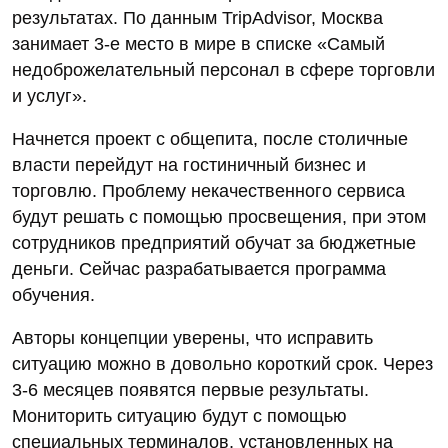
результатах. По данным TripAdvisor, Москва
занимает 3-е место в мире в списке «Самый
недоброжелательный персонал в сфере торговли
и услуг».
Начнется проект с общепита, после столичные
власти перейдут на гостиничный бизнес и
торговлю. Проблему некачественного сервиса
будут решать с помощью просвещения, при этом
сотрудников предприятий обучат за бюджетные
деньги. Сейчас разрабатывается программа
обучения.
Авторы концепции уверены, что исправить
ситуацию можно в довольно короткий срок. Через
3-6 месяцев появятся первые результаты.
Мониторить ситуацию будут с помощью
специальных терминалов, установленных на