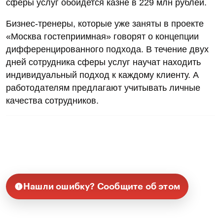
сферы услуг обойдется казне в 229 млн рублей.
Бизнес-тренеры, которые уже заняты в проекте
«Москва гостеприимная» говорят о концепции
дифференцированного подхода. В течение двух
дней сотрудника сферы услуг научат находить
индивидуальный подход к каждому клиенту. А
работодателям предлагают учитывать личные
качества сотрудников.
Нашли ошибку? Сообщите об этом