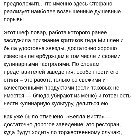
предположить, что именно здесь Стефано
реализует наиболее возвышенные душевные
порывы.
Этот шеф-повар, работа которого ранее
заслужила признание критиков гида Мишлен и
была удостоена звезды, достаточно хорошо
известен петербуржцам в том числе и своими
кулинарными гастролями. По словам
представителей заведения, особенности его
стиля – это работа только со свежими и
качественными продуктами (если таковых не
имеется — блюда убирают из меню) и готовность
нести кулинарную культуру, делиться ею.
Как уже было отмечено, «Белла Виста» —
достаточно дорогое заведение, это ресторан,
куда будут ходить по торжественному случаю,