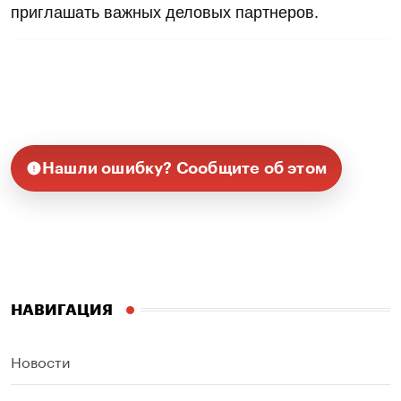
приглашать важных деловых партнеров.
Нашли ошибку? Сообщите об этом
НАВИГАЦИЯ
Новости