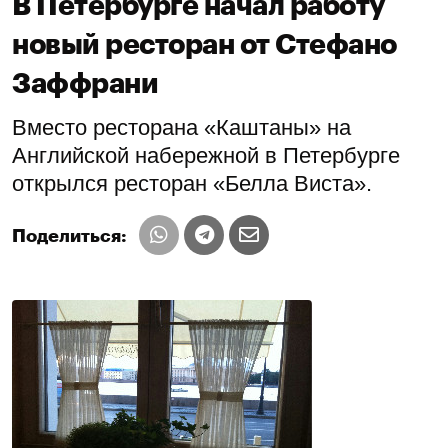
В Петербурге начал работу
новый ресторан от Стефано
Заффрани
Вместо ресторана «Каштаны» на
Английской набережной в Петербурге
открылся ресторан «Белла Виста».
Поделиться: