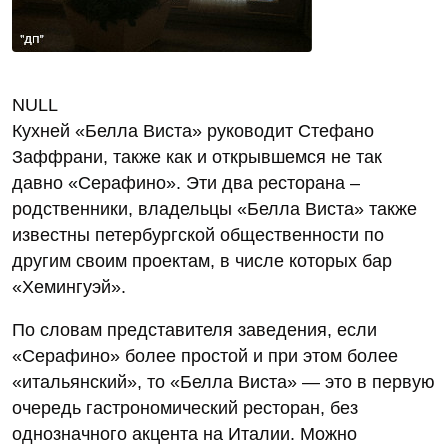
NULL
Кухней «Белла Виста» руководит Стефано
Заффрани, также как и открывшемся не так
давно «Серафино». Эти два ресторана –
родственники, владельцы «Белла Виста» также
известны петербургской общественности по
другим своим проектам, в числе которых бар
«Хемингуэй».
По словам представителя заведения, если
«Серафино» более простой и при этом более
«итальянский», то «Белла Виста» — это в первую
очередь гастрономический ресторан, без
однозначного акцента на Италии. Можно