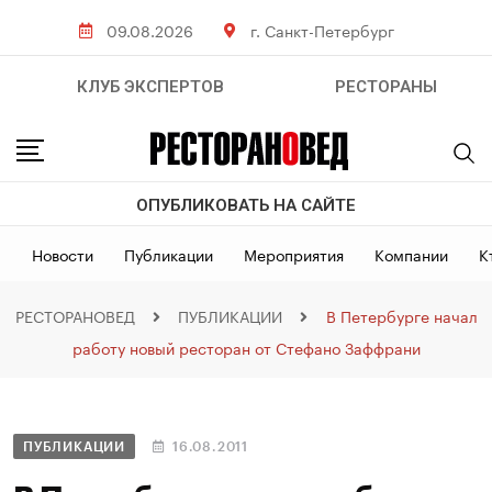
09.08.2026
г. Санкт-Петербург
КЛУБ ЭКСПЕРТОВ
РЕСТОРАНЫ
ОПУБЛИКОВАТЬ НА САЙТЕ
Новости
Публикации
Мероприятия
Компании
К
РЕСТОРАНОВЕД
ПУБЛИКАЦИИ
В Петербурге начал
работу новый ресторан от Стефано Заффрани
ПУБЛИКАЦИИ
16.08.2011