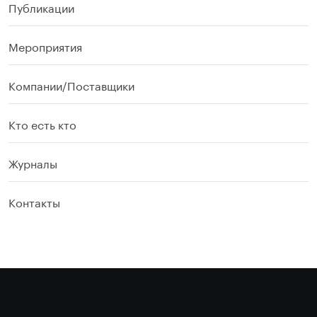
Публикации
Мероприятия
Компании/Поставщики
Кто есть кто
Журналы
Контакты