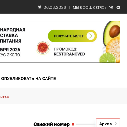
06.08.2026
МЫ В СОЦ. СЕТЯХ :
ОПУБЛИКОВАТЬ НА САЙТЕ
Китае
Свежий номер
Архив