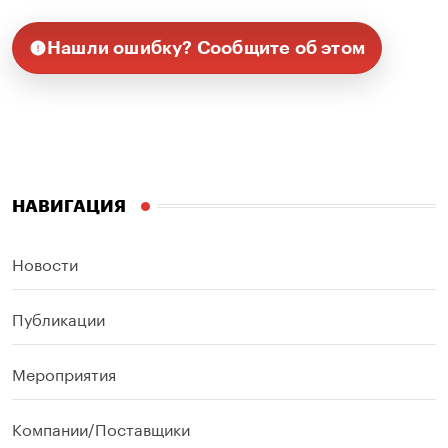
Нашли ошибку? Сообщите об этом
НАВИГАЦИЯ
Новости
Публикации
Мероприятия
Компании/Поставщики