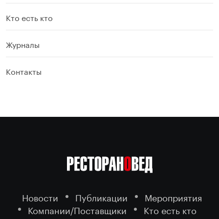
Кто есть кто
Журналы
Контакты
Новости
Публикации
Мероприятия
Компании/Поставщики
Кто есть кто