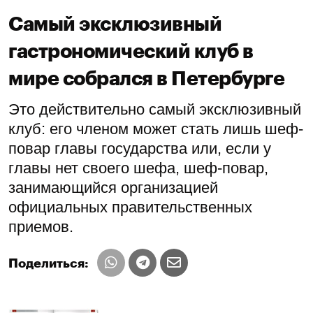
Самый эксклюзивный
гастрономический клуб в
мире собрался в Петербурге
Это действительно самый эксклюзивный
клуб: его членом может стать лишь шеф-
повар главы государства или, если у
главы нет своего шефа, шеф-повар,
занимающийся организацией
официальных правительственных
приемов.
Поделиться: