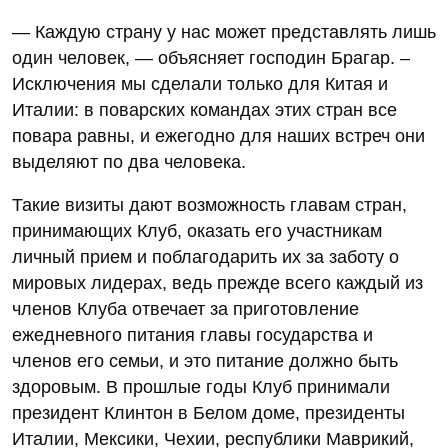
— Каждую страну у нас может представлять лишь
один человек, — объясняет господин Брагар. –
Исключения мы сделали только для Китая и
Италии: в поварских командах этих стран все
повара равны, и ежегодно для наших встреч они
выделяют по два человека.
Такие визиты дают возможность главам стран,
принимающих Клуб, оказать его участникам
личный прием и поблагодарить их за заботу о
мировых лидерах, ведь прежде всего каждый из
членов Клуба отвечает за приготовление
ежедневного питания главы государства и
членов его семьи, и это питание должно быть
здоровым. В прошлые годы Клуб принимали
президент Клинтон в Белом доме, президенты
Италии, Мексики, Чехии, республики Маврикий,