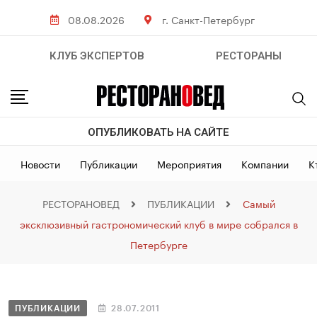
08.08.2026
г. Санкт-Петербург
КЛУБ ЭКСПЕРТОВ
РЕСТОРАНЫ
ОПУБЛИКОВАТЬ НА САЙТЕ
Новости
Публикации
Мероприятия
Компании
К
РЕСТОРАНОВЕД
ПУБЛИКАЦИИ
Самый
эксклюзивный гастрономический клуб в мире собрался в
Петербурге
ПУБЛИКАЦИИ
28.07.2011