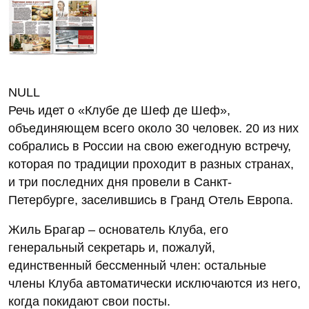
NULL
Речь идет о «Клубе де Шеф де Шеф»,
объединяющем всего около 30 человек. 20 из них
собрались в России на свою ежегодную встречу,
которая по традиции проходит в разных странах,
и три последних дня провели в Санкт-
Петербурге, заселившись в Гранд Отель Европа.
Жиль Брагар – основатель Клуба, его
генеральный секретарь и, пожалуй,
единственный бессменный член: остальные
члены Клуба автоматически исключаются из него,
когда покидают свои посты.