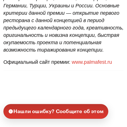
Германии, Турции, Украины и России. Основные
критерии данной премии — открытие первого
ресторана с данной концепцией в период
предыдущего календарного года, креативность,
оригинальность и новизна концепции, быстрая
окупаемость проекта и потенциальная
возможность тиражирования концепции.
Официальный сайт премии:
www.palmafest.ru
Нашли ошибку? Сообщите об этом