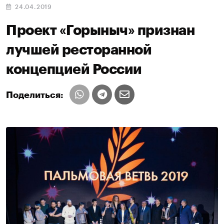
24.04.2019
Проект «Горыныч» признан
лучшей ресторанной
концепцией России
Поделиться: