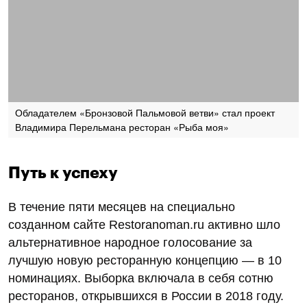
Обладателем «Бронзовой Пальмовой ветви» стал проект
Владимира Перельмана ресторан «Рыба моя»
Путь к успеху
В течение пяти месяцев на специально
созданном сайте Restoranoman.ru активно шло
альтернативное народное голосование за
лучшую новую ресторанную концепцию — в 10
номинациях. Выборка включала в себя сотню
ресторанов, открывшихся в России в 2018 году.