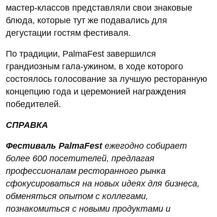
мастер-классов представляли свои знаковые
блюда, которые тут же подавались для
дегустации гостям фестиваля.
По традиции, PalmaFest завершился
грандиозным гала-ужином, в ходе которого
состоялось голосование за лучшую ресторанную
концепцию года и церемонией награждения
победителей.
СПРАВКА
Фестиваль PalmaFest
ежегодно собирает
более 600 посетителей, предлагая
профессионалам ресторанного рынка
сфокусироваться на новых идеях для бизнеса,
обменяться опытом с коллегами,
познакомиться с новыми продуктами и