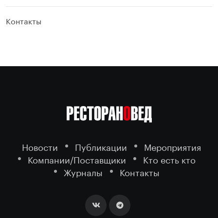
Контакты
Новости
Публикации
Мероприятия
Компании/Поставщики
Кто есть кто
Журналы
Контакты