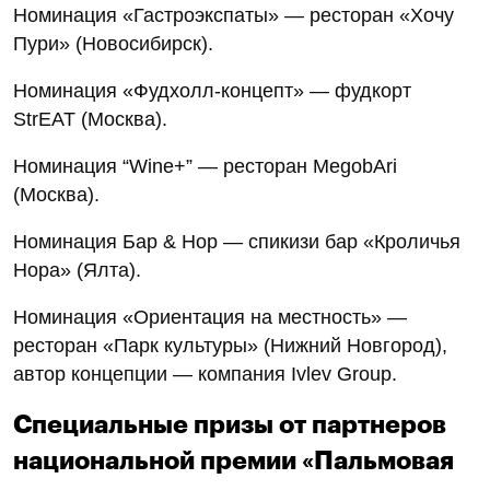
Номинация «Гастроэкспаты» — ресторан «Хочу
Пури» (Новосибирск).
Номинация «Фудхолл-концепт» — фудкорт
StrEAT (Москва).
Номинация “Wine+” — ресторан MegobАri
(Москва).
Номинация Бар & Hop — спикизи бар «Кроличья
Нора» (Ялта).
Номинация «Ориентация на местность» —
ресторан «Парк культуры» (Нижний Новгород),
автор концепции — компания Ivlev Group.
Специальные призы от партнеров
национальной премии «Пальмовая