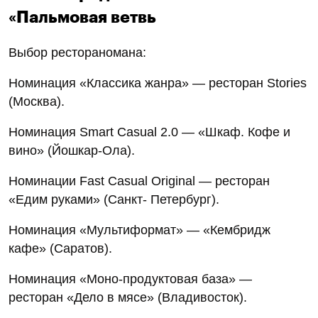
«Пальмовая ветвь
Выбор рестораномана:
Номинация «Классика жанра» — ресторан Stories
(Москва).
Номинация Smart Casual 2.0 — «Шкаф. Кофе и
вино» (Йошкар-Ола).
Номинации Fast Casual Original — ресторан
«Едим руками» (Санкт- Петербург).
Номинация «Мультиформат» — «Кембридж
кафе» (Саратов).
Номинация «Моно-продуктовая база» —
ресторан «Дело в мясе» (Владивосток).