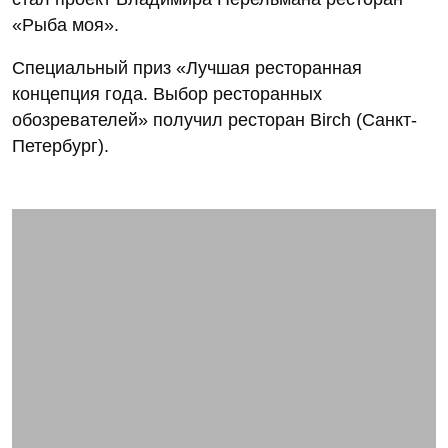
«Рыба моя».
Специальный приз «Лучшая ресторанная
концепция года. Выбор ресторанных
обозревателей» получил ресторан Birch (Санкт-
Петербург).