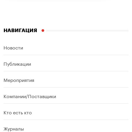
НАВИГАЦИЯ
Новости
Публикации
Мероприятия
Компании/Поставщики
Кто есть кто
Журналы