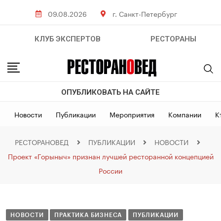
09.08.2026
г. Санкт-Петербург
КЛУБ ЭКСПЕРТОВ
РЕСТОРАНЫ
ОПУБЛИКОВАТЬ НА САЙТЕ
Новости
Публикации
Мероприятия
Компании
К
РЕСТОРАНОВЕД
ПУБЛИКАЦИИ
НОВОСТИ
Проект «Горыныч» признан лучшей ресторанной концепцией
России
НОВОСТИ
ПРАКТИКА БИЗНЕСА
ПУБЛИКАЦИИ