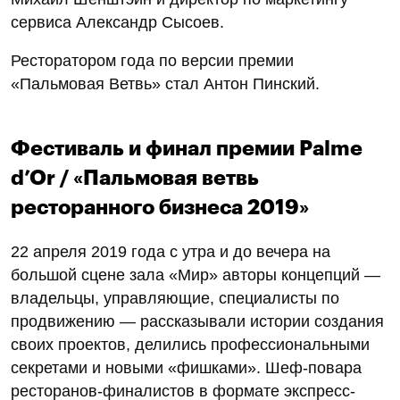
сервиса Александр Сысоев.
Ресторатором года по версии премии
«Пальмовая Ветвь» стал Антон Пинский.
Фестиваль и финал премии Palme
d’Or / «Пальмовая ветвь
ресторанного бизнеса 2019»
22 апреля 2019 года с утра и до вечера на
большой сцене зала «Мир» авторы концепций —
владельцы, управляющие, специалисты по
продвижению — рассказывали истории создания
своих проектов, делились профессиональными
секретами и новыми «фишками». Шеф-повара
ресторанов-финалистов в формате экспресс-