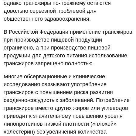
однако трансжиры по-прежнему остаются
довольно серьезной проблемой для
общественного здравоохранения.
В Российской Федерации применение трансжиров
при производстве пищевой продукции
ограничено, а при производстве пищевой
продукции для детского питания использование
трансжиров запрещено полностью.
Многие обсервационные и клинические
исследования связывают употребление
трансжиров с повышением риска развития
сердечно-сосудистых заболеваний. Потребление
трансжиров вместо других жиров или углеводов
приводит к значительному повышению уровня
липопротеинов низкой плотности («плохой»
холестерин) без увеличения количества