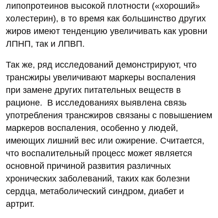
липопротеинов высокой плотности («хороший»
холестерин), в то время как большинство других
жиров имеют тенденцию увеличивать как уровни
ЛПНП, так и ЛПВП.
Так же, ряд исследований демонстрируют, что
трансжиры увеличивают маркеры воспаления
при замене других питательных веществ в
рационе. В исследованиях выявлена связь
употребления трансжиров связаны с повышением
маркеров воспаления, особенно у людей,
имеющих лишний вес или ожирение. Считается,
что воспалительный процесс может является
основной причиной развития различных
хронических заболеваний, таких как болезни
сердца, метаболический синдром, диабет и
артрит.