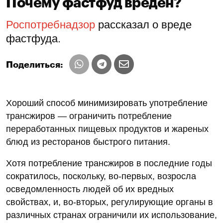
Почему фастфуд вреден?
Роспотребнадзор
рассказал о вреде
фастфуда.
Поделиться:
Хороший способ минимизировать употребление
трансжиров — ограничить потребление
переработанных пищевых продуктов и жареных
блюд из ресторанов быстрого питания.
Хотя потребление трансжиров в последние годы
сократилось, поскольку, во-первых, возросла
осведомленность людей об их вредных
свойствах, и, во-вторых, регулирующие органы в
различных странах ограничили их использование,