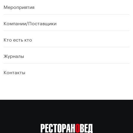
Мероприятия
Компании/Поставщики
Кто есть кто
Журналы
Контакты