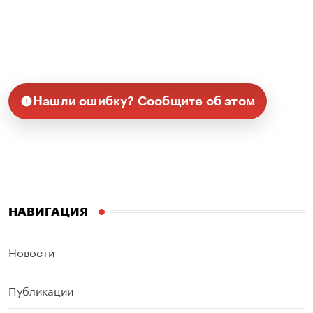
Нашли ошибку? Сообщите об этом
НАВИГАЦИЯ
Новости
Публикации