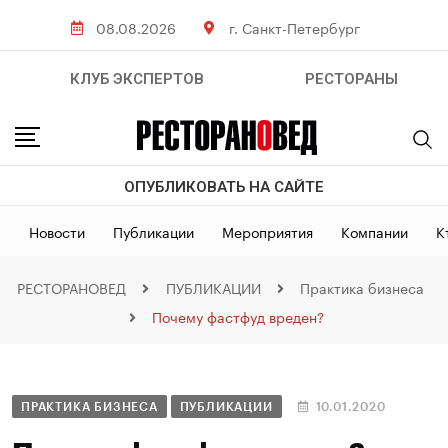
08.08.2026
г. Санкт-Петербург
КЛУБ ЭКСПЕРТОВ
РЕСТОРАНЫ
ОПУБЛИКОВАТЬ НА САЙТЕ
Новости
Публикации
Мероприятия
Компании
К
РЕСТОРАНОВЕД
ПУБЛИКАЦИИ
Практика бизнеса
Почему фастфуд вреден?
ПРАКТИКА БИЗНЕСА
ПУБЛИКАЦИИ
10.01.2020