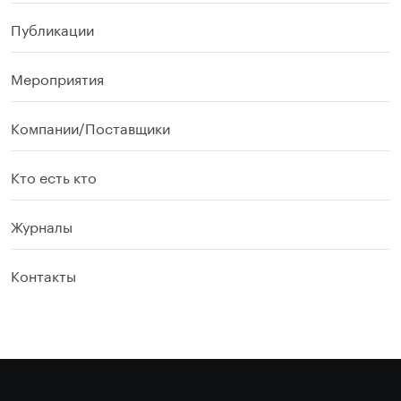
Публикации
Мероприятия
Компании/Поставщики
Кто есть кто
Журналы
Контакты