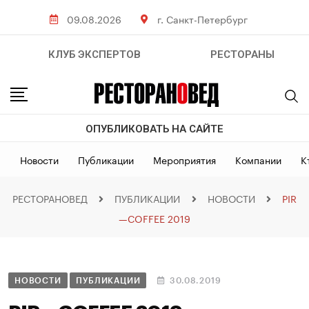
09.08.2026
г. Санкт-Петербург
КЛУБ ЭКСПЕРТОВ
РЕСТОРАНЫ
ОПУБЛИКОВАТЬ НА САЙТЕ
Новости
Публикации
Мероприятия
Компании
К
РЕСТОРАНОВЕД
ПУБЛИКАЦИИ
НОВОСТИ
PIR
—COFFEE 2019
НОВОСТИ
ПУБЛИКАЦИИ
30.08.2019