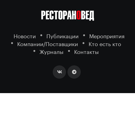
Новости
Публикации
Мероприятия
Компании/Поставщики
Кто есть кто
Журналы
Контакты
2026 ©
- портал о ресторанном
РЕСТОРАНОВЕД
бизнесе.