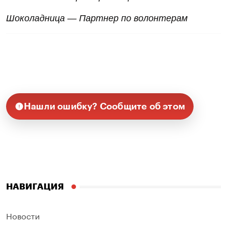
Шоколадница — Партнер по волонтерам
Нашли ошибку? Сообщите об этом
НАВИГАЦИЯ
Новости