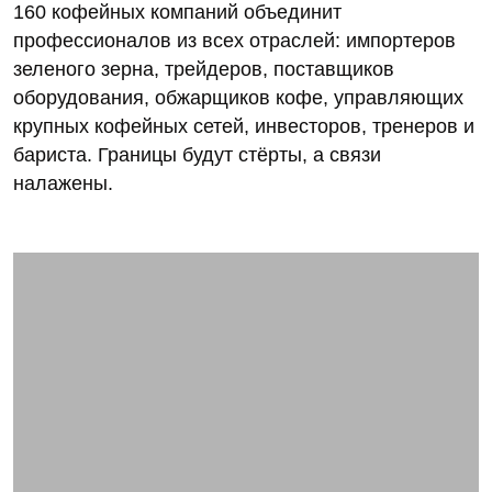
160 кофейных компаний объединит
профессионалов из всех отраслей: импортеров
зеленого зерна, трейдеров, поставщиков
оборудования, обжарщиков кофе, управляющих
крупных кофейных сетей, инвесторов, тренеров и
бариста. Границы будут стёрты, а связи
налажены.