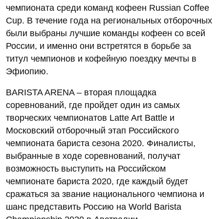
чемпионата среди команд кофеен Russian Coffee
Cup. В течение года на региональных отборочных
были выбраны лучшие команды кофеен со всей
России, и именно они встретятся в борьбе за
титул чемпионов и кофейную поездку мечты в
Эфиопию.
BARISTA ARENA – вторая площадка
соревнований, где пройдет один из самых
творческих чемпионатов Latte Art Battle и
Московский отборочный этап Российского
чемпионата бариста сезона 2020. Финалисты,
выбранные в ходе соревнований, получат
возможность выступить на Российском
чемпионате бариста 2020, где каждый будет
сражаться за звание национального чемпиона и
шанс представить Россию на World Barista