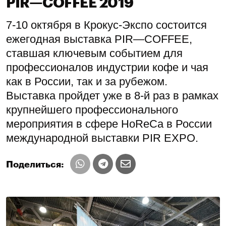
PIR—COFFEE 2019
7-10 октября в Крокус-Экспо состоится
ежегодная выставка PIR—COFFEE,
ставшая ключевым событием для
профессионалов индустрии кофе и чая
как в России, так и за рубежом.
Выставка пройдет уже в 8-й раз в рамках
крупнейшего профессионального
мероприятия в сфере HoReCa в России
международной выставки PIR EXPO.
Поделиться: