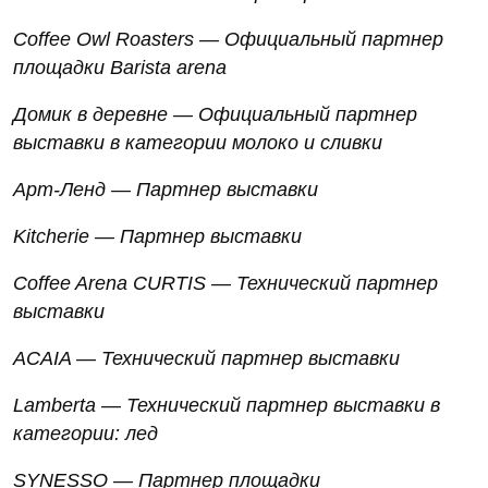
Coffee Owl Roasters —
Официальный
партнер
площадки
Barista arena
Домик в деревне — Официальный партнер
выставки в категории молоко и сливки
Арт-Ленд — Партнер выставки
Kitcherie — Партнер выставки
Coffee Arena CURTIS — Технический партнер
выставки
ACAIA — Технический партнер выставки
Lamberta — Технический партнер выставки в
категории: лед
SYNESSO — Партнер площадки