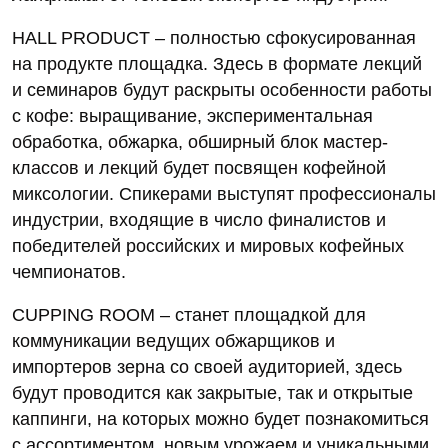
HALL PRODUCT – полностью сфокусированная
на продукте площадка. Здесь в формате лекций
и семинаров будут раскрыты особенности работы
с кофе: выращивание, экспериментальная
обработка, обжарка, обширный блок мастер-
классов и лекций будет посвящен кофейной
миксологии. Спикерами выступят профессионалы
индустрии, входящие в число финалистов и
победителей российских и мировых кофейных
чемпионатов.
CUPPING ROOM – станет площадкой для
коммуникации ведущих обжарщиков и
импортеров зерна со своей аудиторией, здесь
будут проводится как закрытые, так и открытые
каппинги, на которых можно будет познакомиться
с ассортиментом, новым урожаем и уникальными