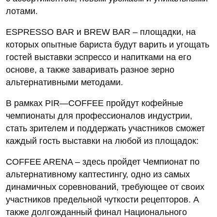
лотами.
ESPRESSO BAR и BREW BAR – площадки, на
которых опытные бариста будут варить и угощать
гостей выставки эспрессо и напитками на его
основе, а также заваривать разное зерно
альтернативными методами.
В рамках PIR—COFFEE пройдут кофейные
чемпионаты для профессионалов индустрии,
стать зрителем и поддержать участников сможет
каждый гость выставки на любой из площадок:
COFFEE ARENA – здесь пройдет Чемпионат по
альтернативному каптестингу, одно из самых
динамичных соревнований, требующее от своих
участников предельной чуткости рецепторов. А
также долгожданный финал Национального