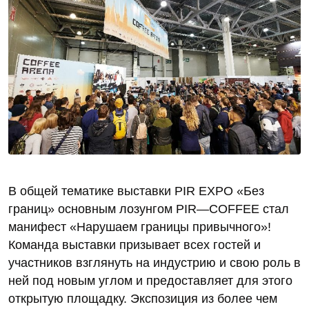
В общей тематике выставки PIR EXPO «Без
границ» основным лозунгом PIR—COFFEE стал
манифест «Нарушаем границы привычного»!
Команда выставки призывает всех гостей и
участников взглянуть на индустрию и свою роль в
ней под новым углом и предоставляет для этого
открытую площадку. Экспозиция из более чем