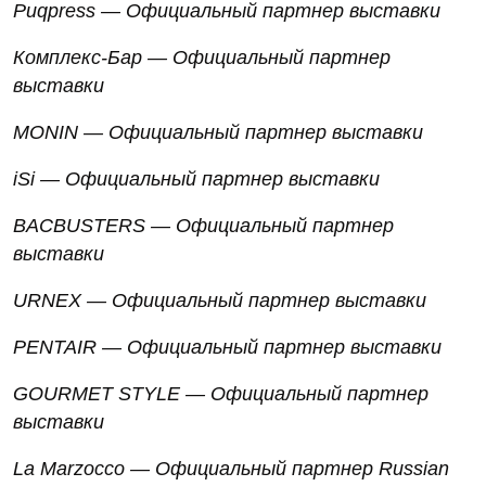
Puqpress — Официальный партнер выставки
Комплекс-Бар — Официальный партнер
выставки
MONIN — Официальный партнер выставки
iSi — Официальный партнер выставки
BACBUSTERS — Официальный партнер
выставки
URNEX — Официальный партнер выставки
PENTAIR — Официальный партнер выставки
GOURMET STYLE — Официальный партнер
выставки
La Marzocco — Официальный партнер Russian