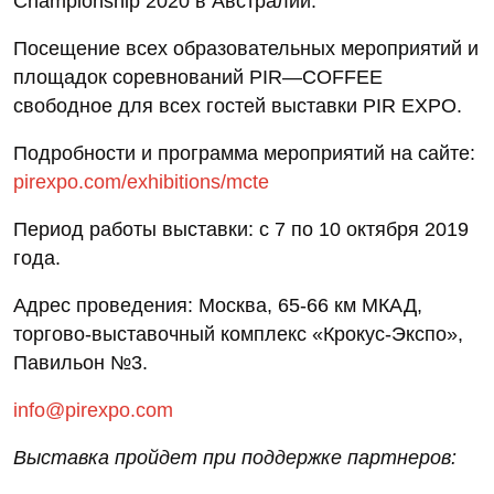
Championship 2020 в Австралии.
Посещение всех образовательных мероприятий и
площадок соревнований PIR—COFFEE
свободное для всех гостей выставки PIR EXPO.
Подробности и программа мероприятий на сайте:
pirexpo.com/exhibitions/mcte
Период работы выставки: с 7 по 10 октября 2019
года.
Адрес проведения: Москва, 65-66 км МКАД,
торгово-выставочный комплекс «Крокус-Экспо»,
Павильон №3.
info@pirexpo.com
Выставка пройдет при поддержке партнеров: