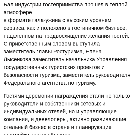
Бал индустрии гостеприимства прошел в теплой
атмосфере
в формате гала-ужина с высоким уровнем
сервиса, как и положено в гостиничном бизнесе,
нацеленном на предвосхищение желания гостей.
С приветственным словом выступила
заместитель главы Ростуризма, Елена
Лысенкова,заместитель начальника Управления
государственных туристских проектов и
безопасности туризма, заместитель руководителя
Федерального агентства по туризму.
Гостями церемонии награждения стали не только
руководители и собственники сетевых и
индивидуальных отелей, но и управляющие
компании, и девелоперы, активно развивающие
отельный бизнес в стране и планирующие