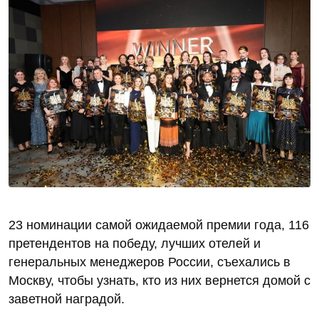
23 номинации самой ожидаемой премии года, 116
претендентов на победу, лучших отелей и
генеральных менеджеров России, съехались в
Москву, чтобы узнать, кто из них вернется домой с
заветной наградой.