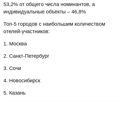
53,2% от общего числа номинантов, а
индивидуальные объекты – 46,8%
Топ-5 городов с наибольшим количеством
отелей-участников:
1. Москва
2. Санкт-Петербург
3. Сочи
4. Новосибирск
5. Казань