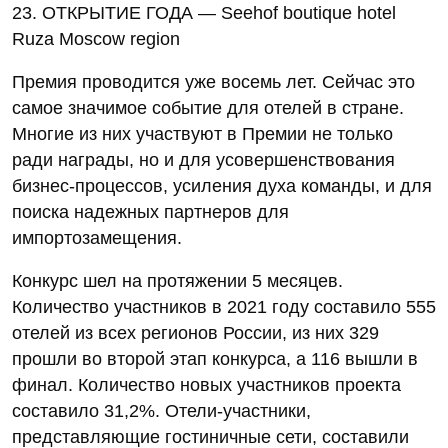
23. ОТКРЫТИЕ ГОДА — Seehof boutique hotel
Ruza Moscow region
Премия проводится уже восемь лет. Сейчас это
самое значимое событие для отелей в стране.
Многие из них участвуют в Премии не только
ради награды, но и для усовершенствования
бизнес-процессов, усиления духа команды, и для
поиска надежных партнеров для
импортозамещения.
Конкурс шел на протяжении 5 месяцев.
Количество участников в 2021 году составило 555
отелей из всех регионов России, из них 329
прошли во второй этап конкурса, а 116 вышли в
финал. Количество новых участников проекта
составило 31,2%. Отели-участники,
представляющие гостиничные сети, составили