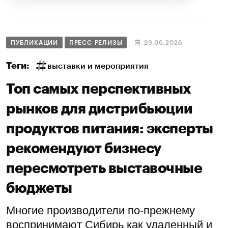
ПУБЛИКАЦИИ
ПРЕСС-РЕЛИЗЫ
29.06.2026
Теги:
выставки и мероприятия
Топ самых перспективных
рынков для дистрибьюции
продуктов питания: эксперты
рекомендуют бизнесу
пересмотреть выставочные
бюджеты
Многие производители по-прежнему
воспринимают Сибирь как удаленный и