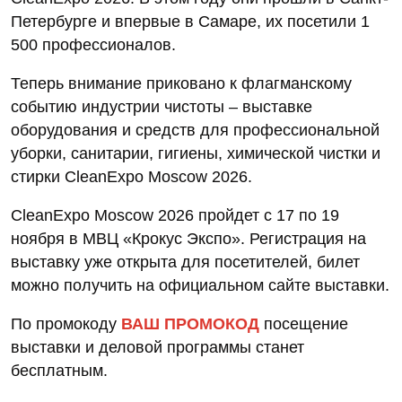
Петербурге и впервые в Самаре, их посетили 1
500 профессионалов.
Теперь внимание приковано к флагманскому
событию индустрии чистоты – выставке
оборудования и средств для профессиональной
уборки, санитарии, гигиены, химической чистки и
стирки CleanExpo Moscow 2026.
CleanExpo Moscow 2026 пройдет с 17 по 19
ноября в МВЦ «Крокус Экспо». Регистрация на
выставку уже открыта для посетителей, билет
можно получить на официальном сайте выставки.
По промокоду
ВАШ ПРОМОКОД
посещение
выставки и деловой программы станет
бесплатным.