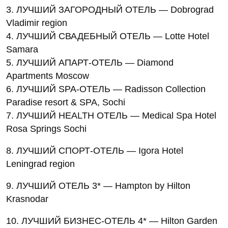
3. ЛУЧШИЙ ЗАГОРОДНЫЙ ОТЕЛЬ — Dobrograd
Vladimir region
4. ЛУЧШИЙ СВАДЕБНЫЙ ОТЕЛЬ — Lotte Hotel
Samara
5. ЛУЧШИЙ АПАРТ-ОТЕЛЬ — Diamond
Apartments Moscow
6. ЛУЧШИЙ SPA-ОТЕЛЬ — Radisson Collection
Paradise resort & SPA, Sochi
7. ЛУЧШИЙ HEALTH ОТЕЛЬ — Medical Spa Hotel
Rosa Springs Sochi
8. ЛУЧШИЙ СПОРТ-ОТЕЛЬ — Igora Hotel
Leningrad region
9. ЛУЧШИЙ ОТЕЛЬ 3* — Hampton by Hilton
Krasnodar
10. ЛУЧШИЙ БИЗНЕС-ОТЕЛЬ 4* — Hilton Garden