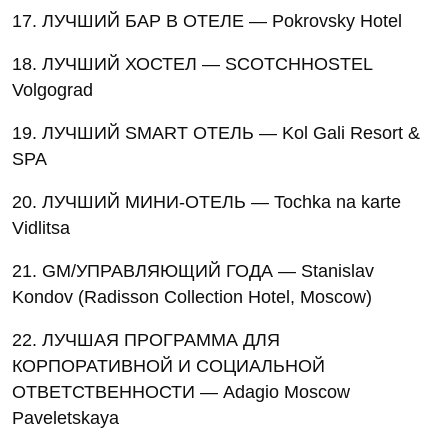
17. ЛУЧШИЙ БАР В ОТЕЛЕ — Pokrovsky Hotel
18. ЛУЧШИЙ ХОСТЕЛ — SCOTCHHOSTEL
Volgograd
19. ЛУЧШИЙ SMART ОТЕЛЬ — Kol Gali Resort &
SPA
20. ЛУЧШИЙ МИНИ-ОТЕЛЬ — Tochka na karte
Vidlitsa
21. GM/УПРАВЛЯЮЩИЙ ГОДА — Stanislav
Kondov (Radisson Collection Hotel, Moscow)
22. ЛУЧШАЯ ПРОГРАММА ДЛЯ
КОРПОРАТИВНОЙ И СОЦИАЛЬНОЙ
ОТВЕТСТВЕННОСТИ — Adagio Moscow
Paveletskaya