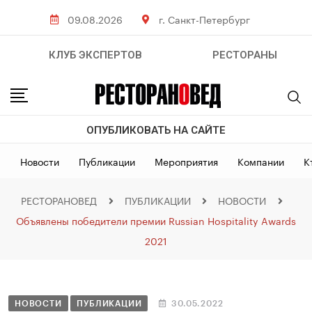
09.08.2026
г. Санкт-Петербург
КЛУБ ЭКСПЕРТОВ
РЕСТОРАНЫ
ОПУБЛИКОВАТЬ НА САЙТЕ
Новости
Публикации
Мероприятия
Компании
К
РЕСТОРАНОВЕД
ПУБЛИКАЦИИ
НОВОСТИ
Объявлены победители премии Russian Hospitality Awards
2021
НОВОСТИ
ПУБЛИКАЦИИ
30.05.2022