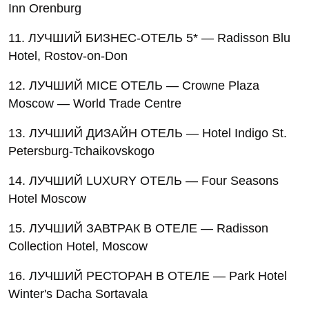
Inn Orenburg
11. ЛУЧШИЙ БИЗНЕС-ОТЕЛЬ 5* — Radisson Blu
Hotel, Rostov-on-Don
12. ЛУЧШИЙ MICE ОТЕЛЬ — Crowne Plaza
Moscow — World Trade Centre
13. ЛУЧШИЙ ДИЗАЙН ОТЕЛЬ — Hotel Indigo St.
Petersburg-Tchaikovskogo
14. ЛУЧШИЙ LUXURY ОТЕЛЬ — Four Seasons
Hotel Moscow
15. ЛУЧШИЙ ЗАВТРАК В ОТЕЛЕ — Radisson
Collection Hotel, Moscow
16. ЛУЧШИЙ РЕСТОРАН В ОТЕЛЕ — Park Hotel
Winter's Dacha Sortavala