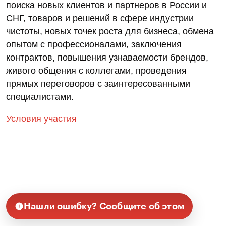
поиска новых клиентов и партнеров в России и
СНГ, товаров и решений в сфере индустрии
чистоты, новых точек роста для бизнеса, обмена
опытом с профессионалами, заключения
контрактов, повышения узнаваемости брендов,
живого общения с коллегами, проведения
прямых переговоров с заинтересованными
специалистами.
Условия участия
Нашли ошибку? Сообщите об этом