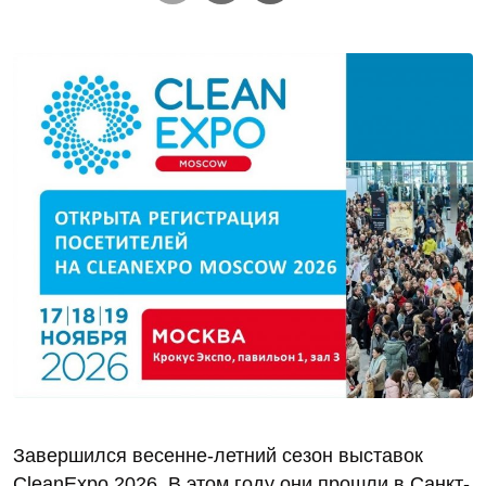
Завершился весенне-летний сезон выставок
CleanExpo 2026. В этом году они прошли в Санкт-