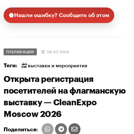
Нашли ошибку? Сообщите об этом
ПУБЛИКАЦИИ
06.07.2026
Теги:
выставки и мероприятия
Открыта регистрация
посетителей на флагманскую
выставку — CleanExpo
Moscow 2026
Поделиться: