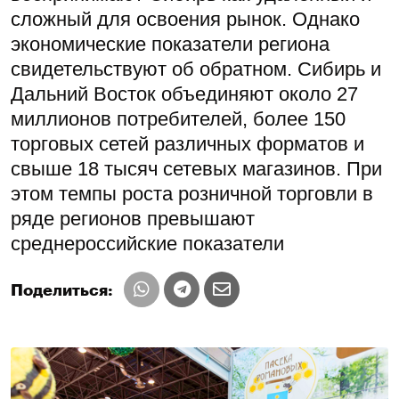
сложный для освоения рынок. Однако
экономические показатели региона
свидетельствуют об обратном. Сибирь и
Дальний Восток объединяют около 27
миллионов потребителей, более 150
торговых сетей различных форматов и
свыше 18 тысяч сетевых магазинов. При
этом темпы роста розничной торговли в
ряде регионов превышают
среднероссийские показатели
Поделиться: