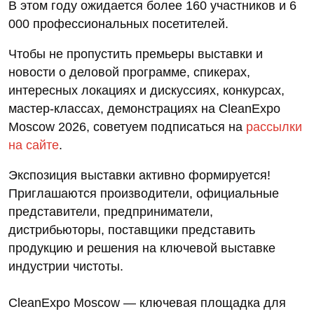
В этом году ожидается более 160 участников и 6
000 профессиональных посетителей.
Чтобы не пропустить премьеры выставки и
новости о деловой программе, спикерах,
интересных локациях и дискуссиях, конкурсах,
мастер-классах, демонстрациях на CleanExpo
Moscow 2026, советуем подписаться на
рассылки
на сайте
.
Экспозиция выставки активно формируется!
Приглашаются производители, официальные
представители, предприниматели,
дистрибьюторы, поставщики представить
продукцию и решения на ключевой выставке
индустрии чистоты.
CleanExpo Moscow — ключевая площадка для