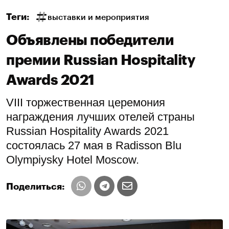
Теги:
выставки и мероприятия
Объявлены победители
премии Russian Hospitality
Awards 2021
VIII торжественная церемония
награждения лучших отелей страны
Russian Hospitality Awards 2021
состоялась 27 мая в Radisson Blu
Olympiysky Hotel Moscow.
Поделиться: