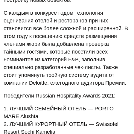
постройку новых объектов.
С каждым в конкурсе годом технология
оценивания отелей и ресторанов при них
становится все более сложной и расширенной. В
этом году к посещению средств размещения
членами жюри была добавлена проверка
тайными гостями, которые посетили всех
номинантов из категорий F&B, заполнив
специально разработанные чек-листы. Также
стоит упомянуть тройную систему аудита от
компании Deloitte, ежегодного аудитора Премии.
Победители Russian Hospitality Awards 2021:
1. ЛУЧШИЙ СЕМЕЙНЫЙ ОТЕЛЬ — PORTO
MARE Alushta
2. ЛУЧШИЙ КУРОРТНЫЙ ОТЕЛЬ — Swissotel
Resort Sochi Kamelia