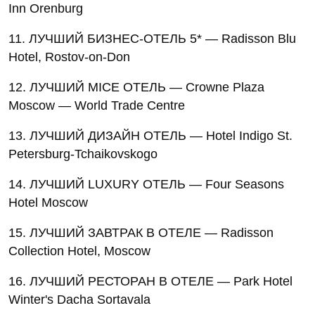
Inn Orenburg
11. ЛУЧШИЙ БИЗНЕС-ОТЕЛЬ 5* — Radisson Blu
Hotel, Rostov-on-Don
12. ЛУЧШИЙ MICE ОТЕЛЬ — Crowne Plaza
Moscow — World Trade Centre
13. ЛУЧШИЙ ДИЗАЙН ОТЕЛЬ — Hotel Indigo St.
Petersburg-Tchaikovskogo
14. ЛУЧШИЙ LUXURY ОТЕЛЬ — Four Seasons
Hotel Moscow
15. ЛУЧШИЙ ЗАВТРАК В ОТЕЛЕ — Radisson
Collection Hotel, Moscow
16. ЛУЧШИЙ РЕСТОРАН В ОТЕЛЕ — Park Hotel
Winter's Dacha Sortavala