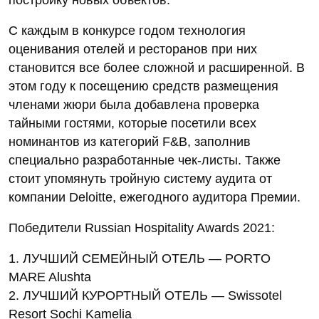
постройку новых объектов.
С каждым в конкурсе годом технология
оценивания отелей и ресторанов при них
становится все более сложной и расширенной. В
этом году к посещению средств размещения
членами жюри была добавлена проверка
тайными гостями, которые посетили всех
номинантов из категорий F&B, заполнив
специально разработанные чек-листы. Также
стоит упомянуть тройную систему аудита от
компании Deloitte, ежегодного аудитора Премии.
Победители Russian Hospitality Awards 2021:
1. ЛУЧШИЙ СЕМЕЙНЫЙ ОТЕЛЬ — PORTO
MARE Alushta
2. ЛУЧШИЙ КУРОРТНЫЙ ОТЕЛЬ — Swissotel
Resort Sochi Kamelia