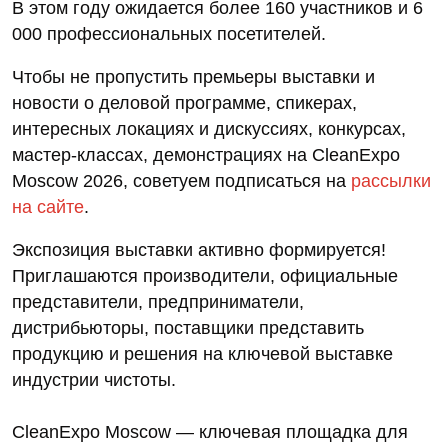
В этом году ожидается более 160 участников и 6
000 профессиональных посетителей.
Чтобы не пропустить премьеры выставки и
новости о деловой программе, спикерах,
интересных локациях и дискуссиях, конкурсах,
мастер-классах, демонстрациях на CleanExpo
Moscow 2026, советуем подписаться на
рассылки
на сайте
.
Экспозиция выставки активно формируется!
Приглашаются производители, официальные
представители, предприниматели,
дистрибьюторы, поставщики представить
продукцию и решения на ключевой выставке
индустрии чистоты.
CleanExpo Moscow — ключевая площадка для