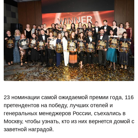
23 номинации самой ожидаемой премии года, 116
претендентов на победу, лучших отелей и
генеральных менеджеров России, съехались в
Москву, чтобы узнать, кто из них вернется домой с
заветной наградой.