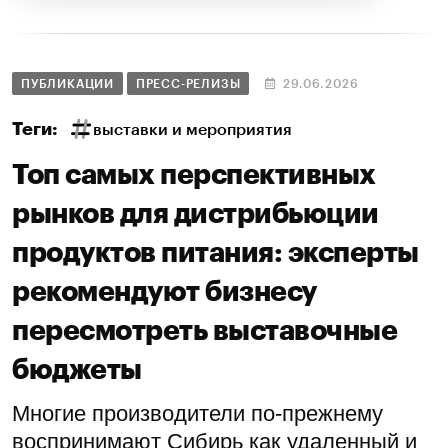
ПУБЛИКАЦИИ
ПРЕСС-РЕЛИЗЫ
29.06.2026
Теги:
выставки и мероприятия
Топ самых перспективных
рынков для дистрибьюции
продуктов питания: эксперты
рекомендуют бизнесу
пересмотреть выставочные
бюджеты
Многие производители по-прежнему
воспринимают Сибирь как удаленный и