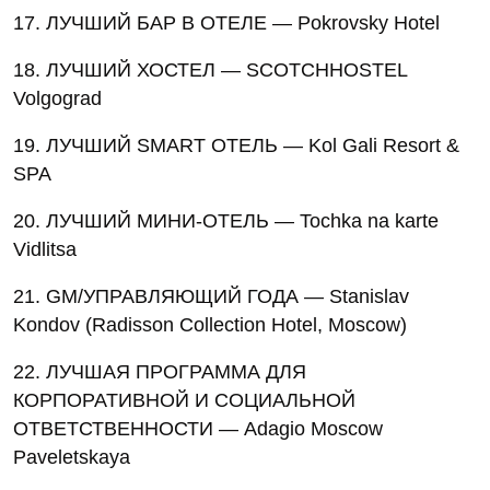
17. ЛУЧШИЙ БАР В ОТЕЛЕ — Pokrovsky Hotel
18. ЛУЧШИЙ ХОСТЕЛ — SCOTCHHOSTEL
Volgograd
19. ЛУЧШИЙ SMART ОТЕЛЬ — Kol Gali Resort &
SPA
20. ЛУЧШИЙ МИНИ-ОТЕЛЬ — Tochka na karte
Vidlitsa
21. GM/УПРАВЛЯЮЩИЙ ГОДА — Stanislav
Kondov (Radisson Collection Hotel, Moscow)
22. ЛУЧШАЯ ПРОГРАММА ДЛЯ
КОРПОРАТИВНОЙ И СОЦИАЛЬНОЙ
ОТВЕТСТВЕННОСТИ — Adagio Moscow
Paveletskaya