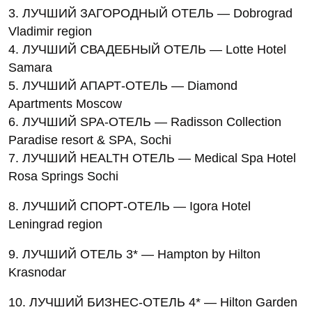
3. ЛУЧШИЙ ЗАГОРОДНЫЙ ОТЕЛЬ — Dobrograd
Vladimir region
4. ЛУЧШИЙ СВАДЕБНЫЙ ОТЕЛЬ — Lotte Hotel
Samara
5. ЛУЧШИЙ АПАРТ-ОТЕЛЬ — Diamond
Apartments Moscow
6. ЛУЧШИЙ SPA-ОТЕЛЬ — Radisson Collection
Paradise resort & SPA, Sochi
7. ЛУЧШИЙ HEALTH ОТЕЛЬ — Medical Spa Hotel
Rosa Springs Sochi
8. ЛУЧШИЙ СПОРТ-ОТЕЛЬ — Igora Hotel
Leningrad region
9. ЛУЧШИЙ ОТЕЛЬ 3* — Hampton by Hilton
Krasnodar
10. ЛУЧШИЙ БИЗНЕС-ОТЕЛЬ 4* — Hilton Garden