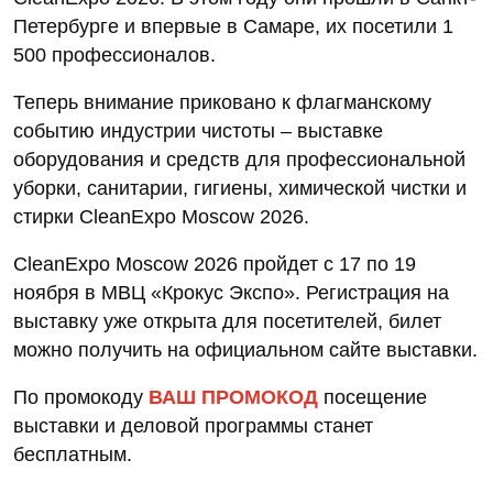
Петербурге и впервые в Самаре, их посетили 1
500 профессионалов.
Теперь внимание приковано к флагманскому
событию индустрии чистоты – выставке
оборудования и средств для профессиональной
уборки, санитарии, гигиены, химической чистки и
стирки CleanExpo Moscow 2026.
CleanExpo Moscow 2026 пройдет с 17 по 19
ноября в МВЦ «Крокус Экспо». Регистрация на
выставку уже открыта для посетителей, билет
можно получить на официальном сайте выставки.
По промокоду
ВАШ ПРОМОКОД
посещение
выставки и деловой программы станет
бесплатным.