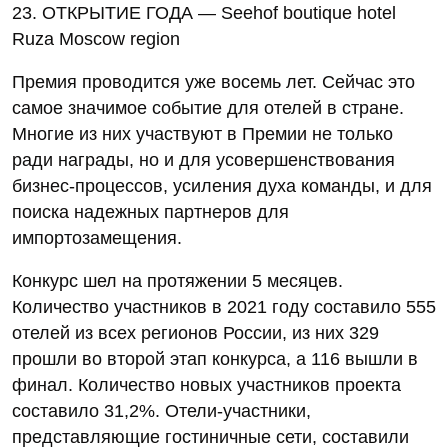
23. ОТКРЫТИЕ ГОДА — Seehof boutique hotel
Ruza Moscow region
Премия проводится уже восемь лет. Сейчас это
самое значимое событие для отелей в стране.
Многие из них участвуют в Премии не только
ради награды, но и для усовершенствования
бизнес-процессов, усиления духа команды, и для
поиска надежных партнеров для
импортозамещения.
Конкурс шел на протяжении 5 месяцев.
Количество участников в 2021 году составило 555
отелей из всех регионов России, из них 329
прошли во второй этап конкурса, а 116 вышли в
финал. Количество новых участников проекта
составило 31,2%. Отели-участники,
представляющие гостиничные сети, составили