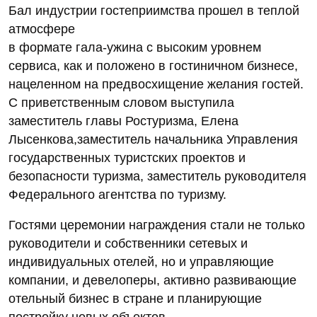
Бал индустрии гостеприимства прошел в теплой
атмосфере
в формате гала-ужина с высоким уровнем
сервиса, как и положено в гостиничном бизнесе,
нацеленном на предвосхищение желания гостей.
С приветственным словом выступила
заместитель главы Ростуризма, Елена
Лысенкова,заместитель начальника Управления
государственных туристских проектов и
безопасности туризма, заместитель руководителя
Федерального агентства по туризму.
Гостями церемонии награждения стали не только
руководители и собственники сетевых и
индивидуальных отелей, но и управляющие
компании, и девелоперы, активно развивающие
отельный бизнес в стране и планирующие