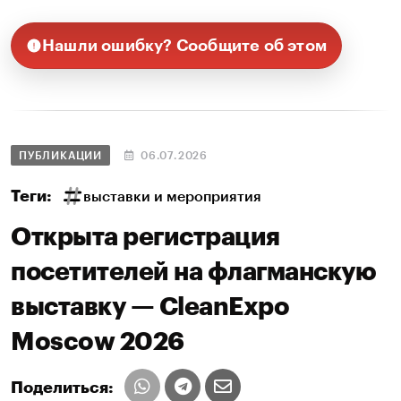
Нашли ошибку? Сообщите об этом
ПУБЛИКАЦИИ
06.07.2026
Теги:
выставки и мероприятия
Открыта регистрация
посетителей на флагманскую
выставку — CleanExpo
Moscow 2026
Поделиться: