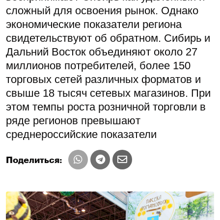
сложный для освоения рынок. Однако
экономические показатели региона
свидетельствуют об обратном. Сибирь и
Дальний Восток объединяют около 27
миллионов потребителей, более 150
торговых сетей различных форматов и
свыше 18 тысяч сетевых магазинов. При
этом темпы роста розничной торговли в
ряде регионов превышают
среднероссийские показатели
Поделиться: