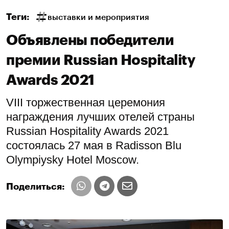
Теги:
выставки и мероприятия
Объявлены победители
премии Russian Hospitality
Awards 2021
VIII торжественная церемония
награждения лучших отелей страны
Russian Hospitality Awards 2021
состоялась 27 мая в Radisson Blu
Olympiysky Hotel Moscow.
Поделиться: