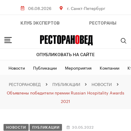
06.08.2026
г. Санкт-Петербург
КЛУБ ЭКСПЕРТОВ
РЕСТОРАНЫ
ОПУБЛИКОВАТЬ НА САЙТЕ
Новости
Публикации
Мероприятия
Компании
К
РЕСТОРАНОВЕД
ПУБЛИКАЦИИ
НОВОСТИ
Объявлены победители премии Russian Hospitality Awards
2021
НОВОСТИ
ПУБЛИКАЦИИ
30.05.2022