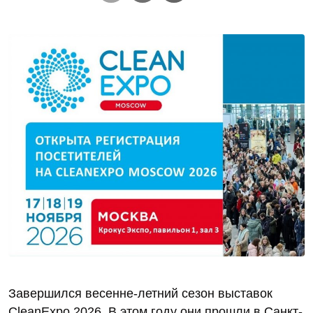
Завершился весенне-летний сезон выставок
CleanExpo 2026. В этом году они прошли в Санкт-