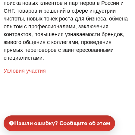
поиска новых клиентов и партнеров в России и
СНГ, товаров и решений в сфере индустрии
чистоты, новых точек роста для бизнеса, обмена
опытом с профессионалами, заключения
контрактов, повышения узнаваемости брендов,
живого общения с коллегами, проведения
прямых переговоров с заинтересованными
специалистами.
Условия участия
Нашли ошибку? Сообщите об этом