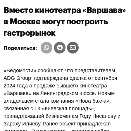
Вместо кинотеатра «Варшава»
в Москве могут построить
гастрорынок
Поделиться:
«Ведомости» сообщают, что представителем
ADG Group подтверждена сделка от сентября
2024 года о продаже бывшего кинотеатра
«Варшава» на Ленинградском шоссе. Новым
владельцем стала компания «Нова бахча»,
связанная с ГК «Киевская площадь»,
принадлежащей бизнесменам Году Нисанову и
Зараху Илиеву. Ранее объект принадлежал