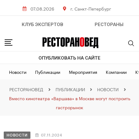
07.08.2026
г. Санкт-Петербург
КЛУБ ЭКСПЕРТОВ
РЕСТОРАНЫ
ОПУБЛИКОВАТЬ НА САЙТЕ
Новости
Публикации
Мероприятия
Компании
К
РЕСТОРАНОВЕД
ПУБЛИКАЦИИ
НОВОСТИ
Вместо кинотеатра «Варшава» в Москве могут построить
гастрорынок
НОВОСТИ
07.11.2024