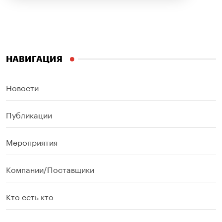
НАВИГАЦИЯ
Новости
Публикации
Мероприятия
Компании/Поставщики
Кто есть кто