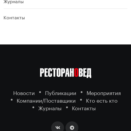
Журналы
Контакты
Новости
Публикации
Мероприятия
Компании/Поставщики
Кто есть кто
Журналы
Контакты