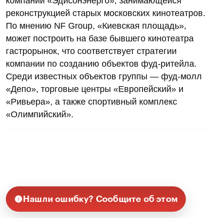
компании «Эдисонэнерго», занимающейся
реконструкцией старых московских кинотеатров.
По мнению NF Group, «Киевская площадь»,
может построить на базе бывшего кинотеатра
гастрорынок, что соответствует стратегии
компании по созданию объектов фуд-ритейла.
Среди известных объектов группы — фуд-молл
«Депо», торговые центры «Европейский» и
«Ривьера», а также спортивный комплекс
«Олимпийский».
Нашли ошибку? Сообщите об этом