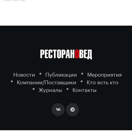
Новости
Публикации
Мероприятия
Компании/Поставщики
Кто есть кто
Журналы
Контакты