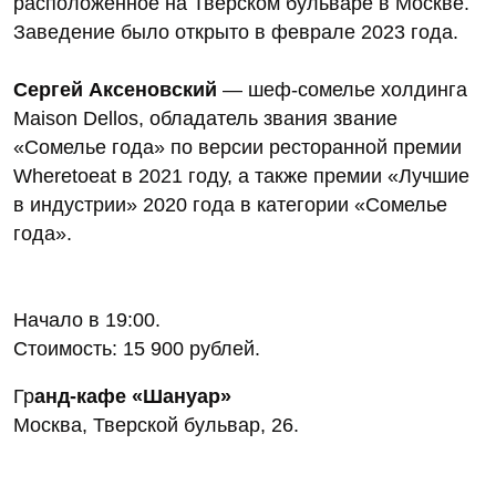
расположенное на Тверском бульваре в Москве.
Заведение было открыто в феврале 2023 года.
Сергей Аксеновский
— шеф-сомелье холдинга
Maison Dellos, обладатель звания
звание
«Сомелье года» по версии ресторанной премии
Wheretoeat в 2021 году, а также премии «Лучшие
в индустрии» 2020 года в категории «Сомелье
года».
Начало в 19:00.
Стоимость: 15 900 рублей.
Гр
анд-кафе «Шануар»
Москва, Тверской бульвар, 26.