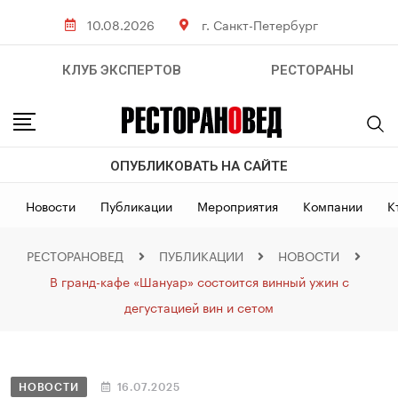
10.08.2026
г. Санкт-Петербург
КЛУБ ЭКСПЕРТОВ
РЕСТОРАНЫ
ОПУБЛИКОВАТЬ НА САЙТЕ
Новости
Публикации
Мероприятия
Компании
К
РЕСТОРАНОВЕД
ПУБЛИКАЦИИ
НОВОСТИ
В гранд-кафе «Шануар» состоится винный ужин с
дегустацией вин и сетом
НОВОСТИ
16.07.2025