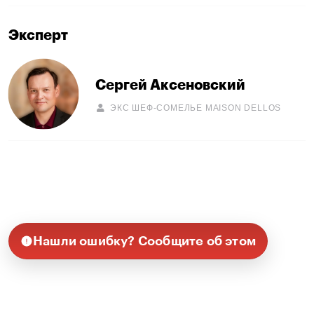
Эксперт
Сергей Аксеновский
ЭКС ШЕФ-СОМЕЛЬЕ MAISON DELLOS
Нашли ошибку? Сообщите об этом