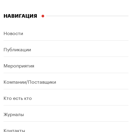
НАВИГАЦИЯ
Новости
Публикации
Мероприятия
Компании/Поставщики
Кто есть кто
Журналы
Контакты