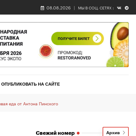
08.08.2026
МЫ В СОЦ. СЕТЯХ :
ОПУБЛИКОВАТЬ НА САЙТЕ
овая еда от Антона Пинского
Свежий номер
Архив