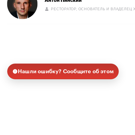
Антон Пинский
РЕСТОРАТОР, ОСНОВАТЕЛЬ И ВЛАДЕЛЕЦ Х
Нашли ошибку? Сообщите об этом