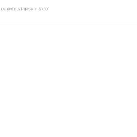
ОЛДИНГА PINSKIY & CO