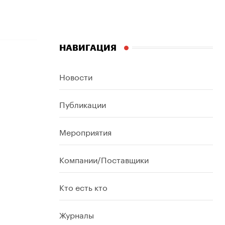
НАВИГАЦИЯ
Новости
Публикации
Мероприятия
Компании/Поставщики
Кто есть кто
Журналы