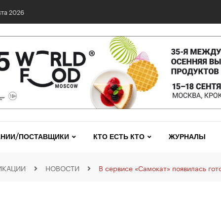
та 2026
НИИ/ПОСТАВЩИКИ
КТО ЕСТЬ КТО
ЖУРНАЛЫ
ИКАЦИИ
НОВОСТИ
В сервисе «Самокат» появилась гот