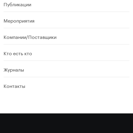
Публикации
Мероприятия
Компании/Поставщики
Кто есть кто
Журналы
Контакты