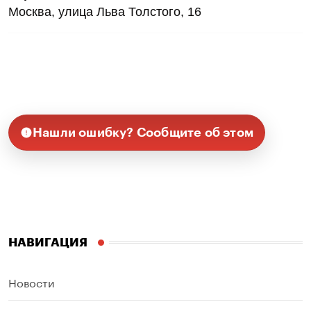
Москва, улица Льва Толстого, 16
Нашли ошибку? Сообщите об этом
НАВИГАЦИЯ
Новости