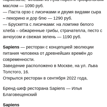
маслом — 1090 руб.
— Паста орзо с лисичками и двумя видами сыра
– пекорино и дор блю — 1290 руб.
— Брускетта с лисичками: на ломтике белого
хлеба – обжаренные грибы, страчателла, песто с
анчоусом и свежая зелень — 1190 руб.
Sapiens
— ресторан с концепцией эволюции
питания человека от древнейших времён до
современности.
Заведение расположено в Москве, на ул. Льва
Толстого, 16.
Открылся ресторан в сентября 2022 года,
Бренд-шеф ресторана Sapiens — Илья
Благовещенский
Sapiens