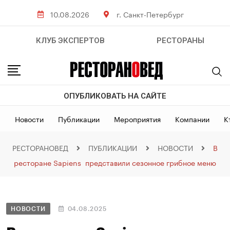
10.08.2026
г. Санкт-Петербург
КЛУБ ЭКСПЕРТОВ
РЕСТОРАНЫ
ОПУБЛИКОВАТЬ НА САЙТЕ
Новости
Публикации
Мероприятия
Компании
К
РЕСТОРАНОВЕД
ПУБЛИКАЦИИ
НОВОСТИ
В
ресторане Sapiens представили сезонное грибное меню
НОВОСТИ
04.08.2025