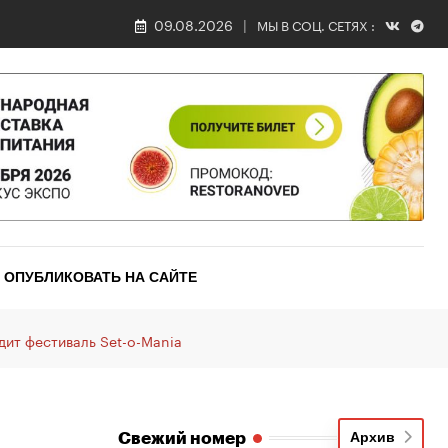
09.08.2026
МЫ В СОЦ. СЕТЯХ :
ОПУБЛИКОВАТЬ НА САЙТЕ
дит фестиваль Set-o-Mania
Свежий номер
Архив