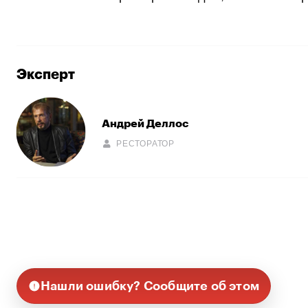
Эксперт
Андрей Деллос
РЕСТОРАТОР
Нашли ошибку? Сообщите об этом