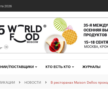
та 2026
НИИ/ПОСТАВЩИКИ
КТО ЕСТЬ КТО
ЖУРНАЛЫ
ЛИКАЦИИ
НОВОСТИ
В ресторанах Maison Dellos прохо