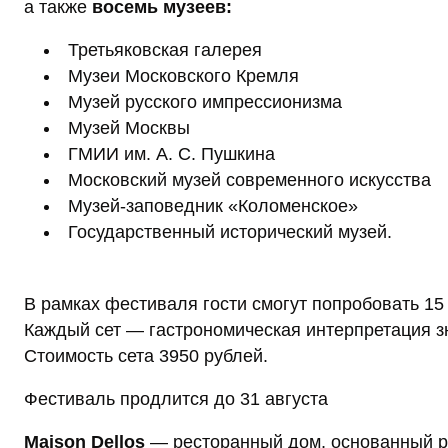
а также
восемь музеев:
Третьяковская галерея
Музеи Московского Кремля
Музей русского импрессионизма
Музей Москвы
ГМИИ им. А. С. Пушкина
Московский музей современного искусства
Музей-заповедник «Коломенское»
Государственный исторический музей.
В рамках фестиваля гости смогут попробовать 15 
Каждый сет — гастрономическая интерпретация зн
Стоимость сета 3950 рублей.
Фестиваль продлится до 31 августа
Maison Dellos
— ресторанный дом, основанный 