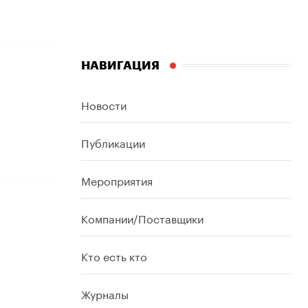
НАВИГАЦИЯ
Новости
Публикации
Мероприятия
Компании/Поставщики
Кто есть кто
Журналы