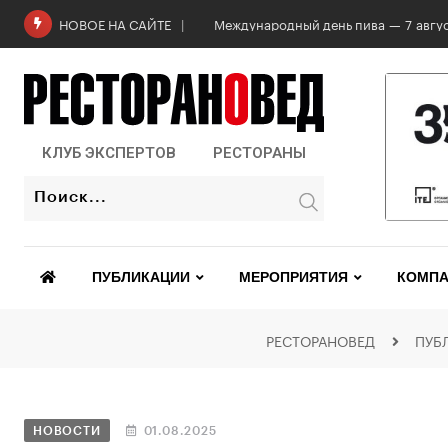
Международный день пива — 7 авгус
НОВОЕ НА САЙТЕ
КЛУБ ЭКСПЕРТОВ
РЕСТОРАНЫ
ПУБЛИКАЦИИ
МЕРОПРИЯТИЯ
КОМПА
РЕСТОРАНОВЕД
ПУБ
НОВОСТИ
01.08.2025