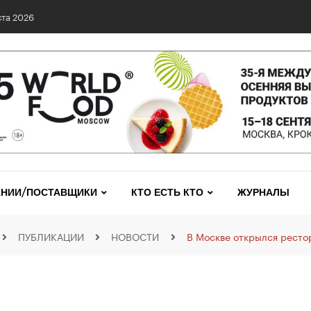
та 2026
НИИ/ПОСТАВЩИКИ
КТО ЕСТЬ КТО
ЖУРНАЛЫ
ПУБЛИКАЦИИ
НОВОСТИ
В Москве открылся ресто