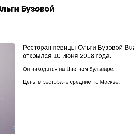
Ольги Бузовой
Ресторан певицы Ольги Бузовой Bu
открылся 10 июня 2018 года.
Он находится на Цветном бульваре.
Цены в ресторане средние по Москве.