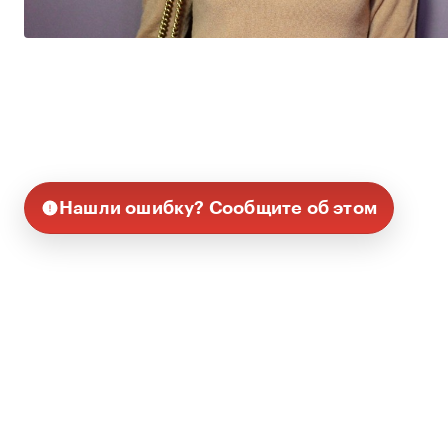
Нашли ошибку? Сообщите об этом