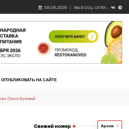
08.08.2026
МЫ В СОЦ. СЕТЯХ :
ОПУБЛИКОВАТЬ НА САЙТЕ
ран Ольги Бузовой
Свежий номер
Архив