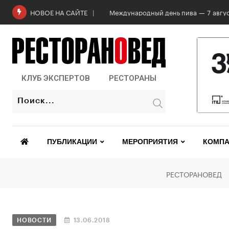
Международный день пива — 7 авгус
НОВОЕ НА САЙТЕ
КЛУБ ЭКСПЕРТОВ
РЕСТОРАНЫ
ПУБЛИКАЦИИ
МЕРОПРИЯТИЯ
КОМПА
РЕСТОРАНОВЕД
НОВОСТИ
13.06.2018