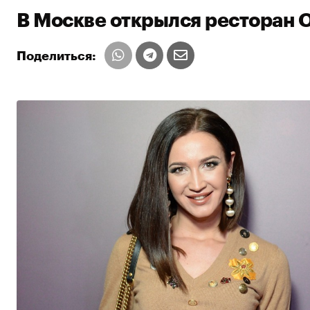
В Москве открылся ресторан 
Поделиться: