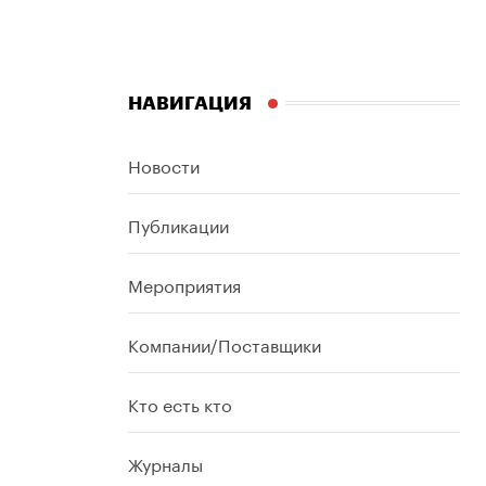
НАВИГАЦИЯ
Новости
Публикации
Мероприятия
Компании/Поставщики
Кто есть кто
Журналы