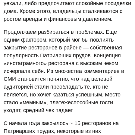
уехали, либо предпочитают спокойные посиделки
дома. Кроме этого, владельцы сталкиваются с
ростом аренды и финансовым давлением.
Продолжаем разбираться в проблемах. Еще
одним фактором, который мог бы повлиять
закрытие ресторанов в районе — собственная
популярность Патриарших прудов. Концепция
«инстаграмного» ресторана с высоким чеком
исчерпала себя. Из множества комментариев в
СМИ становится понятно, что над целевой
аудиторией стали преобладать те, кто не
является, но хочет казаться успешным. Место
стало «мемным», платежеспособные гости
уходят, средний чек падает
С начала года закрылось ~ 15 ресторанов на
Патриарших прудах, некоторые из них