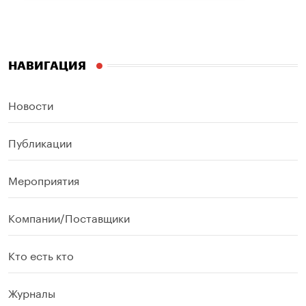
НАВИГАЦИЯ
Новости
Публикации
Мероприятия
Компании/Поставщики
Кто есть кто
Журналы