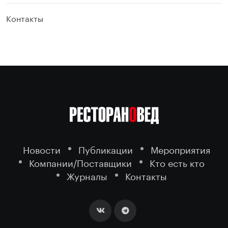
Контакты
Новости
Публикации
Мероприятия
Компании/Поставщики
Кто есть кто
Журналы
Контакты