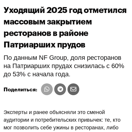
Уходящий 2025 год отметился
массовым закрытием
ресторанов в районе
Патриарших прудов
По данным NF Group, доля ресторанов
на Патриарших прудах снизилась с 60%
до 53% с начала года.
Поделиться:
Эксперты и ранее объясняли это сменой
аудитории и потребительских привычек: те, кто
мог позволить себе ужины в ресторанах, либо