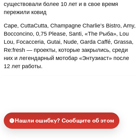
существовали более 10 лет и в свое время
пережили ковид
Cape, CuttaCutta, Champagne Charlie’s Bistro, Amy,
Bocconcino, 0,75 Please, Santi, «The Рыба», Lou
Lou, Focacceria, Gutai, Nude, Garda Caffé, Grassa,
Re:fresh — проекты, которые закрылись, среди
них и легендарный мотобар «Энтузиаст» после
12 лет работы.
Нашли ошибку? Сообщите об этом