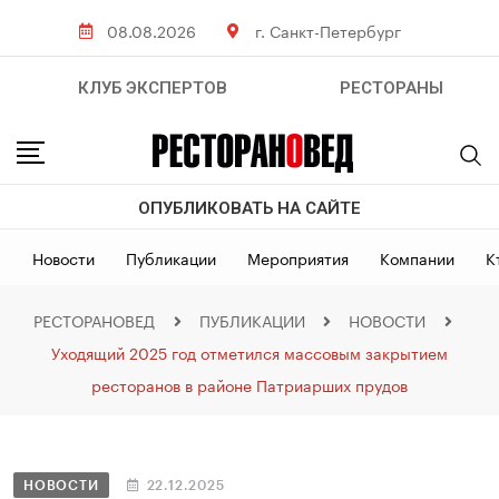
08.08.2026
г. Санкт-Петербург
КЛУБ ЭКСПЕРТОВ
РЕСТОРАНЫ
ОПУБЛИКОВАТЬ НА САЙТЕ
Новости
Публикации
Мероприятия
Компании
К
РЕСТОРАНОВЕД
ПУБЛИКАЦИИ
НОВОСТИ
Уходящий 2025 год отметился массовым закрытием
ресторанов в районе Патриарших прудов
НОВОСТИ
22.12.2025