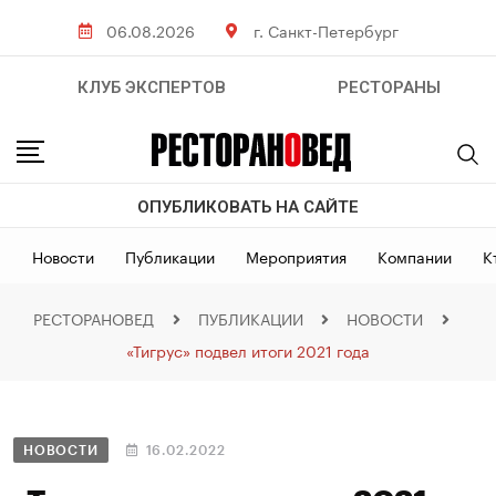
06.08.2026
г. Санкт-Петербург
КЛУБ ЭКСПЕРТОВ
РЕСТОРАНЫ
ОПУБЛИКОВАТЬ НА САЙТЕ
Новости
Публикации
Мероприятия
Компании
К
РЕСТОРАНОВЕД
ПУБЛИКАЦИИ
НОВОСТИ
«Тигрус» подвел итоги 2021 года
НОВОСТИ
16.02.2022