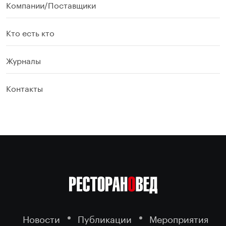
Компании/Поставщики
Кто есть кто
Журналы
Контакты
Новости
Публикации
Мероприятия