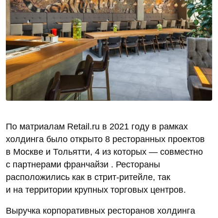
По матриалам Retail.ru в 2021 году в рамках
холдинга было открыто 8 ресторанных проектов
в Москве и Тольятти, 4 из которых — совместно
с партнерами франчайзи . Рестораны
расположились как в стрит-ритейле, так
и на территории крупных торговых центров.
Выручка корпоративных ресторанов холдинга