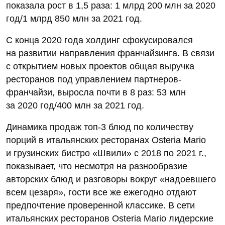
показала рост в 1,5 раза: 1 млрд 200 млн за 2020
год/1 млрд 850 млн за 2021 год.
С конца 2020 года холдинг сфокусировался
на развитии направления франчайзинга. В связи
с открытием новых проектов общая выручка
ресторанов под управлением партнеров-
франчайзи, выросла почти в 8 раз: 53 млн
за 2020 год/400 млн за 2021 год.
Динамика продаж топ-3 блюд по количеству
порций в итальянских ресторанах Osteria Mario
и грузинских бистро «Швили» с 2018 по 2021 г.,
показывает, что несмотря на разнообразие
авторских блюд и разговоры вокруг «надоевшего
всем цезаря», гости все же ежегодно отдают
предпочтение проверенной классике. В сети
итальянских ресторанов Osteria Mario лидерские