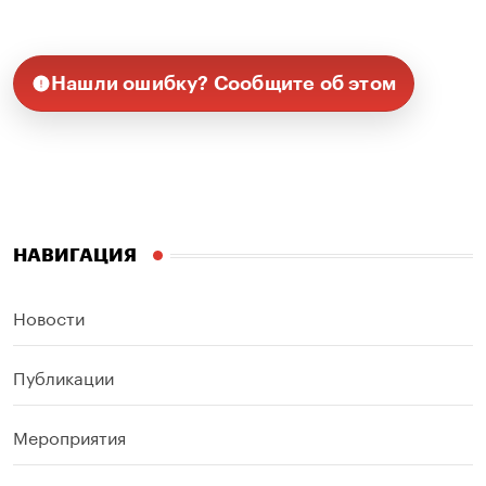
Нашли ошибку? Сообщите об этом
НАВИГАЦИЯ
Новости
Публикации
Мероприятия