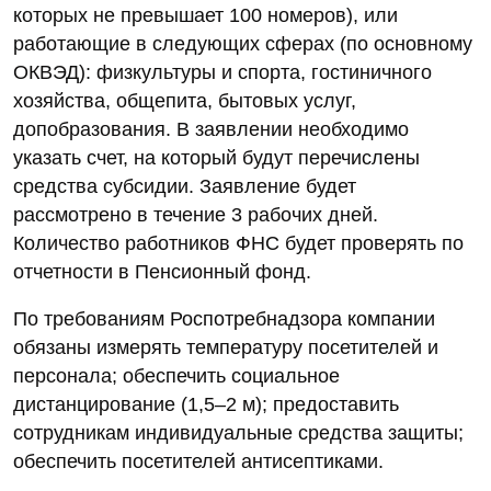
которых не превышает 100 номеров), или
работающие в следующих сферах (по основному
ОКВЭД): физкультуры и спорта, гостиничного
хозяйства, общепита, бытовых услуг,
допобразования. В заявлении необходимо
указать счет, на который будут перечислены
средства субсидии. Заявление будет
рассмотрено в течение 3 рабочих дней.
Количество работников ФНС будет проверять по
отчетности в Пенсионный фонд.
По требованиям Роспотребнадзора компании
обязаны измерять температуру посетителей и
персонала; обеспечить социальное
дистанцирование (1,5–2 м); предоставить
сотрудникам индивидуальные средства защиты;
обеспечить посетителей антисептиками.