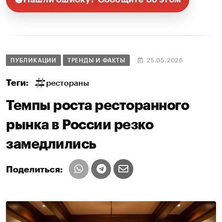
ПУБЛИКАЦИИ
ТРЕНДЫ И ФАКТЫ
25.05.2026
Теги:
рестораны
Темпы роста ресторанного
рынка в России резко
замедлились
Поделиться: