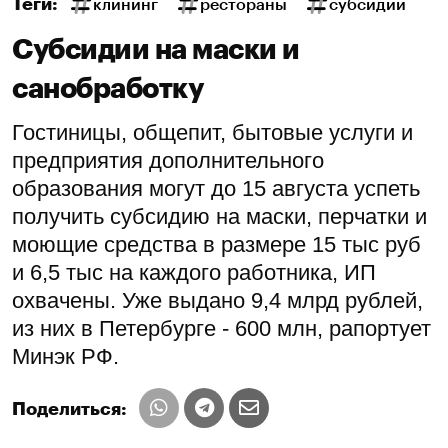
Теги:
клининг
рестораны
субсидии
Субсидии на маски и
санобработку
Гостиницы, общепит, бытовые услуги и
предприятия дополнительного
образования могут до 15 августа успеть
получить субсидию на маски, перчатки и
моющие средства в размере 15 тыс руб
и 6,5 тыс на каждого работника, ИП
охвачены. Уже выдано 9,4 млрд рублей,
из них в Петербурге - 600 млн, рапортует
Минэк РФ.
Поделиться: