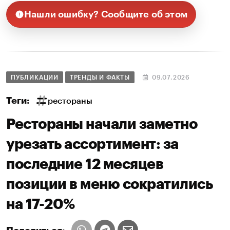
Нашли ошибку? Сообщите об этом
ПУБЛИКАЦИИ
ТРЕНДЫ И ФАКТЫ
09.07.2026
Теги:
рестораны
Рестораны начали заметно
урезать ассортимент: за
последние 12 месяцев
позиции в меню сократились
на 17-20%