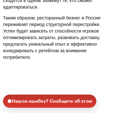
сходятся в одном: выживут те, кто сможет
адаптироваться.
Таким образом, ресторанный бизнес в России
переживает период структурной перестройки.
Успех будет зависеть от способности игроков
оптимизировать затраты, развивать доставку,
предлагать уникальный опыт и эффективно
конкурировать с ретейлом за внимание
потребителя.
Нашли ошибку? Сообщите об этом