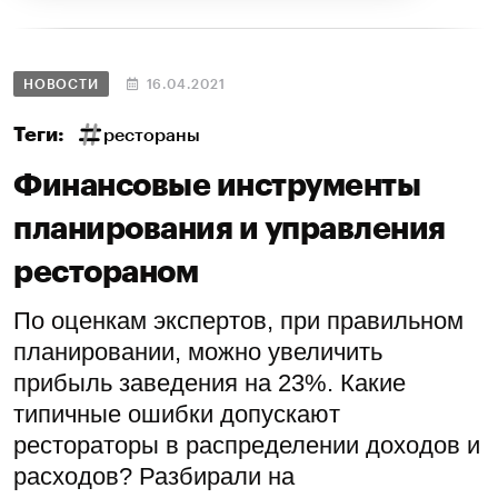
НОВОСТИ
16.04.2021
Теги:
рестораны
Финансовые инструменты
планирования и управления
рестораном
По оценкам экспертов, при правильном
планировании, можно увеличить
прибыль заведения на 23%. Какие
типичные ошибки допускают
рестораторы в распределении доходов и
расходов? Разбирали на