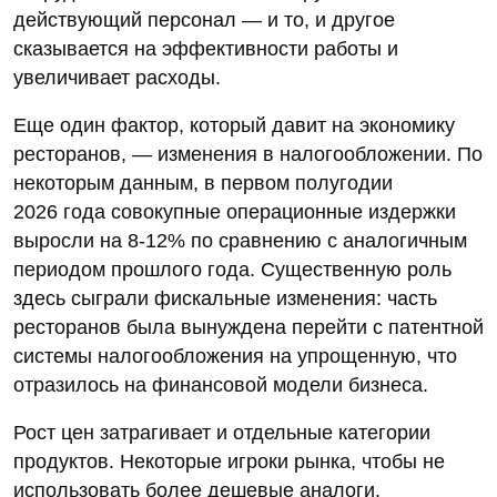
действующий персонал — и то, и другое
сказывается на эффективности работы и
увеличивает расходы.
Еще один фактор, который давит на экономику
ресторанов, — изменения в налогообложении. По
некоторым данным, в первом полугодии
2026 года совокупные операционные издержки
выросли на 8-12% по сравнению с аналогичным
периодом прошлого года. Существенную роль
здесь сыграли фискальные изменения: часть
ресторанов была вынуждена перейти с патентной
системы налогообложения на упрощенную, что
отразилось на финансовой модели бизнеса.
Рост цен затрагивает и отдельные категории
продуктов. Некоторые игроки рынка, чтобы не
использовать более дешевые аналоги,