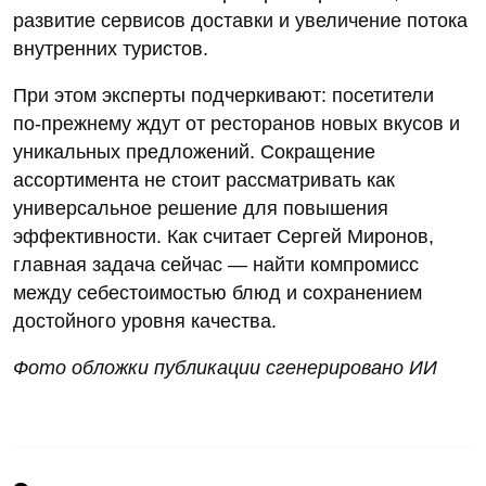
развитие сервисов доставки и увеличение потока
внутренних туристов.
При этом эксперты подчеркивают: посетители
по‑прежнему ждут от ресторанов новых вкусов и
уникальных предложений. Сокращение
ассортимента не стоит рассматривать как
универсальное решение для повышения
эффективности. Как считает Сергей Миронов,
главная задача сейчас — найти компромисс
между себестоимостью блюд и сохранением
достойного уровня качества.
Фото обложки публикации сгенерировано ИИ