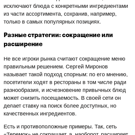
исключают блюда с конкретными ингредиентами
из части ассортимента, сохранив, например,
только в самых популярных позициях.
Разные стратегии: сокращение или
расширение
Не все игроки рынка считают сокращение меню
правильным решением. Сергей Миронов
называет такой подход спорным: по его мнению,
посетители ходят в рестораны в том числе ради
разнообразия, и исчезновение привычных блюд
может снизить посещаемость. В своей сети он
делает ставку на поиск более доступных, но
качественных ингредиентов.
Есть и противоположные примеры. Так, сеть
«Теремок» не сокращает, а, наоборот, расширяет