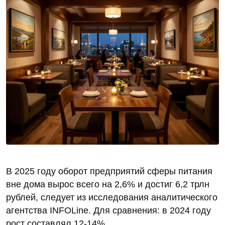
В 2025 году оборот предприятий сферы питания
вне дома вырос всего на 2,6% и достиг 6,2 трлн
рублей, следует из исследования аналитического
агентства INFOLine. Для сравнения: в 2024 году
рост составлял 12-14%.