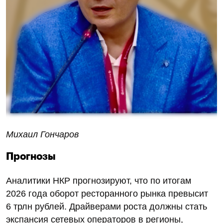
Михаил Гончаров
Прогнозы
Аналитики НКР прогнозируют, что по итогам
2026 года оборот ресторанного рынка превысит
6 трлн рублей. Драйверами роста должны стать
экспансия сетевых операторов в регионы,