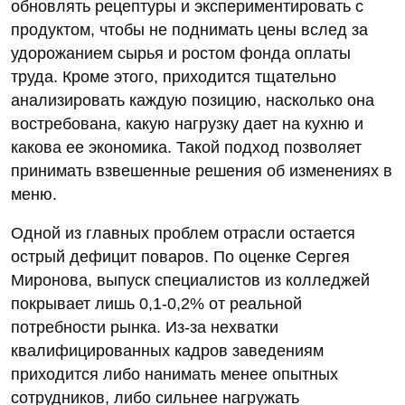
обновлять рецептуры и экспериментировать с
продуктом, чтобы не поднимать цены вслед за
удорожанием сырья и ростом фонда оплаты
труда. Кроме этого, приходится тщательно
анализировать каждую позицию, насколько она
востребована, какую нагрузку дает на кухню и
какова ее экономика. Такой подход позволяет
принимать взвешенные решения об изменениях в
меню.
Одной из главных проблем отрасли остается
острый дефицит поваров. По оценке Сергея
Миронова, выпуск специалистов из колледжей
покрывает лишь 0,1-0,2% от реальной
потребности рынка. Из‑за нехватки
квалифицированных кадров заведениям
приходится либо нанимать менее опытных
сотрудников, либо сильнее нагружать