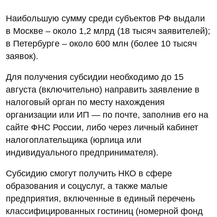
Наибольшую сумму среди субъектов РФ выдали
в Москве – около 1,2 млрд (18 тысяч заявителей);
в Петербурге – около 600 млн (более 10 тысяч
заявок).
Для получения субсидии необходимо до 15
августа (включительно) направить заявление в
налоговый орган по месту нахождения
организации или ИП — по почте, заполнив его на
сайте ФНС России, либо через личный кабинет
налогоплательщика (юрлица или
индивидуального предпринимателя).
Субсидию смогут получить НКО в сфере
образования и соцуслуг, а также малые
предприятия, включенные в единый перечень
классифицированных гостиниц (номерной фонд