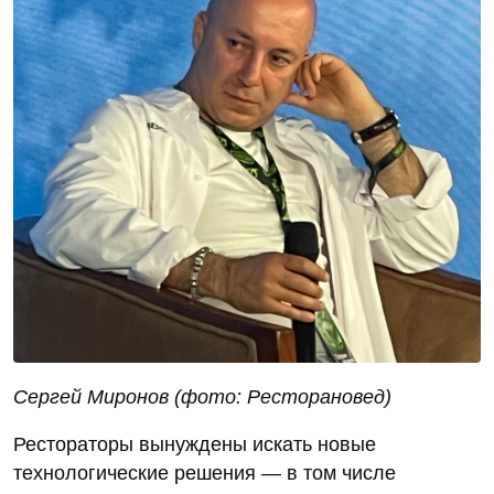
Сергей Миронов
(фото: Ресторановед)
Рестораторы вынуждены искать новые
технологические решения — в том числе