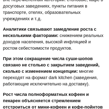
досуговых заведениях, пункты питания в
транспорте, отелях, образовательных
учреждениях и т. д.
Аналитики связывают замедление роста с
несколькими факторами:
снижением реальных
доходов населения, высокой инфляцией и
ростом себестоимости продуктов.
При этом сокращение числа суши‑шопов
связано не столько с закрытием заведений,
сколько с изменением концепции:
многие
переходят на формат dark kitchen (заведения,
работающие исключительно на доставку).
Рост числа полноформатных кофеен и
пекарен объясняется стремлением
отстроиться от мини‑кофеен и кофе‑пойнтов