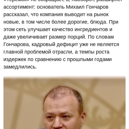
ассортимент: основатель Михаил Гончаров
рассказал, что компания выводит на рынок
новые, в том числе более дорогие, блюда. При
этом сеть улучшает качество ингредиентов и
даже увеличивает размер порций. По словам
Гончарова, кадровый дефицит уже не является
главной проблемой отрасли, а темпы роста
издержек по сравнению с прошлыми годами
замедлились.