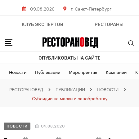
09.08.2026
г. Санкт-Петербург
КЛУБ ЭКСПЕРТОВ
РЕСТОРАНЫ
ОПУБЛИКОВАТЬ НА САЙТЕ
Новости
Публикации
Мероприятия
Компании
К
РЕСТОРАНОВЕД
ПУБЛИКАЦИИ
НОВОСТИ
Субсидии на маски и санобработку
НОВОСТИ
04.08.2020