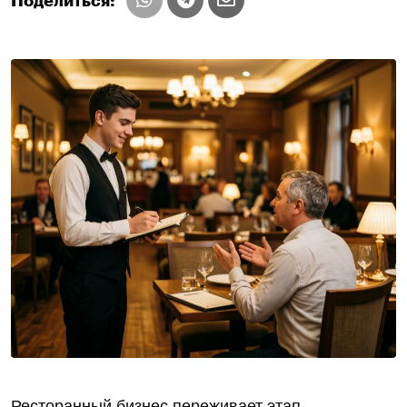
Поделиться:
Ресторанный бизнес переживает этап