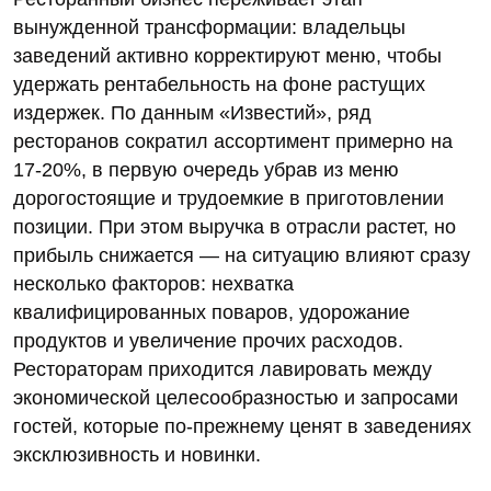
вынужденной трансформации: владельцы
заведений активно корректируют меню, чтобы
удержать рентабельность на фоне растущих
издержек. По данным «Известий», ряд
ресторанов сократил ассортимент примерно на
17-20%, в первую очередь убрав из меню
дорогостоящие и трудоемкие в приготовлении
позиции. При этом выручка в отрасли растет, но
прибыль снижается — на ситуацию влияют сразу
несколько факторов: нехватка
квалифицированных поваров, удорожание
продуктов и увеличение прочих расходов.
Рестораторам приходится лавировать между
экономической целесообразностью и запросами
гостей, которые по‑прежнему ценят в заведениях
эксклюзивность и новинки.