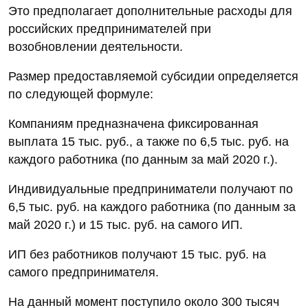
Это предполагает дополнительные расходы для
российских предпринимателей при
возобновлении деятельности.
Размер предоставляемой субсидии определяется
по следующей формуле:
Компаниям предназначена фиксированная
выплата 15 тыс. руб., а также по 6,5 тыс. руб. на
каждого работника (по данным за май 2020 г.).
Индивидуальные предприниматели получают по
6,5 тыс. руб. на каждого работника (по данным за
май 2020 г.) и 15 тыс. руб. на самого ИП.
ИП без работников получают 15 тыс. руб. на
самого предпринимателя.
На данный момент поступило около 300 тысяч