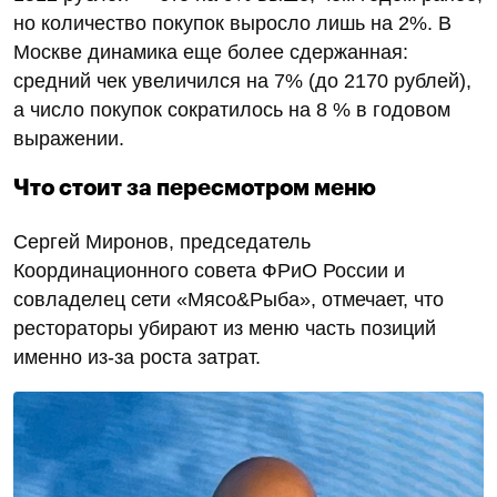
но количество покупок выросло лишь на 2%. В
Москве динамика еще более сдержанная:
средний чек увеличился на 7% (до 2170 рублей),
а число покупок сократилось на 8 % в годовом
выражении.
Что стоит за пересмотром меню
Сергей Миронов, председатель
Координационного совета ФРиО России и
совладелец сети «Мясо&Рыба», отмечает, что
рестораторы убирают из меню часть позиций
именно из‑за роста затрат.