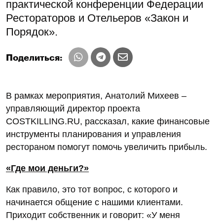
практической конференции Федерации
Рестораторов и Отельеров «Закон и
Порядок».
Поделиться:
В рамках мероприятия, Анатолий Михеев –
управляющий директор проекта
COSTKILLING.RU, рассказал, какие финансовые
инструменты планирования и управления
рестораном помогут помочь увеличить прибыль.
«Где мои деньги?»
Как правило, это тот вопрос, с которого и
начинается общение с нашими клиентами.
Приходит собственник и говорит: «У меня