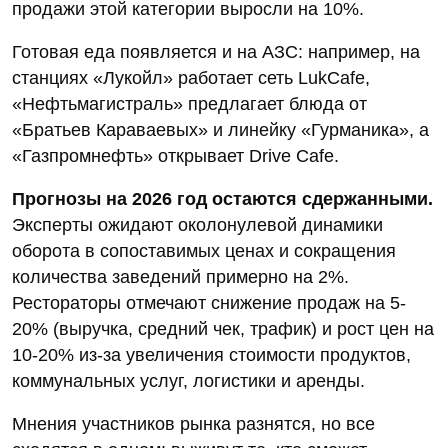
продажи этой категории выросли на 10%.
Готовая еда появляется и на АЗС: например, на
станциях «Лукойл» работает сеть LukCafe,
«Нефтьмагистраль» предлагает блюда от
«Братьев Караваевых» и линейку «Гурманика», а
«Газпромнефть» открывает Drive Cafe.
Прогнозы на 2026 год остаются сдержанными.
Эксперты ожидают околонулевой динамики
оборота в сопоставимых ценах и сокращения
количества заведений примерно на 2%.
Рестораторы отмечают снижение продаж на 5-
20% (выручка, средний чек, трафик) и рост цен на
10-20% из‑за увеличения стоимости продуктов,
коммунальных услуг, логистики и аренды.
Мнения участников рынка разнятся, но все