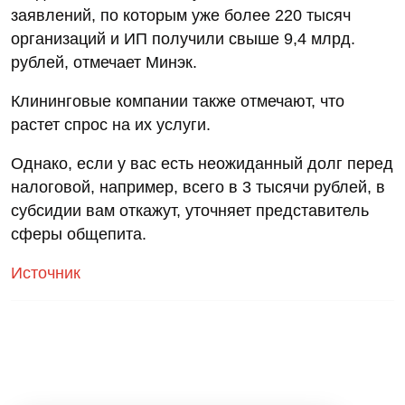
заявлений, по которым уже более 220 тысяч
организаций и ИП получили свыше 9,4 млрд.
рублей, отмечает Минэк.
Клининговые компании также отмечают, что
растет спрос на их услуги.
Однако, если у вас есть неожиданный долг перед
налоговой, например, всего в 3 тысячи рублей, в
субсидии вам откажут, уточняет представитель
сферы общепита.
Источник