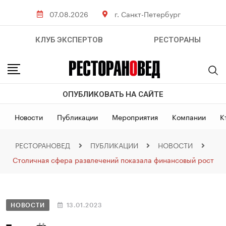
07.08.2026
г. Санкт-Петербург
КЛУБ ЭКСПЕРТОВ
РЕСТОРАНЫ
ОПУБЛИКОВАТЬ НА САЙТЕ
Новости
Публикации
Мероприятия
Компании
К
РЕСТОРАНОВЕД
ПУБЛИКАЦИИ
НОВОСТИ
Столичная сфера развлечений показала финансовый рост
НОВОСТИ
13.01.2023