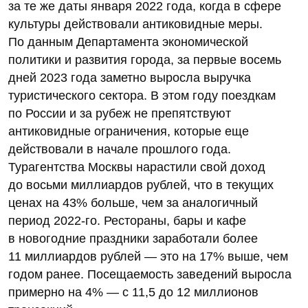
за те же даты января 2022 года, когда в сфере
культуры действовали антиковидные меры.
По данным Департамента экономической
политики и развития города, за первые восемь
дней 2023 года заметно выросла выручка
туристического сектора. В этом году поездкам
по России и за рубеж не препятствуют
антиковидные ограничения, которые еще
действовали в начале прошлого года.
Турагентства Москвы нарастили свой доход
до восьми миллиардов рублей, что в текущих
ценах на 43% больше, чем за аналогичный
период 2022-го. Рестораны, бары и кафе
в новогодние праздники заработали более
11 миллиардов рублей — это на 17% выше, чем
годом ранее. Посещаемость заведений выросла
примерно на 4% — с 11,5 до 12 миллионов