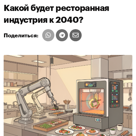
Какой будет ресторанная
индустрия к 2040?
Поделиться: