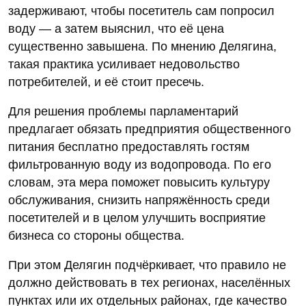
задерживают, чтобы посетитель сам попросил
воду — а затем выяснил, что её цена
существенно завышена. По мнению Делягина,
такая практика усиливает недовольство
потребителей, и её стоит пресечь.
Для решения проблемы парламентарий
предлагает обязать предприятия общественного
питания бесплатно предоставлять гостям
фильтрованную воду из водопровода. По его
словам, эта мера поможет повысить культуру
обслуживания, снизить напряжённость среди
посетителей и в целом улучшить восприятие
бизнеса со стороны общества.
При этом Делягин подчёркивает, что правило не
должно действовать в тех регионах, населённых
пунктах или их отдельных районах, где качество