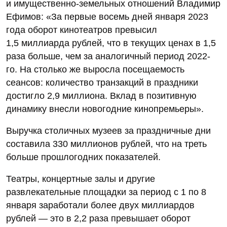
и имущественно-земельных отношений Владимир
Ефимов: «За первые восемь дней января 2023
года оборот кинотеатров превысил
1,5 миллиарда рублей, что в текущих ценах в 1,5
раза больше, чем за аналогичный период 2022-
го. На столько же выросла посещаемость
сеансов: количество транзакций в праздники
достигло 2,9 миллиона. Вклад в позитивную
динамику внесли новогодние кинопремьеры».
Выручка столичных музеев за праздничные дни
составила 330 миллионов рублей, что на треть
больше прошлогодних показателей.
Театры, концертные залы и другие
развлекательные площадки за период с 1 по 8
января заработали более двух миллиардов
рублей — это в 2,2 раза превышает оборот