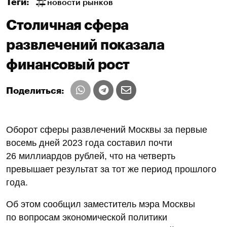
Теги:
новости рынков
Столичная сфера
развлечений показала
финансовый рост
Поделиться:
Оборот сферы развлечений Москвы за первые
восемь дней 2023 года составил почти
26 миллиардов рублей, что на четверть
превышает результат за тот же период прошлого
года.
Об этом сообщил заместитель мэра Москвы
по вопросам экономической политики