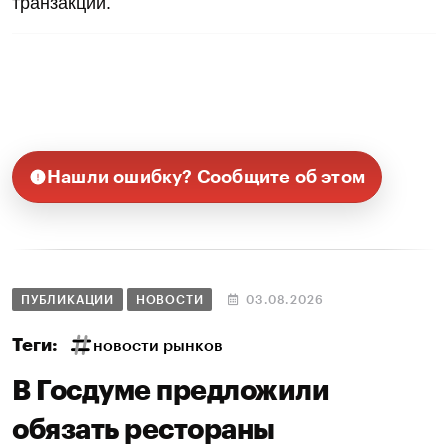
транзакций.
Нашли ошибку? Сообщите об этом
ПУБЛИКАЦИИ
НОВОСТИ
03.08.2026
Теги:
новости рынков
В Госдуме предложили
обязать рестораны