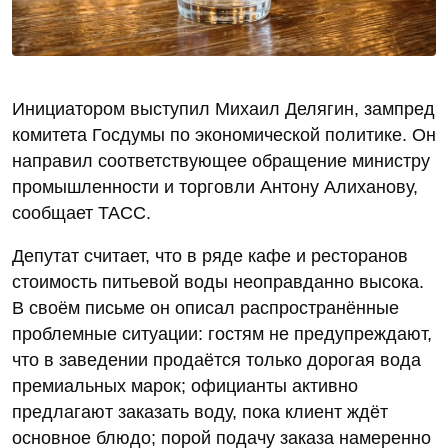
Инициатором выступил Михаил Делягин, зампред
комитета Госдумы по экономической политике. Он
направил соответствующее обращение министру
промышленности и торговли Антону Алиханову,
сообщает ТАСС.
Депутат считает, что в ряде кафе и ресторанов
стоимость питьевой воды неоправданно высока.
В своём письме он описал распространённые
проблемные ситуации: гостям не предупреждают,
что в заведении продаётся только дорогая вода
премиальных марок; официанты активно
предлагают заказать воду, пока клиент ждёт
основное блюдо; порой подачу заказа намеренно