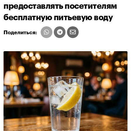
предоставлять посетителям
бесплатную питьевую воду
Поделиться: