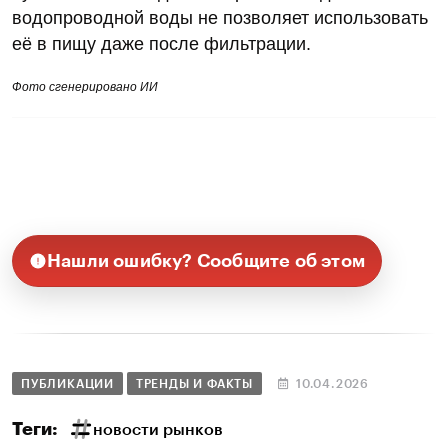
водопроводной воды не позволяет использовать
её в пищу даже после фильтрации.
Фото сгенерировано ИИ
Нашли ошибку? Сообщите об этом
ПУБЛИКАЦИИ
ТРЕНДЫ И ФАКТЫ
10.04.2026
Теги:
новости рынков