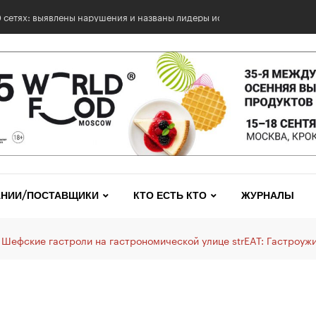
НИИ/ПОСТАВЩИКИ
КТО ЕСТЬ КТО
ЖУРНАЛЫ
Шефские гастроли на гастрономической улице strEAT: Гастроужи