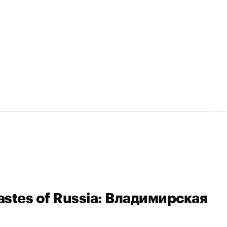
stes of Russia: Владимирская