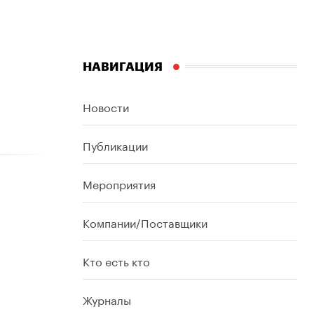
НАВИГАЦИЯ
Новости
Публикации
Мероприятия
Компании/Поставщики
Кто есть кто
Журналы