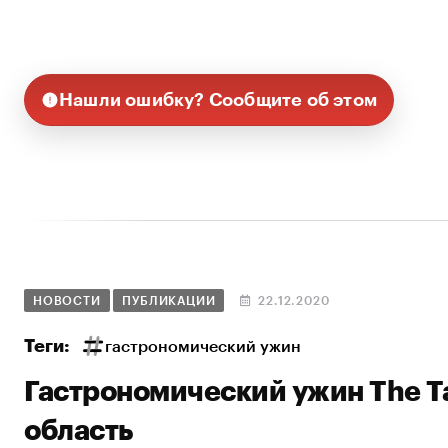
Нашли ошибку? Сообщите об этом
НОВОСТИ
ПУБЛИКАЦИИ
22.12.2020
Теги:
гастрономический ужин
Гастрономический ужин The Ta
область