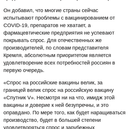
Он добавил, что многие страны сейчас
испытывают проблемы с вакцинированием от
COVID-19, препаратов не хватает, а
фармацевтические предприятия не успевают
покрывать спрос. Для отечественных же
производителей, по словам представителя
Кремля, абсолютным приоритетом является
удовлетворение всех потребностей россиян в
первую очередь.
«Спрос на российские вакцины велик, за
границей велик спрос на российскую вакцину
«Спутник V». Несмотря ни на что, имидж этой
вакцины и доверие к ней безупречны, и это
оправдано. По мере того, как будет наращиваться
производство, будет в большей степени
удовлетворяться спрос и зарубежных