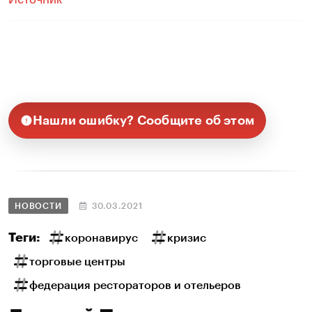
Нашли ошибку? Сообщите об этом
НОВОСТИ
30.03.2021
Теги:
коронавирус
кризис
торговые центры
федерация рестораторов и отельеров