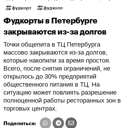
фудкорт
фудхолл
Фудкорты в Петербурге
закрываются из-за долгов
Точки общепита в ТЦ Петербурга
массово закрываются из-за долгов,
которые накопили за время простоя.
Всего, после снятия ограничений, не
открылось до 30% предприятий
общественного питания в ТЦ. На
ситуацию может повлиять разрешение
полноценной работы ресторанных зон в
торговых центрах.
Поделиться: