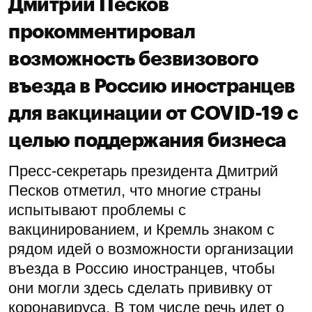
Дмитрий Песков
прокомментировал
возможность безвизового
въезда в Россию иностранцев
для вакцинации от COVID-19 с
целью поддержания бизнеса
Пресс-секретарь президента Дмитрий
Песков отметил, что многие страны
испытывают проблемы с
вакцинированием, и Кремль знаком с
рядом идей о возможности организации
въезда в Россию иностранцев, чтобы
они могли здесь сделать прививку от
коронавируса. В том числе речь идет о