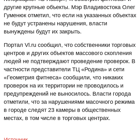
другие крупные объекты. Мэр Владивостока Олег
Гуменюк отметил, что если на указанных объектах
не будут устранены нарушения, власти
вынуждены будут их закрыть.
Портал Vl.ru сообщил, что собственники торговых
центров и других объектов массового скопления
людей не подтверждают проведение проверок. В
частности представители ТЦ «Родина» и сети
«Геометрия фитнеса» сообщили, что никаких
проверок на их территории не проводилось и
предупреждений не выносилось. Власти города
отметили, что за нарушениями масочного режима
в городе следят 23 камеры в общественных
местах, в том числе в торговых центрах.
Источник