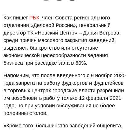
Как пишет
РБК
, член Совета регионального
отделения «Деловой России», генеральный
директор ТК «Невский Центр» – Дарья Ветрова,
среди причин массового закрытия заведений,
выделяет: банкротство или отсутствие
экономической целесообразности ведения
бизнеса при рассадке зала в 50%.
Напомним, что после введенного с 9 ноября 2020
года запрета на работу фудкортов и фудплейсов
в торговых центрах городские власти разрешили
им возобновить работу только 12 февраля 2021
года, но при условии обслуживания не более
половины столов.
«Кроме того, большинство заведений общепита,