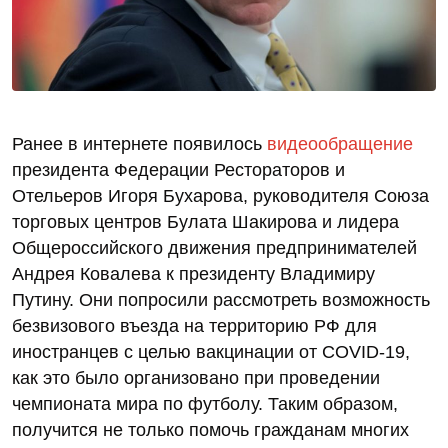
Ранее в интернете появилось
видеообращение
президента Федерации Рестораторов и
Отельеров Игоря Бухарова, руководителя Союза
торговых центров Булата Шакирова и лидера
Общероссийского движения предпринимателей
Андрея Ковалева к президенту Владимиру
Путину. Они попросили рассмотреть возможность
безвизового въезда на территорию РФ для
иностранцев с целью вакцинации от COVID-19,
как это было организовано при проведении
чемпионата мира по футболу. Таким образом,
получится не только помочь гражданам многих