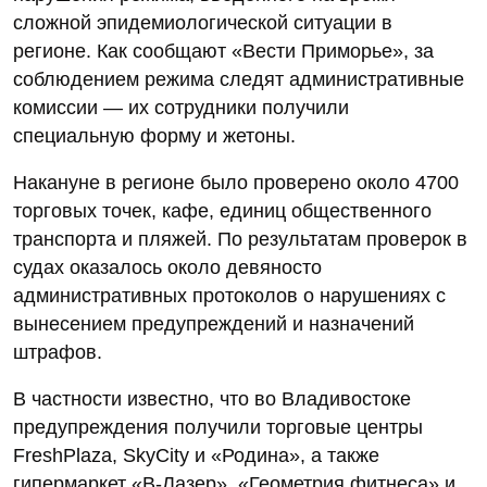
сложной эпидемиологической ситуации в
регионе. Как сообщают «Вести Приморье», за
соблюдением режима следят административные
комиссии — их сотрудники получили
специальную форму и жетоны.
Накануне в регионе было проверено около 4700
торговых точек, кафе, единиц общественного
транспорта и пляжей. По результатам проверок в
судах оказалось около девяносто
административных протоколов о нарушениях с
вынесением предупреждений и назначений
штрафов.
В частности известно, что во Владивостоке
предупреждения получили торговые центры
FreshPlaza, SkyCity и «Родина», а также
гипермаркет «В-Лазер», «Геометрия фитнеса» и