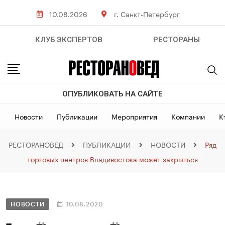
10.08.2026
г. Санкт-Петербург
КЛУБ ЭКСПЕРТОВ
РЕСТОРАНЫ
ОПУБЛИКОВАТЬ НА САЙТЕ
Новости
Публикации
Мероприятия
Компании
К
РЕСТОРАНОВЕД
ПУБЛИКАЦИИ
НОВОСТИ
Ряд
торговых центров Владивостока может закрыться
НОВОСТИ
10.08.2020