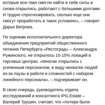
которые все-таки смогли найти в себе силы и
снова открылись, работают с большими долгами.
И трудно спрогнозировать, сколько еще они
смогут проработать в таких условиях», – говорит
Дарья Ветрова.
По оценкам исполнительного директора
объединения предприятий общественного
питания Петербурга «Рестоград» – Александра
Ружинского, не открылось 10-15% локаций в
торговых центрах. «Многие открылись с
усеченным персоналом, в виду нехватки людей
из-за паузы в работе и сложностей с набором
линейного персонала», – подчеркивает он.
В свою очередь, руководитель отдела
исследований и консалтинга IPG.Estate –
Валерий Трушин, считает, что «потери были