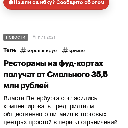
Нашли ошибку? Сообщите об этом
НОВОСТИ
11.11.2021
Теги:
коронавирус
кризис
Рестораны на фуд-кортах
получат от Смольного 35,5
млн рублей
Власти Петербурга согласились
компенсировать предприятиям
общественного питания в торговых
центрах простой в период ограничений