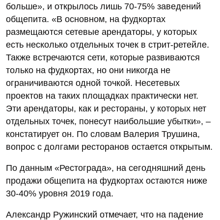
больше», и открылось лишь 70-75% заведений
общепита. «В основном, на фудкортах
размещаются сетевые арендаторы, у которых
есть несколько отдельных точек в стрит-ретейле.
Также встречаются сети, которые развиваются
только на фудкортах, но они никогда не
ограничиваются одной точкой. Несетевых
проектов на таких площадках практически нет.
Эти арендаторы, как и рестораны, у которых нет
отдельных точек, понесут наибольшие убытки», –
констатирует он. По словам Валерия Трушина,
вопрос с долгами ресторанов остается открытым.
По данным «Рестограда», на сегодняшний день
продажи общепита на фудкортах остаются ниже
30-40% уровня 2019 года.
Александр Ружинский отмечает, что на падение