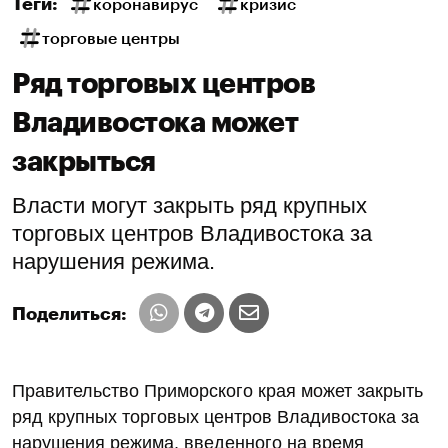
Теги:
коронавирус
кризис
торговые центры
Ряд торговых центров
Владивостока может
закрыться
Власти могут закрыть ряд крупных
торговых центров Владивостока за
нарушения режима.
Поделиться:
Правительство Приморского края может закрыть
ряд крупных торговых центров Владивостока за
нарушения режима, введенного на время