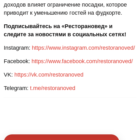
доходов влияет ограничение посадки, которое
приводит к уменьшению гостей на фудкорте.
Подписывайтесь на «Ресторановед» и
следите за новостями в социальных сетях!
Instagram:
https://www.instagram.com/restoranoved/
Facebook:
https://www.facebook.com/restoranoved/
VK:
https://vk.com/restoranoved
Telegram:
t.me/restoranoved