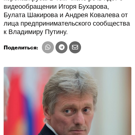
видеообращении Игоря Бухарова,
Булата Шакирова и Андрея Ковалева от
лица предпринимательского сообщества
к Владимиру Путину.
Поделиться: