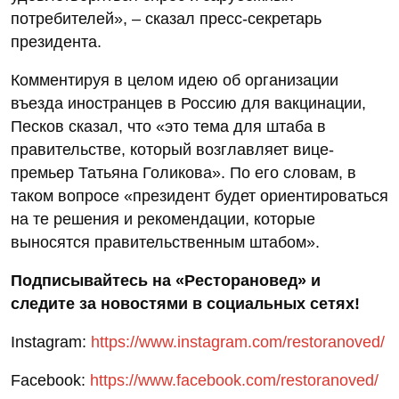
потребителей», – сказал пресс-секретарь
президента.
Комментируя в целом идею об организации
въезда иностранцев в Россию для вакцинации,
Песков сказал, что «это тема для штаба в
правительстве, который возглавляет вице-
премьер Татьяна Голикова». По его словам, в
таком вопросе «президент будет ориентироваться
на те решения и рекомендации, которые
выносятся правительственным штабом».
Подписывайтесь на «Ресторановед» и
следите за новостями в социальных сетях!
Instagram:
https://www.instagram.com/restoranoved/
Facebook:
https://www.facebook.com/restoranoved/