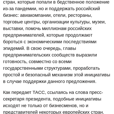
стран, которые попали в бедственное положение
из-за пандемии, но и поддержать российский
бизнес: авиакомпании, отели, рестораны,
торговые центры, организации культуры, музеи,
выставки, помочь миллионам российских
предпринимателей, которые продолжают
бороться с экономическими последствиями
эпидемий. В свою очередь, главы
предпринимательских сообществ выразили
готовность, совместно со всеми
государственными структурами, проработать
простой и безопасный механизм этой инициативы
в случае поддержки данного предложения.
Как передает ТАСС, ссылаясь на слова пресс-
секретаря президента, подобные инициативы
исходят не только от бизнесменов, но и
представителей некоторых европейских стран.