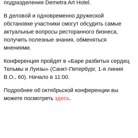
подразделения Demetra Art Hotel.
В деловой и одновременно дружеской
обстановке участники смогут обсудить самые
актуальные вопросы ресторанного бизнеса,
получить полезные знания, обменяться
мнениями.
Конференция пройдет в «Баре разбитых сердец
Тельмы и Луизы» (Санкт-Петербург, 1-я линия
В.О., 60). Начало в 11:00.
Подробнее об октябрьской конференции вы
можете посмотреть
здесь
.