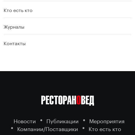
Кто есть кто
Журналы
Контакты
Новости
Публикации
Мероприятия
Компании/Поставщики
Кто есть кто