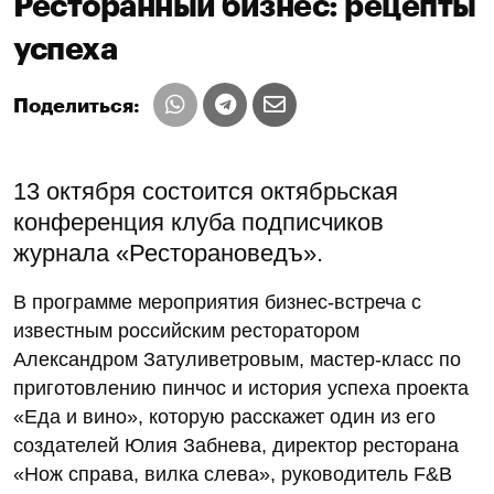
Ресторанный бизнес: рецепты
успеха
Поделиться:
13 октября состоится октябрьская
конференция клуба подписчиков
журнала «Ресторановедъ».
В программе мероприятия бизнес-встреча с
известным российским ресторатором
Александром Затуливетровым, мастер-класс по
приготовлению пинчос и история успеха проекта
«Еда и вино», которую расскажет один из его
создателей Юлия Забнева, директор ресторана
«Нож справа, вилка слева», руководитель F&B