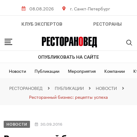
08.08.2026
г. Санкт-Петербург
КЛУБ ЭКСПЕРТОВ
РЕСТОРАНЫ
ОПУБЛИКОВАТЬ НА САЙТЕ
Новости
Публикации
Мероприятия
Компании
К
РЕСТОРАНОВЕД
ПУБЛИКАЦИИ
НОВОСТИ
Ресторанный бизнес: рецепты успеха
НОВОСТИ
30.09.2016