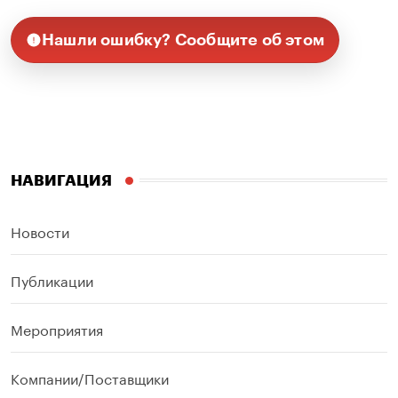
Нашли ошибку? Сообщите об этом
НАВИГАЦИЯ
Новости
Публикации
Мероприятия
Компании/Поставщики