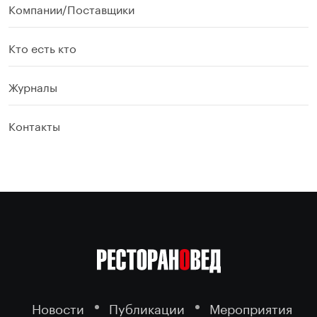
Компании/Поставщики
Кто есть кто
Журналы
Контакты
Новости
Публикации
Мероприятия