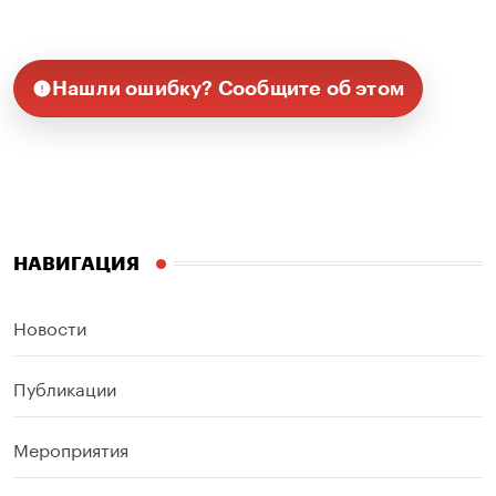
Нашли ошибку? Сообщите об этом
НАВИГАЦИЯ
Новости
Публикации
Мероприятия