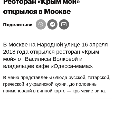
Ресторан «Крым мой»
открылся в Москве
Поделиться:
В Москве на Народной улице 16 апреля
2018 года открылся ресторан «Крым
мой» от Василисы Волковой и
владельцев кафе «Одесса-мама».
В меню представлены блюда русской, татарской,
греческой и украинской кухни. До половины
наименованй в винной карте — крымские вина.