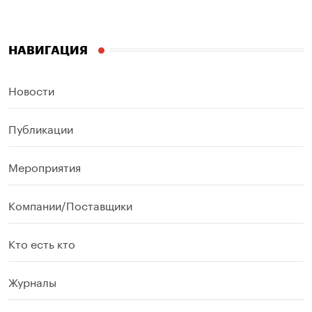
НАВИГАЦИЯ
Новости
Публикации
Мероприятия
Компании/Поставщики
Кто есть кто
Журналы