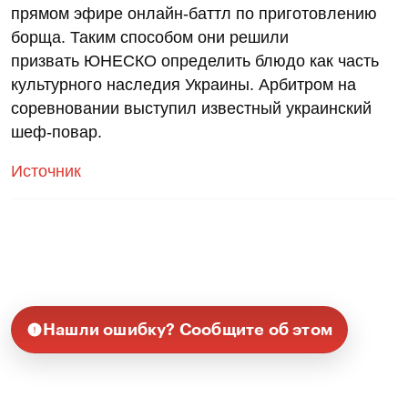
прямом эфире онлайн-баттл по приготовлению
борща. Таким способом они решили
призвать ЮНЕСКО определить блюдо как часть
культурного наследия Украины. Арбитром на
соревновании выступил известный украинский
шеф-повар.
Источник
Нашли ошибку? Сообщите об этом