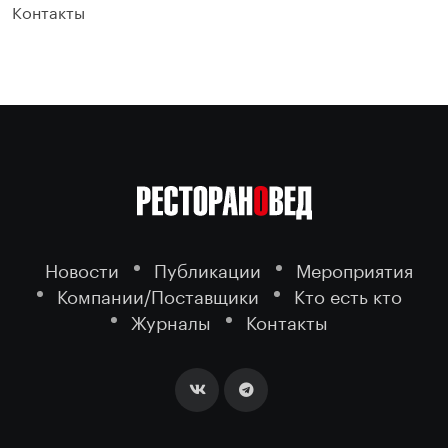
Контакты
Новости
Публикации
Мероприятия
Компании/Поставщики
Кто есть кто
Журналы
Контакты