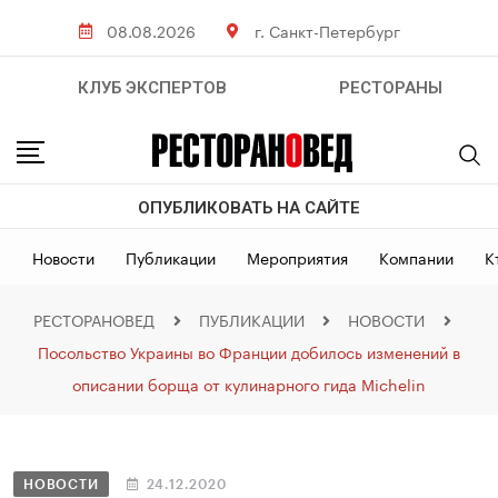
08.08.2026
г. Санкт-Петербург
КЛУБ ЭКСПЕРТОВ
РЕСТОРАНЫ
ОПУБЛИКОВАТЬ НА САЙТЕ
Новости
Публикации
Мероприятия
Компании
К
РЕСТОРАНОВЕД
ПУБЛИКАЦИИ
НОВОСТИ
Посольство Украины во Франции добилось изменений в
описании борща от кулинарного гида Michelin
НОВОСТИ
24.12.2020