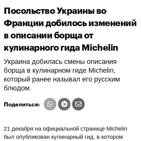
Посольство Украины во
Франции добилось изменений
в описании борща от
кулинарного гида Michelin
Украина добилась смены описания
борща в кулинарном гиде Michelin,
который ранее называл его русским
блюдом.
Поделиться:
21 декабря на официальной странице Michelin
был опубликован кулинарный гид, в котором