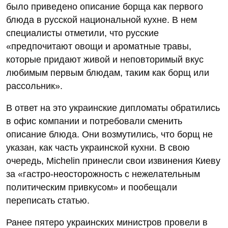
было приведено описание борща как первого
блюда в русской национальной кухне. В нем
специалисты отметили, что русские
«предпочитают овощи и ароматные травы,
которые придают живой и неповторимый вкус
любимым первым блюдам, таким как борщ или
рассольник».
В ответ на это украинские дипломаты обратились
в офис компании и потребовали сменить
описание блюда. Они возмутились, что борщ не
указан, как часть украинской кухни. В свою
очередь, Michelin принесли свои извинения Киеву
за «гастро-неосторожность с нежелательным
политическим привкусом» и пообещали
переписать статью.
Ранее пятеро украинских министров провели в