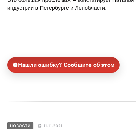
Это большая проблема», – констатирует Наталья
индустрии в Петербурге и Ленобласти.
Нашли ошибку? Сообщите об этом
НОВОСТИ
11.11.2021