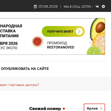
07.08.2026
МЫ В СОЦ. СЕТЯХ :
ОПУБЛИКОВАТЬ НА САЙТЕ
вают торговые центры?
Свежий номер
Архив