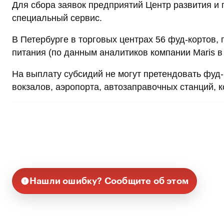
Для сбора заявок предприятий Центр развития и
специальный сервис.
В Петербурге в торговых центрах 56 фуд-кортов,
питания (по данным аналитиков компании Maris в
На выплату субсидий не могут претендовать фуд
вокзалов, аэропорта, автозаправочных станций, 
Нашли ошибку? Сообщите об этом