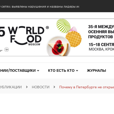
НИИ/ПОСТАВЩИКИ
КТО ЕСТЬ КТО
ЖУРНАЛЫ
УБЛИКАЦИИ
НОВОСТИ
Почему в Петербурге не откры