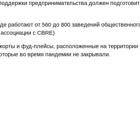
 поддержки предпринимательства должен подготовит
 где работают от 560 до 800 заведений общественног
 ассоциации с CBRE)
-корты и фуд-плейсы, расположенные на территории
которые во время пандемии не закрывали.