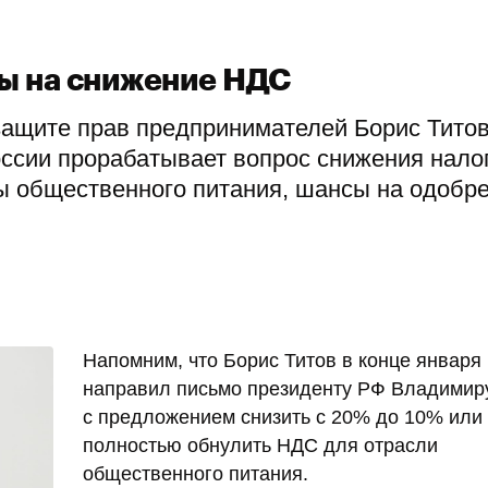
ы на снижение НДС
защите прав предпринимателей Борис Тито
ссии прорабатывает вопрос снижения нало
ы общественного питания, шансы на одобр
Напомним, что Борис Титов в конце января
направил письмо президенту РФ Владимир
с предложением снизить с 20% до 10% или
полностью обнулить НДС для отрасли
общественного питания.