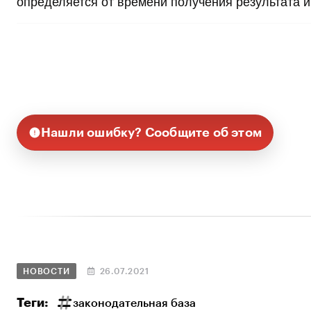
определяется от времени получения результата и
Нашли ошибку? Сообщите об этом
НОВОСТИ
26.07.2021
Теги:
законодательная база