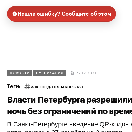
Нашли ошибку? Сообщите об этом
НОВОСТИ
ПУБЛИКАЦИИ
22.12.2021
Теги:
законодательная база
Власти Петербурга разрешили
ночь без ограничений по врем
В Санкт-Петербурге введение QR-кодов 