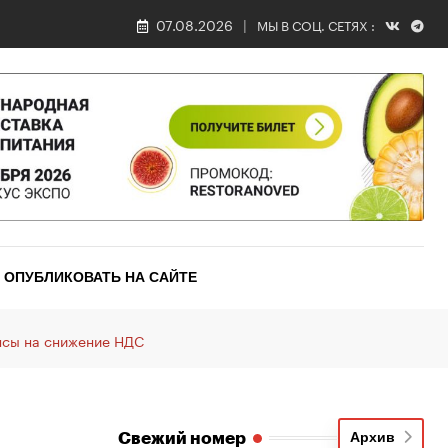
07.08.2026
МЫ В СОЦ. СЕТЯХ :
ОПУБЛИКОВАТЬ НА САЙТЕ
сы на снижение НДС
Свежий номер
Архив