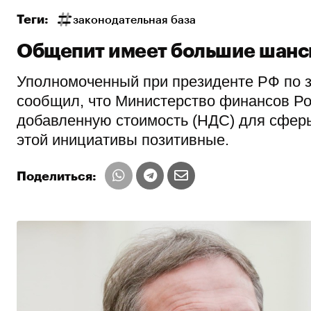
Теги:
законодательная база
Общепит имеет большие шанс
Уполномоченный при президенте РФ по 
сообщил, что Министерство финансов Ро
добавленную стоимость (НДС) для сфер
этой инициативы позитивные.
Поделиться: