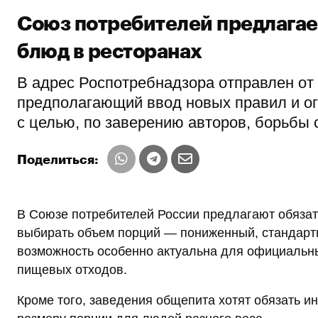
Союз потребителей предлагае
блюд в ресторанах
В адрес Роспотребнадзора отправлен от
предполагающий ввод новых правил и ог
с целью, по заверению авторов, борьбы
Поделиться:
В Союзе потребителей России предлагают обязат
выбирать объем порций — пониженный, стандарт
возможность особенно актуальна для официальны
пищевых отходов.
Кроме того, заведения общепита хотят обязать 