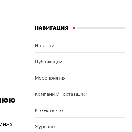
НАВИГАЦИЯ
Новости
Публикации
Мероприятия
Компании/Поставщики
днюю
Кто есть кто
инах
Журналы