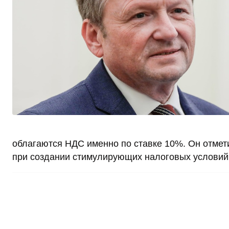
облагаются НДС именно по ставке 10%. Он отмети
при создании стимулирующих налоговых условий 