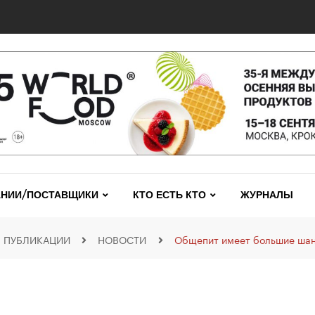
НИИ/ПОСТАВЩИКИ
КТО ЕСТЬ КТО
ЖУРНАЛЫ
ПУБЛИКАЦИИ
НОВОСТИ
Общепит имеет большие шан