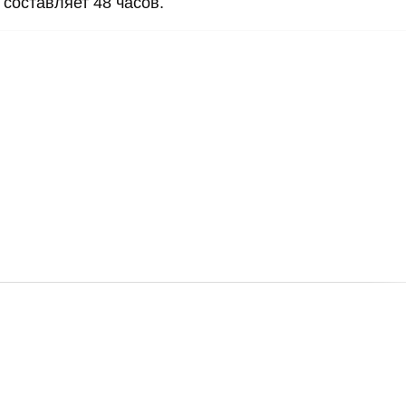
 составляет 48 часов.