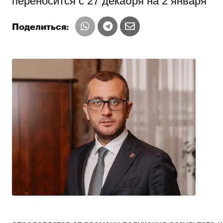
переносится с 27 декабря на 2 января
Поделиться: