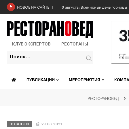
6 августа: Всемирный день горчицы
НОВОЕ НА САЙТЕ
КЛУБ ЭКСПЕРТОВ
РЕСТОРАНЫ
ПУБЛИКАЦИИ
МЕРОПРИЯТИЯ
КОМПА
РЕСТОРАНОВЕД
НОВОСТИ
29.03.2021