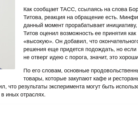
Как сообщает ТАСС, ссылаясь на слова Бо
Титова, реакция на обращение есть. Минфи
данный момент прорабатывает инициативу,
Титов оценил возможность ее принятия как
«высокую». Он добавил, что окончательног
решения еще придется подождать, но есл
не отверг идею с порога, значит, это хороши
По его словам, основные продовольственн
товары, которые закупают кафе и ресторан
л, что результаты эксперимента могут быть исполь
в иных отраслях.