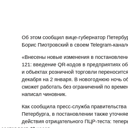
Об этом сообщил вице-губернатор Петербу
Борис Пиотровский в своем Telegram-канал
«Внесены новые изменения в постановлен
121: введение QR-кодов в предприятиях о
и объектах розничной торговли переносится
декабря на 2 января. В новогоднюю ночь 
сможет работать без ограничений по време
написал чиновник.
Как сообщила пресс-служба правительства
Петербурга, в постановлении также уточняе
действия отрицательного ПЦР-теста: тепер