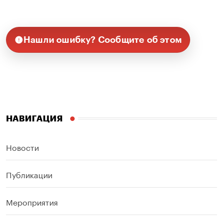
Нашли ошибку? Сообщите об этом
НАВИГАЦИЯ
Новости
Публикации
Мероприятия