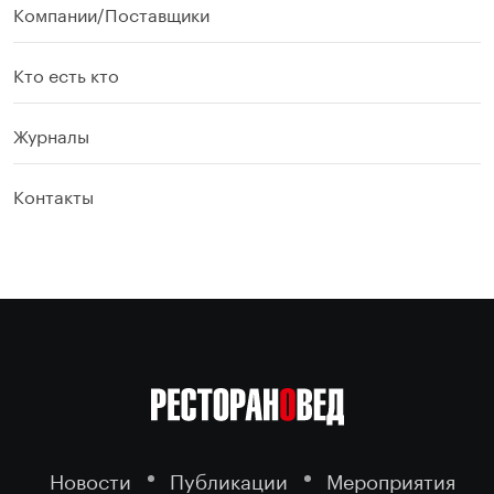
Компании/Поставщики
Кто есть кто
Журналы
Контакты
Новости
Публикации
Мероприятия