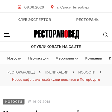
09.08.2026
г. Санкт-Петербург
КЛУБ ЭКСПЕРТОВ
РЕСТОРАНЫ
ОПУБЛИКОВАТЬ НА САЙТЕ
Новости
Публикации
Мероприятия
Компании
К
РЕСТОРАНОВЕД
ПУБЛИКАЦИИ
НОВОСТИ
Новое кафе азиатской кухни появится в Петербурге
НОВОСТИ
16.07.2018