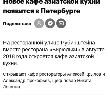
Новое кафе азиатской кухни
появится в Петербурге
Поделиться:
На ресторанной улице Рубинштейна
вместо ресторана «Бирюльки» в августе
2018 года откроется кафе азиатской
кухни.
Открывают кафе рестораторы Алексей Крылов и
Александр Прокофьев, щеф-повар Никита
Лопатин.