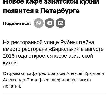
Новое кафе азиатской кухни
появится в Петербурге
Поделиться:
На ресторанной улице Рубинштейна
вместо ресторана «Бирюльки» в августе
2018 года откроется кафе азиатской
кухни.
Открывают кафе рестораторы Алексей Крылов и
Александр Прокофьев, щеф-повар Никита
Лопатин.