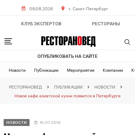
09.08.2026
г. Санкт-Петербург
КЛУБ ЭКСПЕРТОВ
РЕСТОРАНЫ
ОПУБЛИКОВАТЬ НА САЙТЕ
Новости
Публикации
Мероприятия
Компании
К
РЕСТОРАНОВЕД
ПУБЛИКАЦИИ
НОВОСТИ
Новое кафе азиатской кухни появится в Петербурге
НОВОСТИ
16.07.2018