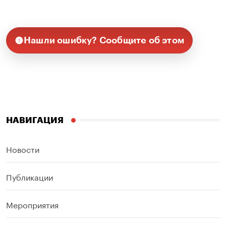
Нашли ошибку? Сообщите об этом
НАВИГАЦИЯ
Новости
Публикации
Мероприятия