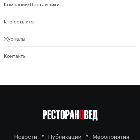
Компании/Поставщики
Кто есть кто
Журналы
Контакты
Новости
Публикации
Мероприятия