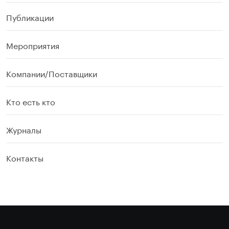
Публикации
Мероприятия
Компании/Поставщики
Кто есть кто
Журналы
Контакты