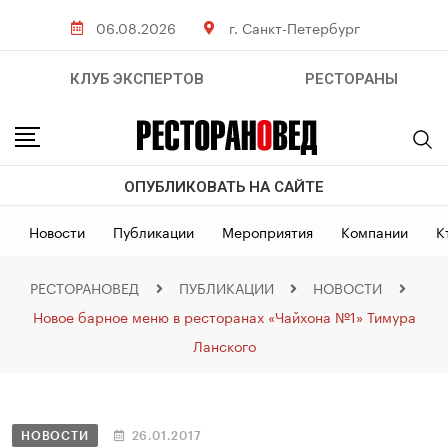
06.08.2026
г. Санкт-Петербург
КЛУБ ЭКСПЕРТОВ
РЕСТОРАНЫ
ОПУБЛИКОВАТЬ НА САЙТЕ
Новости
Публикации
Мероприятия
Компании
К
РЕСТОРАНОВЕД
ПУБЛИКАЦИИ
НОВОСТИ
Новое барное меню в ресторанах «Чайхона №1» Тимура
Ланского
НОВОСТИ
26.01.2017