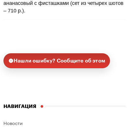
ананасовый с фисташками (сет из четырех шотов
– 710 р.).
Нашли ошибку? Сообщите об этом
НАВИГАЦИЯ
Новости