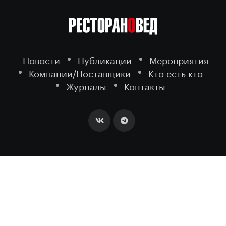
Новости
Публикации
Мероприятия
Компании/Поставщики
Кто есть кто
Журналы
Контакты
2026 ©
- портал о ресторанном
РЕСТОРАНОВЕД
бизнесе.