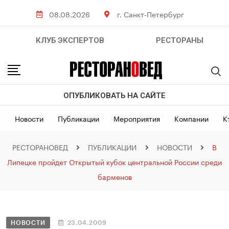
08.08.2026
г. Санкт-Петербург
КЛУБ ЭКСПЕРТОВ
РЕСТОРАНЫ
ОПУБЛИКОВАТЬ НА САЙТЕ
Новости
Публикации
Мероприятия
Компании
К
РЕСТОРАНОВЕД
ПУБЛИКАЦИИ
НОВОСТИ
В
Липецке пройдет Открытый кубок центральной России среди
барменов
НОВОСТИ
23.04.2009