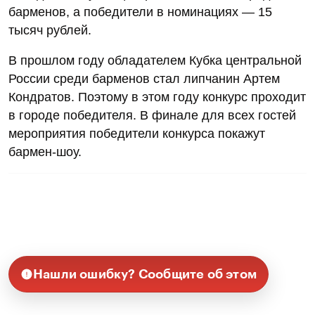
барменов, а победители в номинациях — 15
тысяч рублей.
В прошлом году обладателем Кубка центральной
России среди барменов стал липчанин Артем
Кондратов. Поэтому в этом году конкурс проходит
в городе победителя. В финале для всех гостей
мероприятия победители конкурса покажут
бармен-шоу.
Нашли ошибку? Сообщите об этом