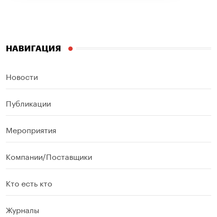
НАВИГАЦИЯ
Новости
Публикации
Мероприятия
Компании/Поставщики
Кто есть кто
Журналы