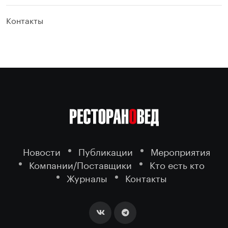
Контакты
Новости
Публикации
Мероприятия
Компании/Поставщики
Кто есть кто
Журналы
Контакты