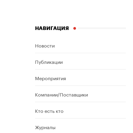
НАВИГАЦИЯ
Новости
Публикации
Мероприятия
Компании/Поставщики
Кто есть кто
Журналы