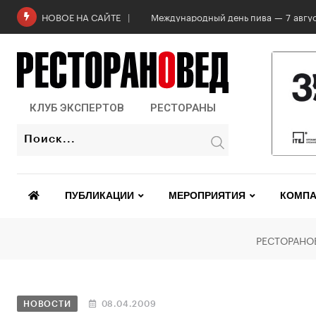
Международный день пива — 7 авгус
НОВОЕ НА САЙТЕ
КЛУБ ЭКСПЕРТОВ
РЕСТОРАНЫ
ПУБЛИКАЦИИ
МЕРОПРИЯТИЯ
КОМПА
РЕСТОРАНО
НОВОСТИ
08.04.2009