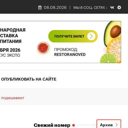
08.08.2026
МЫ В СОЦ. СЕТЯХ :
ОПУБЛИКОВАТЬ НА САЙТЕ
е подешевеет
Свежий номер
Архив