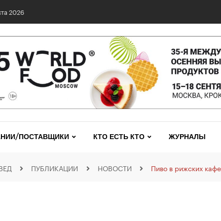
та 2026
НИИ/ПОСТАВЩИКИ
КТО ЕСТЬ КТО
ЖУРНАЛЫ
ВЕД
ПУБЛИКАЦИИ
НОВОСТИ
Пиво в рижских каф