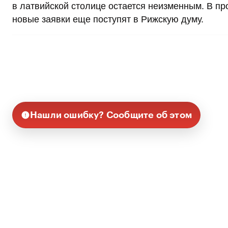
в латвийской столице остается неизменным. В про
новые заявки еще поступят в Рижскую думу.
Нашли ошибку? Сообщите об этом