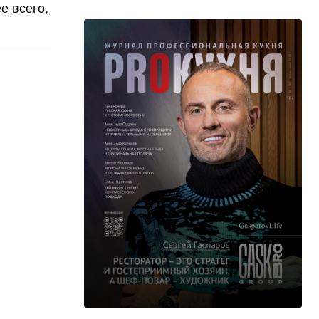
е всего,