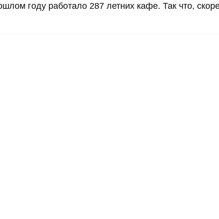
шлом году работало 287 летних кафе. Так что, скоре