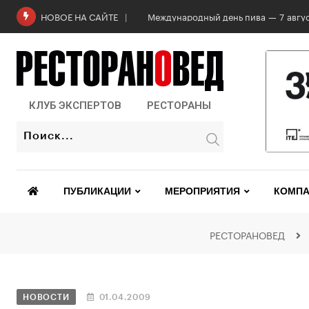
Международный день пива — 7 авгус
НОВОЕ НА САЙТЕ
КЛУБ ЭКСПЕРТОВ
РЕСТОРАНЫ
ПУБЛИКАЦИИ
МЕРОПРИЯТИЯ
КОМПА
РЕСТОРАНОВЕД
НОВОСТИ
01.04.2009