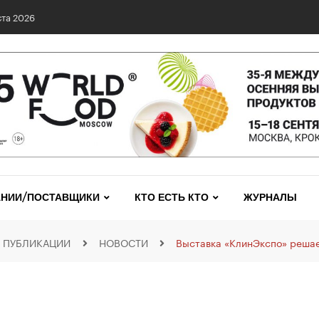
та 2026
НИИ/ПОСТАВЩИКИ
КТО ЕСТЬ КТО
ЖУРНАЛЫ
ПУБЛИКАЦИИ
НОВОСТИ
Выставка «КлинЭкспо» реша