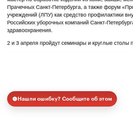
Прачечных Санкт-Петербурга, а также форум «П
учреждений (ЛПУ) как средство профилактики в
Российских уборочных компаний Санкт-Петербур
здравоохранения.
2 и 3 апреля пройдут семинары и круглые столы
Нашли ошибку? Сообщите об этом