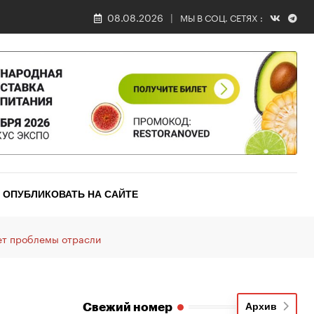
08.08.2026
МЫ В СОЦ. СЕТЯХ :
ОПУБЛИКОВАТЬ НА САЙТЕ
ет проблемы отрасли
Свежий номер
Архив