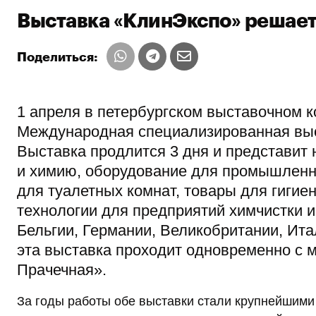
Выставка «КлинЭкспо» решае
Поделиться:
1 апреля в петербургском выставочном к
Международная специализированная выст
Выставка продлится 3 дня и представи
и химию, оборудование для промышленн
для туалетных комнат, товары для гигие
технологии для предприятий химчистки и
Бельгии, Германии, Великобритании, Ита
эта выставка проходит одновременно с 
Прачечная».
За годы работы обе выставки стали крупнейшими