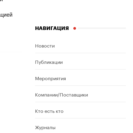
ацией
НАВИГАЦИЯ
Новости
Публикации
Мероприятия
Компании/Поставщики
Кто есть кто
Журналы