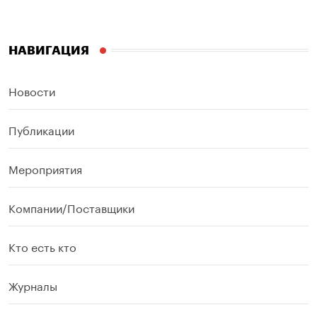
НАВИГАЦИЯ
Новости
Публикации
Мероприятия
Компании/Поставщики
Кто есть кто
Журналы