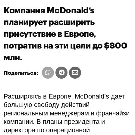
Компания McDonald’s
планирует расширить
присутствие в Европе,
потратив на эти цели до $800
млн.
Поделиться:
Расширяясь в Европе, McDonald’s дает
большую свободу действий
региональным менеджерам и франчайзи
компании. В планы президента и
директора по операционной