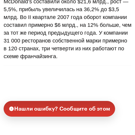
McDonald’s составили около $21,6 млрд., рост —
5,5%, прибыль увеличилась на 36,2% до $3,5
млрд. Во II квартале 2007 года оборот компании
составил примерно $6 млрд., на 12% больше, чем
за тот же период предыдущего года. У компании
31 000 ресторанов собственной марки примерно
в 120 странах, три четверти из них работают по
схеме франчайзинга.
Нашли ошибку? Сообщите об этом