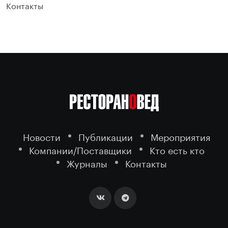
Контакты
Новости
Публикации
Мероприятия
Компании/Поставщики
Кто есть кто
Журналы
Контакты