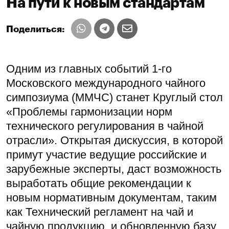
На пути к новым стандартам
Поделиться:
Одним из главных событий 1-го
Московского международного чайного
симпозиума (ММЧС) станет Круглый стол
«Проблемы гармонизации норм
технического регулирования в чайной
отрасли». Открытая дискуссия, в которой
примут участие ведущие российские и
зарубежные эксперты, даст возможность
выработать общие рекомендации к
новым нормативным документам, таким
как Технический регламент на чай и
чайную продукцию, и обновленную базу