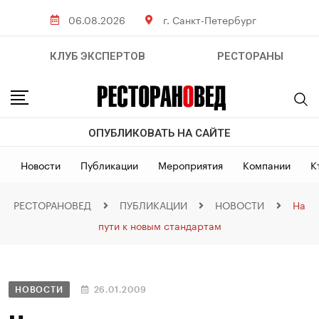
06.08.2026
г. Санкт-Петербург
КЛУБ ЭКСПЕРТОВ
РЕСТОРАНЫ
ОПУБЛИКОВАТЬ НА САЙТЕ
Новости
Публикации
Мероприятия
Компании
К
РЕСТОРАНОВЕД
ПУБЛИКАЦИИ
НОВОСТИ
На
пути к новым стандартам
НОВОСТИ
26.01.2009