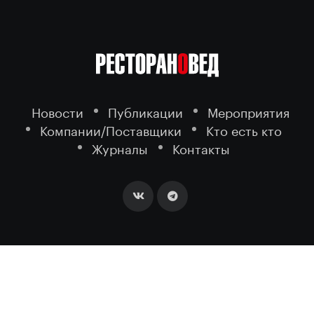
Новости
Публикации
Мероприятия
Компании/Поставщики
Кто есть кто
Журналы
Контакты
2026 ©
- портал о ресторанном
РЕСТОРАНОВЕД