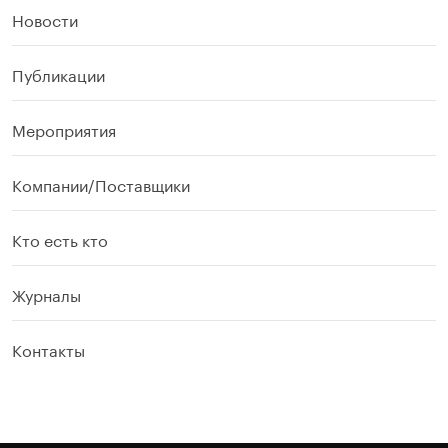
Новости
Публикации
Мероприятия
Компании/Поставщики
Кто есть кто
Журналы
Контакты