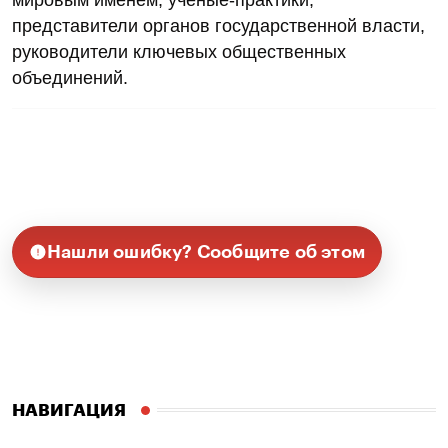
представители органов государственной власти,
руководители ключевых общественных
объединений.
Нашли ошибку? Сообщите об этом
НАВИГАЦИЯ