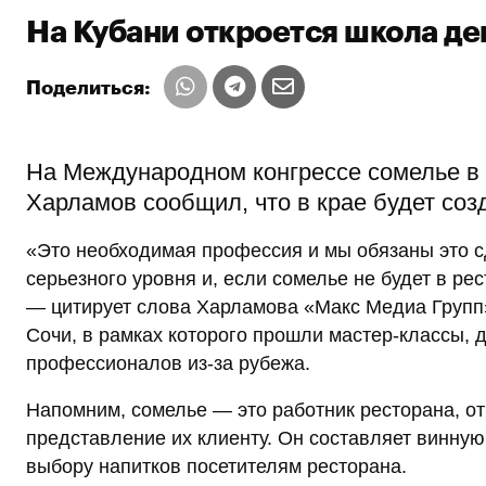
На Кубани откроется школа де
Поделиться:
На Международном конгрессе сомелье в 
Харламов сообщил, что в крае будет со
«Это необходимая профессия и мы обязаны это с
серьезного уровня и, если сомелье не будет в ре
— цитирует слова Харламова «Макс Медиа Групп»
Сочи, в рамках которого прошли мастер-классы, 
профессионалов из-за рубежа.
Напомним, сомелье — это работник ресторана, от
представление их клиенту. Он составляет винную
выбору напитков посетителям ресторана.