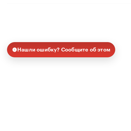
Нашли ошибку? Сообщите об этом