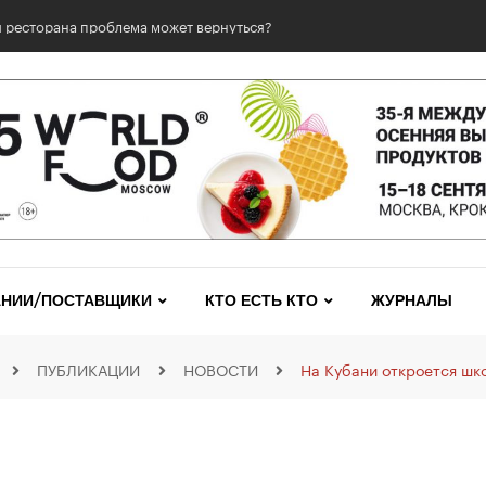
 ресторана проблема может вернуться?
НИИ/ПОСТАВЩИКИ
КТО ЕСТЬ КТО
ЖУРНАЛЫ
ПУБЛИКАЦИИ
НОВОСТИ
На Кубани откроется шк