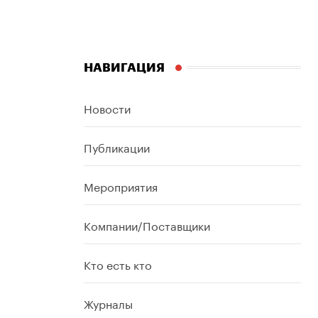
НАВИГАЦИЯ
Новости
Публикации
Мероприятия
Компании/Поставщики
Кто есть кто
Журналы