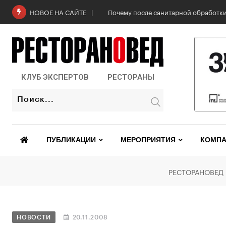
Почему после санитарной обработки
НОВОЕ НА САЙТЕ
КЛУБ ЭКСПЕРТОВ
РЕСТОРАНЫ
ПУБЛИКАЦИИ
МЕРОПРИЯТИЯ
КОМПА
РЕСТОРАНОВЕД
НОВОСТИ
20.11.2008