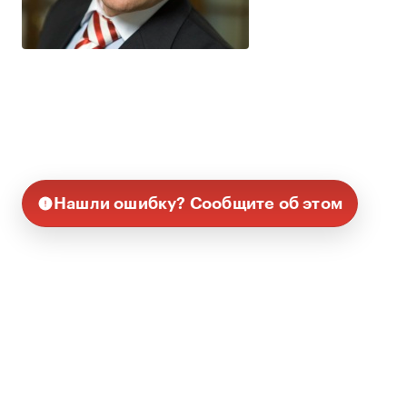
Нашли ошибку? Сообщите об этом