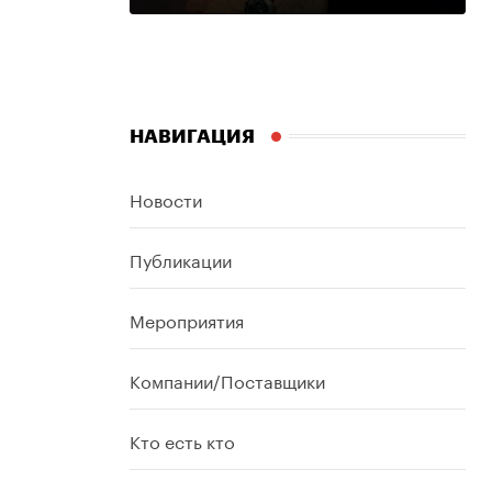
НАВИГАЦИЯ
Новости
Публикации
Мероприятия
Компании/Поставщики
Кто есть кто