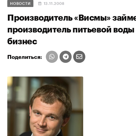
НОВОСТИ
13.11.2008
Производитель «Висмы» займе
производитель питьевой воды
бизнес
Поделиться: