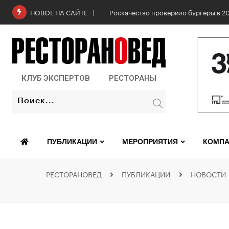
Роскачество проверило бургеры в 2
НОВОЕ НА САЙТЕ
КЛУБ ЭКСПЕРТОВ
РЕСТОРАНЫ
ПУБЛИКАЦИИ
МЕРОПРИЯТИЯ
КОМПА
РЕСТОРАНОВЕД
ПУБЛИКАЦИИ
НОВОСТИ