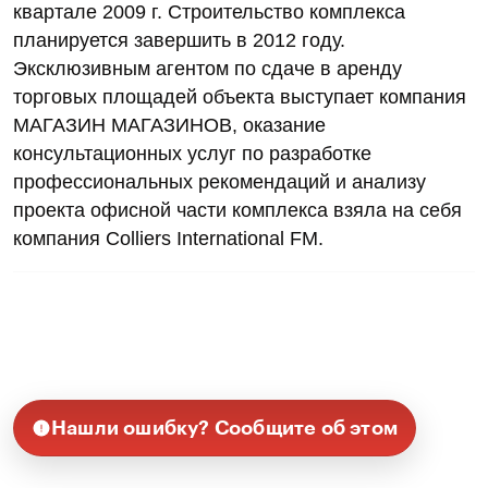
квартале 2009 г. Строительство комплекса
планируется завершить в 2012 году.
Эксклюзивным агентом по сдаче в аренду
торговых площадей объекта выступает компания
МАГАЗИН МАГАЗИНОВ, оказание
консультационных услуг по разработке
профессиональных рекомендаций и анализу
проекта офисной части комплекса взяла на себя
компания Colliers International FM.
Нашли ошибку? Сообщите об этом