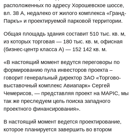
расположенных по адресу Хорошевское шоссе,
вл. 38 А, недалеко от жилого комплекса «Гранд-
Паркъ» и проектируемой парковой территории.
Общая площадь здания составит 510 тыс. кв. м,
из которых торговая — 180 тыс. кв. м, офисная
(бизнес-центр класса A) — 152 142 кв. м.
«В настоящий момент ведутся переговоры по
формированию пула инвесторов проекта –
говорит генеральный директор ЗАО «Торгово-
выставочный комплекс Авиапарк» Сергей
Чемерисов, — представляя проект на MAPIC, мы
так же преследуем цель поиска западного
проектного финансирования».
В настоящий момент ведется проектирование,
которое планируется завершить во втором