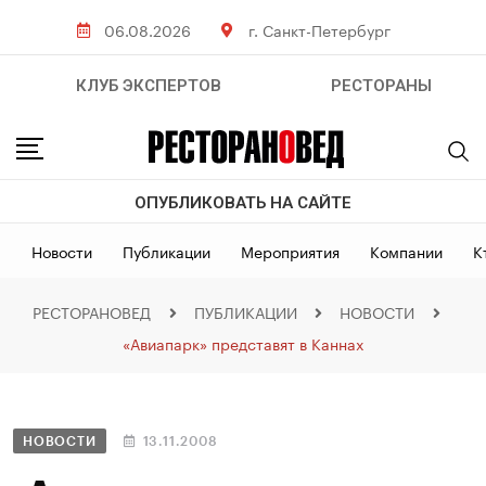
06.08.2026
г. Санкт-Петербург
КЛУБ ЭКСПЕРТОВ
РЕСТОРАНЫ
ОПУБЛИКОВАТЬ НА САЙТЕ
Новости
Публикации
Мероприятия
Компании
К
РЕСТОРАНОВЕД
ПУБЛИКАЦИИ
НОВОСТИ
«Авиапарк» представят в Каннах
НОВОСТИ
13.11.2008