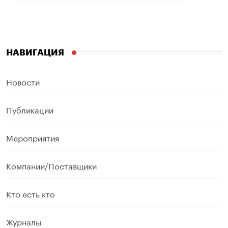
НАВИГАЦИЯ
Новости
Публикации
Мероприятия
Компании/Поставщики
Кто есть кто
Журналы