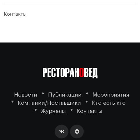
Контакты
Новости
Публикации
Мероприятия
Компании/Поставщики
Кто есть кто
Журналы
Контакты