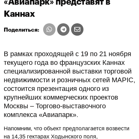
«Авиапарк» представят в
Каннах
Поделиться:
В рамках проходящей с 19 по 21 ноября
текущего года во французских Каннах
специализированной выставки торговой
недвижимости и розничных сетей МAPIC,
состоится презентация одного из
крупнейших коммерческих проектов
Москвы – Торгово-выставочного
комплекса «Авиапарк».
Напомним, что объект предполагается возвести
на 14,35 гектарах Ходынского поля,