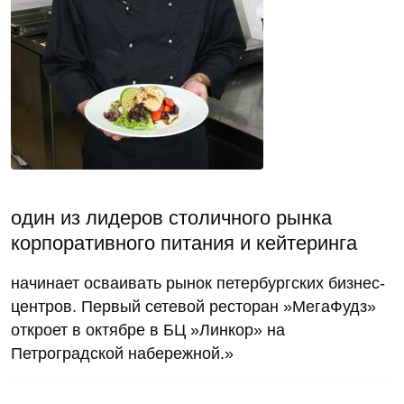
один из лидеров столичного рынка
корпоративного питания и кейтеринга
начинает осваивать рынок петербургских бизнес-
центров. Первый сетевой ресторан »Мега­Фудз»
откроет в октябре в БЦ »Линкор» на
Петроградской набережной.»