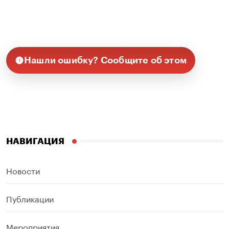
Нашли ошибку? Сообщите об этом
НАВИГАЦИЯ
Новости
Публикации
Мероприятия