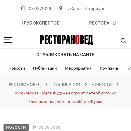
07.08.2026
г. Санкт-Петербург
КЛУБ ЭКСПЕРТОВ
РЕСТОРАНЫ
ОПУБЛИКОВАТЬ НА САЙТЕ
Новости
Публикации
Мероприятия
Компании
К
РЕСТОРАНОВЕД
ПУБЛИКАЦИИ
НОВОСТИ
Московская «Мега Фудз» накормит петербургских
бизнесменов,Компания «Мега Фудз»
НОВОСТИ
30.05.2008