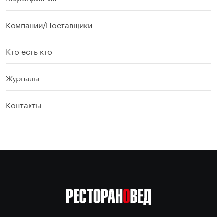
Компании/Поставщики
Кто есть кто
Журналы
Контакты