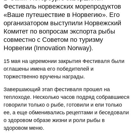
Фестиваль норвежских морепродуктов
«Ваше путешествие в Норвегию». Его
организатором выступили Норвежский
Комитет по вопросам экспорта рыбы
совместно с Советом по туризму
Норвегии (Innovation Norway).
15 мая на церемонии закрытия Фестиваля были
оглашены имена его победителей и
торжественно вручены награды.
Завершающий этап фестиваля прошел на
теплоходе. Несколько часов подряд собравшиеся
говорили только о рыбе, готовили и ели только
ее, а еще обменивались рецептами и беседовали
о здоровом образе жизни и роли рыбы в
здоровом меню.