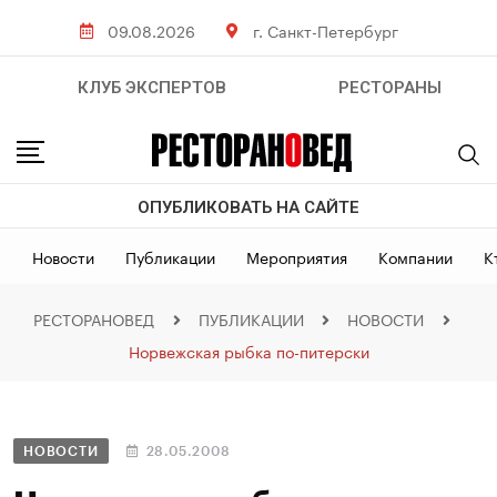
09.08.2026
г. Санкт-Петербург
КЛУБ ЭКСПЕРТОВ
РЕСТОРАНЫ
ОПУБЛИКОВАТЬ НА САЙТЕ
Новости
Публикации
Мероприятия
Компании
К
РЕСТОРАНОВЕД
ПУБЛИКАЦИИ
НОВОСТИ
Норвежская рыбка по-питерски
НОВОСТИ
28.05.2008