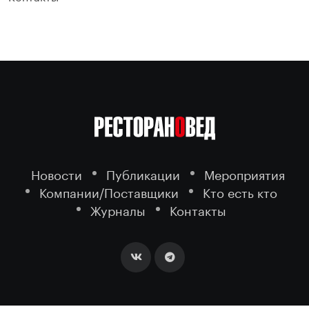
Новости
Публикации
Мероприятия
Компании/Поставщики
Кто есть кто
Журналы
Контакты