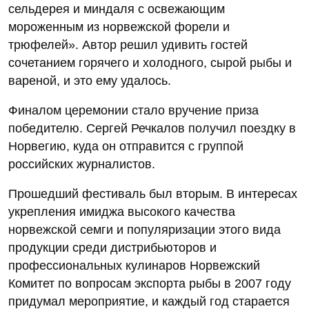
сельдерея и миндаля с освежающим
мороженным из норвежской форели и
трюфелей». Автор решил удивить гостей
сочетанием горячего и холодного, сырой рыбы и
вареной, и это ему удалось.
Финалом церемонии стало вручение приза
победителю. Сергей Речкалов получил поездку в
Норвегию, куда он отправится с группой
российских журналистов.
Прошедший фестиваль был вторым. В интересах
укрепления имиджа высокого качества
норвежской семги и популяризации этого вида
продукции среди дистрибьюторов и
профессиональных кулинаров Норвежский
Комитет по вопросам экспорта рыбы в 2007 году
придумал мероприятие, и каждый год старается