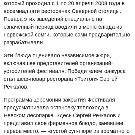
который проходил с 1 по 20 апреля 2008 года в
восемнадцати ресторанах Северной столицы.
Повара этих заведений специально на
означенный период вводили в меню блюда из
норвежской семги, которые сами предварительно
разрабатывали.
Эти блюда оценивало независимое жюри,
включавшее представителей организаций-
устроителей фестиваля. Победителем конкурса
стал шеф-повар ресторана «Тритон» Сергей
Речкалов.
Программа церемонии закрытия Фестиваля
предусматривала остановку теплохода в
Невском лесопарке. Здесь Сергей Речкалов и
представил свое фирменное блюдо, занявшее
первое место, — «густой суп-пюре из ароматного