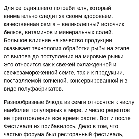
Для сегодняшнего потребителя, который
внимательно следит за своим здоровьем,
качественная семга – великолепный источник
белков, витаминов и минеральных солей.
Большое влияние на качество продукции
оказывает технология обработки рыбы на этапе
от вылова до поступления на мировые рынки.
Это относится как к свежей охлажденной и
свежезамороженной семге, так и к продукции,
поставляемой копченой, консервированной и в
виде полуфабрикатов.
Разнообразные блюда из семги относятся к числу
наиболее популярных в мире, и число рецептов
ее приготовления все время растет. Вот и после
Фестиваля их прибавилось. Дело в том, что
частью форума был ресторанный фестиваль,