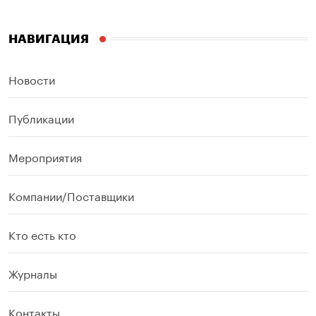
НАВИГАЦИЯ
Новости
Публикации
Мероприятия
Компании/Поставщики
Кто есть кто
Журналы
Контакты