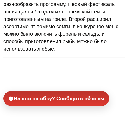
разнообразить программу. Первый фестиваль
посвящался блюдам из норвежской семги,
приготовленным на гриле. Второй расширил
ассортимент: помимо семги, в конкурсное меню
можно было включить форель и сельдь, и
способы приготовления рыбы можно было
использовать любые.
Нашли ошибку? Сообщите об этом