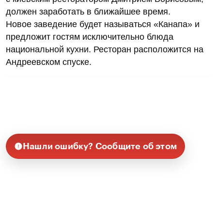
должен заработать в ближайшее время.
Новое заведение будет называться «Канапа» и
предложит гостям исключительно блюда
национальной кухни. Ресторан расположится на
Андреевском спуске.
Нашли ошибку? Сообщите об этом