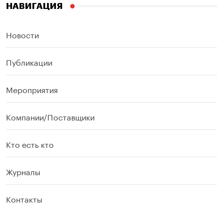
НАВИГАЦИЯ
Новости
Публикации
Мероприятия
Компании/Поставщики
Кто есть кто
Журналы
Контакты