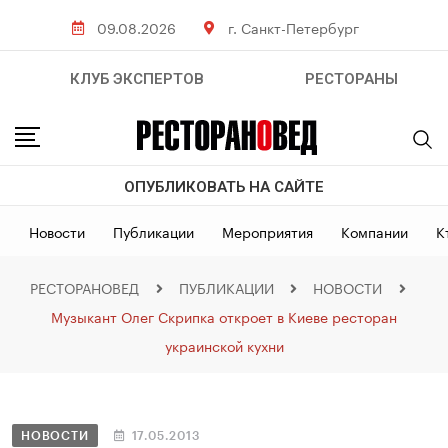
09.08.2026
г. Санкт-Петербург
КЛУБ ЭКСПЕРТОВ
РЕСТОРАНЫ
ОПУБЛИКОВАТЬ НА САЙТЕ
Новости
Публикации
Мероприятия
Компании
К
РЕСТОРАНОВЕД
ПУБЛИКАЦИИ
НОВОСТИ
Музыкант Олег Скрипка откроет в Киеве ресторан
украинской кухни
НОВОСТИ
17.05.2013