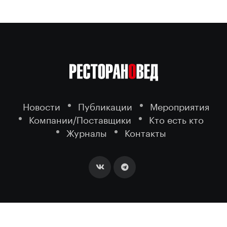
Новости
Публикации
Мероприятия
Компании/Поставщики
Кто есть кто
Журналы
Контакты