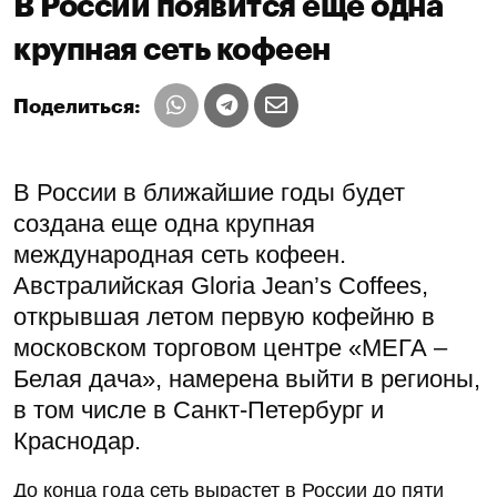
В России появится еще одна
крупная сеть кофеен
Поделиться:
В России в ближайшие годы будет
создана еще одна крупная
международная сеть кофеен.
Австралийская Gloria Jean’s Coffees,
открывшая летом первую кофейню в
московском торговом центре «МЕГА –
Белая дача», намерена выйти в регионы,
в том числе в Санкт-Петербург и
Краснодар.
До конца года сеть вырастет в России до пяти