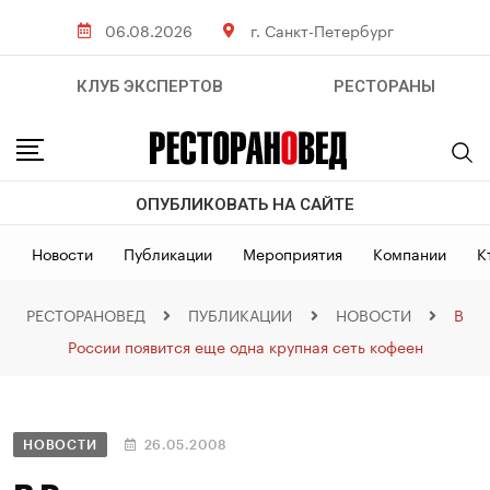
06.08.2026
г. Санкт-Петербург
КЛУБ ЭКСПЕРТОВ
РЕСТОРАНЫ
ОПУБЛИКОВАТЬ НА САЙТЕ
Новости
Публикации
Мероприятия
Компании
К
РЕСТОРАНОВЕД
ПУБЛИКАЦИИ
НОВОСТИ
В
России появится еще одна крупная сеть кофеен
НОВОСТИ
26.05.2008