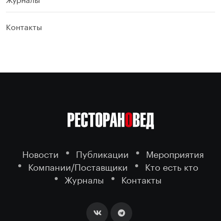
Контакты
Новости
Публикации
Мероприятия
Компании/Поставщики
Кто есть кто
Журналы
Контакты