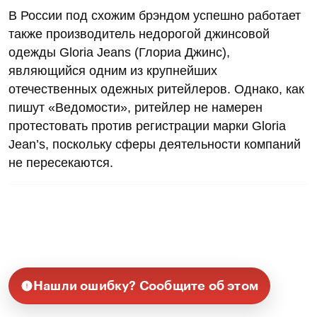
В России под схожим брэндом успешно работает
также производитель недорогой джинсовой
одежды Gloria Jeans (Глориа Джинс),
являющийся одним из крупнейших
отечественных одежных ритейлеров. Однако, как
пишут «Ведомости», ритейлер не намерен
протестовать против регистрации марки Gloria
Jean’s, поскольку сферы деятельности компаний
не пересекаются.
Нашли ошибку? Сообщите об этом