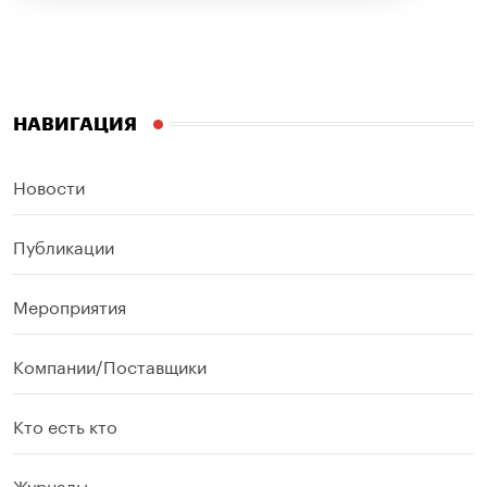
НАВИГАЦИЯ
Новости
Публикации
Мероприятия
Компании/Поставщики
Кто есть кто
Журналы