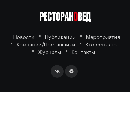
Новости
Публикации
Мероприятия
Компании/Поставщики
Кто есть кто
Журналы
Контакты
2026 ©
- портал о ресторанном
РЕСТОРАНОВЕД
бизнесе.