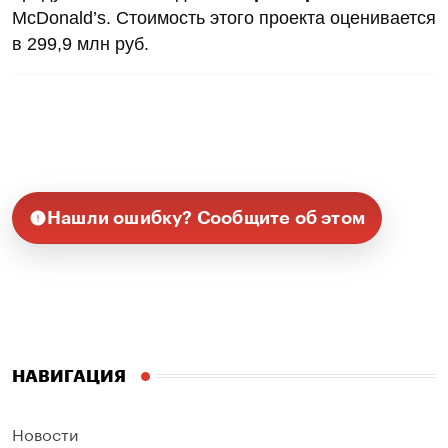
McDonald’s. Стоимость этого проекта оценивается
в 299,9 млн руб.
Нашли ошибку? Сообщите об этом
НАВИГАЦИЯ
Новости