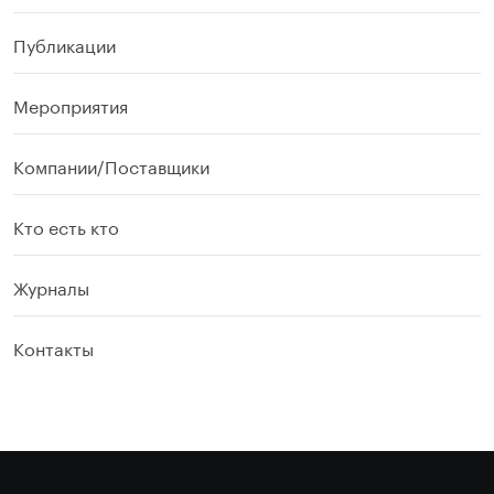
Публикации
Мероприятия
Компании/Поставщики
Кто есть кто
Журналы
Контакты