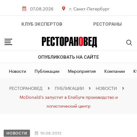
07.08.2026
г. Санкт-Петербург
КЛУБ ЭКСПЕРТОВ
РЕСТОРАНЫ
ОПУБЛИКОВАТЬ НА САЙТЕ
Новости
Публикации
Мероприятия
Компании
К
РЕСТОРАНОВЕД
ПУБЛИКАЦИИ
НОВОСТИ
McDonald’s запустит в Елабуге производство и
логистический центр
НОВОСТИ
10.08.2012