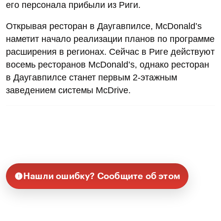
его персонала прибыли из Риги.
Открывая ресторан в Даугавпилсе, McDonald’s
наметит начало реализации планов по программе
расширения в регионах. Сейчас в Риге действуют
восемь ресторанов McDonald’s, однако ресторан
в Даугавпилсе станет первым 2-этажным
заведением системы McDrive.
Нашли ошибку? Сообщите об этом