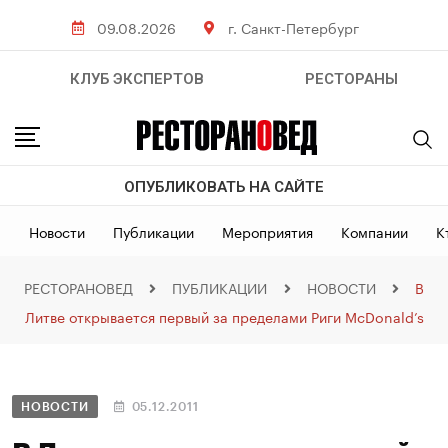
09.08.2026
г. Санкт-Петербург
КЛУБ ЭКСПЕРТОВ
РЕСТОРАНЫ
ОПУБЛИКОВАТЬ НА САЙТЕ
Новости
Публикации
Мероприятия
Компании
К
РЕСТОРАНОВЕД
ПУБЛИКАЦИИ
НОВОСТИ
В
Литве открывается первый за пределами Риги McDonald’s
НОВОСТИ
05.12.2011