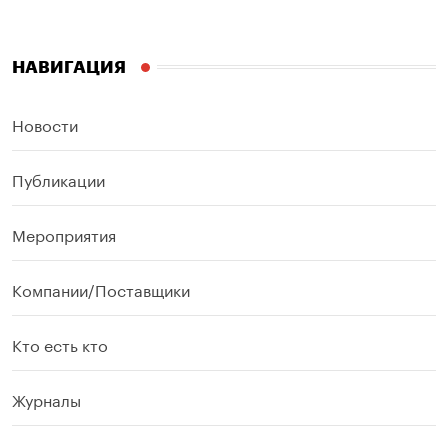
НАВИГАЦИЯ
Новости
Публикации
Мероприятия
Компании/Поставщики
Кто есть кто
Журналы