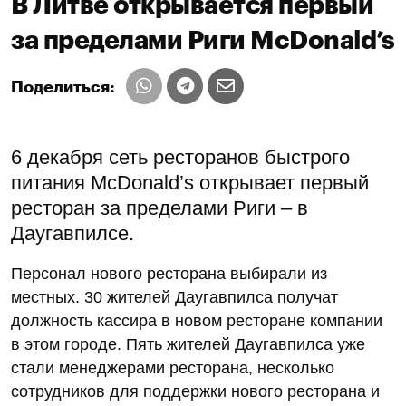
В Литве открывается первый
за пределами Риги McDonald’s
Поделиться:
6 декабря сеть ресторанов быстрого
питания McDonald’s открывает первый
ресторан за пределами Риги – в
Даугавпилсе.
Персонал нового ресторана выбирали из
местных. 30 жителей Даугавпилса получат
должность кассира в новом ресторане компании
в этом городе. Пять жителей Даугавпилса уже
стали менеджерами ресторана, несколько
сотрудников для поддержки нового ресторана и