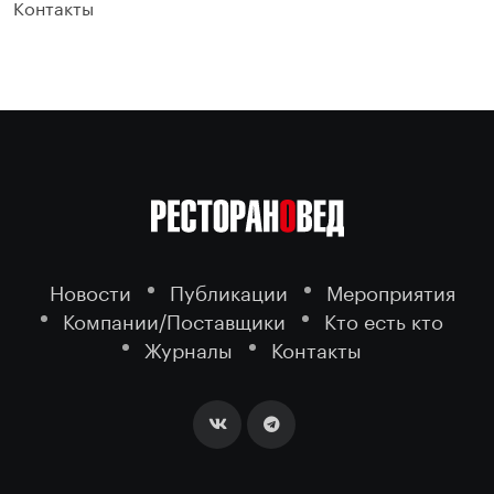
Контакты
Новости
Публикации
Мероприятия
Компании/Поставщики
Кто есть кто
Журналы
Контакты